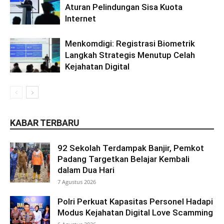
Aturan Pelindungan Sisa Kuota
Internet
Menkomdigi: Registrasi Biometrik
Langkah Strategis Menutup Celah
Kejahatan Digital
KABAR TERBARU
92 Sekolah Terdampak Banjir, Pemkot
Padang Targetkan Belajar Kembali
dalam Dua Hari
7 Agustus 2026
Polri Perkuat Kapasitas Personel Hadapi
Modus Kejahatan Digital Love Scamming