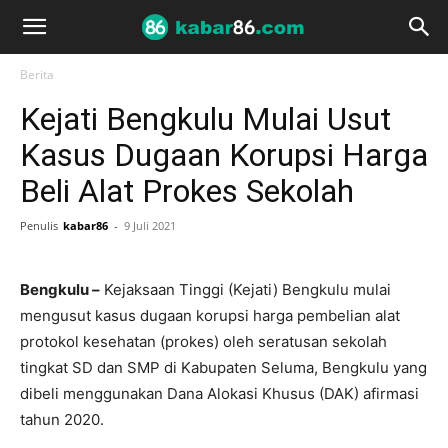
Berita
Kejati Bengkulu Mulai Usut
Kasus Dugaan Korupsi Harga
Beli Alat Prokes Sekolah
Penulis
kabar86
-
9 Juli 2021
Bengkulu –
Kejaksaan Tinggi (Kejati) Bengkulu mulai
mengusut kasus dugaan korupsi harga pembelian alat
protokol kesehatan (prokes) oleh seratusan sekolah
tingkat SD dan SMP di Kabupaten Seluma, Bengkulu yang
dibeli menggunakan Dana Alokasi Khusus (DAK) afirmasi
tahun 2020.