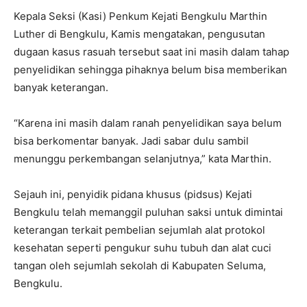
Kepala Seksi (Kasi) Penkum Kejati Bengkulu Marthin
Luther di Bengkulu, Kamis mengatakan, pengusutan
dugaan kasus rasuah tersebut saat ini masih dalam tahap
penyelidikan sehingga pihaknya belum bisa memberikan
banyak keterangan.
“Karena ini masih dalam ranah penyelidikan saya belum
bisa berkomentar banyak. Jadi sabar dulu sambil
menunggu perkembangan selanjutnya,” kata Marthin.
Sejauh ini, penyidik pidana khusus (pidsus) Kejati
Bengkulu telah memanggil puluhan saksi untuk dimintai
keterangan terkait pembelian sejumlah alat protokol
kesehatan seperti pengukur suhu tubuh dan alat cuci
tangan oleh sejumlah sekolah di Kabupaten Seluma,
Bengkulu.