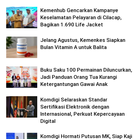
Kemenhub Gencarkan Kampanye
Keselamatan Pelayaran di Cilacap,
Bagikan 1.690 Life Jacket
Jelang Agustus, Kemenkes Siapkan
Bulan Vitamin A untuk Balita
Buku Saku 100 Permainan Diluncurkan,
Jadi Panduan Orang Tua Kurangi
Ketergantungan Gawai Anak
Komdigi Selaraskan Standar
Sertifikasi Elektronik dengan
Internasional, Perkuat Kepercayaan
Digital
Komdigi Hormati Putusan MK, Siap Kaji