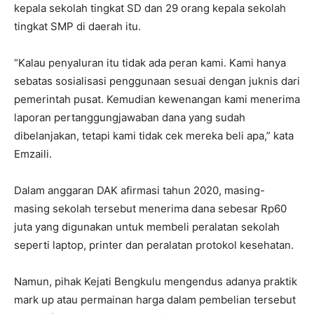
kepala sekolah tingkat SD dan 29 orang kepala sekolah
tingkat SMP di daerah itu.
“Kalau penyaluran itu tidak ada peran kami. Kami hanya
sebatas sosialisasi penggunaan sesuai dengan juknis dari
pemerintah pusat. Kemudian kewenangan kami menerima
laporan pertanggungjawaban dana yang sudah
dibelanjakan, tetapi kami tidak cek mereka beli apa,” kata
Emzaili.
Dalam anggaran DAK afirmasi tahun 2020, masing-
masing sekolah tersebut menerima dana sebesar Rp60
juta yang digunakan untuk membeli peralatan sekolah
seperti laptop, printer dan peralatan protokol kesehatan.
Namun, pihak Kejati Bengkulu mengendus adanya praktik
mark up atau permainan harga dalam pembelian tersebut