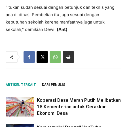
“Itukan sudah sesuai dengan petunjuk dan teknis yang
ada di dinas. Pembelian itu juga sesuai dengan
kebutuhan sekolah karena manfaatnya juga untuk
sekolah,” demikian Dewi.
(Ant)
ARTIKEL TERKAIT
DARI PENULIS
Koperasi Desa Merah Putih Melibatkan
18 Kementerian untuk Gerakkan
Ekonomi Desa