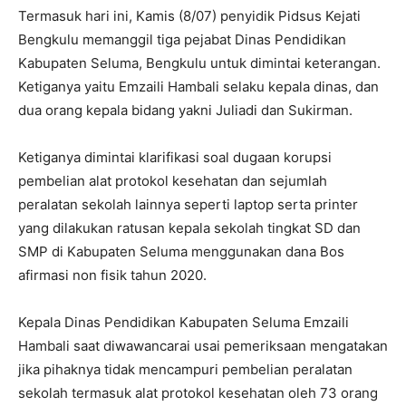
Termasuk hari ini, Kamis (8/07) penyidik Pidsus Kejati
Bengkulu memanggil tiga pejabat Dinas Pendidikan
Kabupaten Seluma, Bengkulu untuk dimintai keterangan.
Ketiganya yaitu Emzaili Hambali selaku kepala dinas, dan
dua orang kepala bidang yakni Juliadi dan Sukirman.
Ketiganya dimintai klarifikasi soal dugaan korupsi
pembelian alat protokol kesehatan dan sejumlah
peralatan sekolah lainnya seperti laptop serta printer
yang dilakukan ratusan kepala sekolah tingkat SD dan
SMP di Kabupaten Seluma menggunakan dana Bos
afirmasi non fisik tahun 2020.
Kepala Dinas Pendidikan Kabupaten Seluma Emzaili
Hambali saat diwawancarai usai pemeriksaan mengatakan
jika pihaknya tidak mencampuri pembelian peralatan
sekolah termasuk alat protokol kesehatan oleh 73 orang