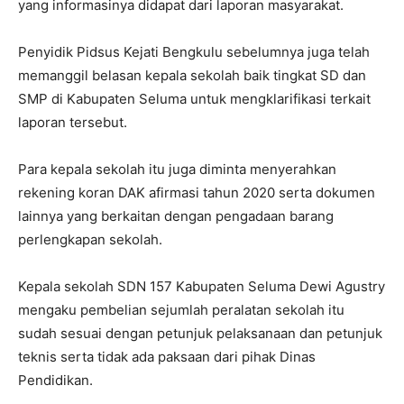
yang informasinya didapat dari laporan masyarakat.
Penyidik Pidsus Kejati Bengkulu sebelumnya juga telah
memanggil belasan kepala sekolah baik tingkat SD dan
SMP di Kabupaten Seluma untuk mengklarifikasi terkait
laporan tersebut.
Para kepala sekolah itu juga diminta menyerahkan
rekening koran DAK afirmasi tahun 2020 serta dokumen
lainnya yang berkaitan dengan pengadaan barang
perlengkapan sekolah.
Kepala sekolah SDN 157 Kabupaten Seluma Dewi Agustry
mengaku pembelian sejumlah peralatan sekolah itu
sudah sesuai dengan petunjuk pelaksanaan dan petunjuk
teknis serta tidak ada paksaan dari pihak Dinas
Pendidikan.