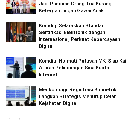
Jadi Panduan Orang Tua Kurangi
Ketergantungan Gawai Anak
Komdigi Selaraskan Standar
Sertifikasi Elektronik dengan
Internasional, Perkuat Kepercayaan
Digital
Komdigi Hormati Putusan MK, Siap Kaji
Aturan Pelindungan Sisa Kuota
Internet
Menkomdigi: Registrasi Biometrik
Langkah Strategis Menutup Celah
Kejahatan Digital