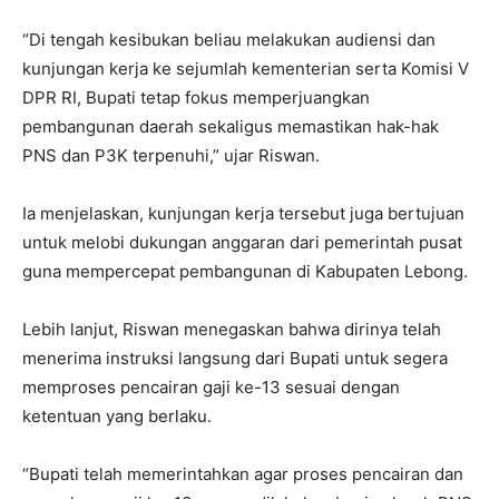
“Di tengah kesibukan beliau melakukan audiensi dan
kunjungan kerja ke sejumlah kementerian serta Komisi V
DPR RI, Bupati tetap fokus memperjuangkan
pembangunan daerah sekaligus memastikan hak-hak
PNS dan P3K terpenuhi,” ujar Riswan.
Ia menjelaskan, kunjungan kerja tersebut juga bertujuan
untuk melobi dukungan anggaran dari pemerintah pusat
guna mempercepat pembangunan di Kabupaten Lebong.
Lebih lanjut, Riswan menegaskan bahwa dirinya telah
menerima instruksi langsung dari Bupati untuk segera
memproses pencairan gaji ke-13 sesuai dengan
ketentuan yang berlaku.
“Bupati telah memerintahkan agar proses pencairan dan