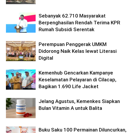
Sebanyak 62.710 Masyarakat
Berpenghasilan Rendah Terima KPR
Rumah Subsidi Serentak
Perempuan Penggerak UMKM
Didorong Naik Kelas lewat Literasi
Digital
Kemenhub Gencarkan Kampanye
Keselamatan Pelayaran di Cilacap,
Bagikan 1.690 Life Jacket
Jelang Agustus, Kemenkes Siapkan
Bulan Vitamin A untuk Balita
Buku Saku 100 Permainan Diluncurkan,