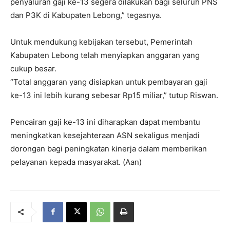
penyaluran gaji ke-13 segera dilakukan bagi seluruh PNS
dan P3K di Kabupaten Lebong,” tegasnya.
Untuk mendukung kebijakan tersebut, Pemerintah
Kabupaten Lebong telah menyiapkan anggaran yang
cukup besar.
“Total anggaran yang disiapkan untuk pembayaran gaji
ke-13 ini lebih kurang sebesar Rp15 miliar,” tutup Riswan.
Pencairan gaji ke-13 ini diharapkan dapat membantu
meningkatkan kesejahteraan ASN sekaligus menjadi
dorongan bagi peningkatan kinerja dalam memberikan
pelayanan kepada masyarakat. (Aan)