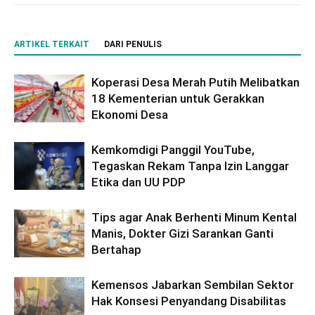
ARTIKEL TERKAIT
DARI PENULIS
Koperasi Desa Merah Putih Melibatkan
18 Kementerian untuk Gerakkan
Ekonomi Desa
Kemkomdigi Panggil YouTube,
Tegaskan Rekam Tanpa Izin Langgar
Etika dan UU PDP
Tips agar Anak Berhenti Minum Kental
Manis, Dokter Gizi Sarankan Ganti
Bertahap
Kemensos Jabarkan Sembilan Sektor
Hak Konsesi Penyandang Disabilitas