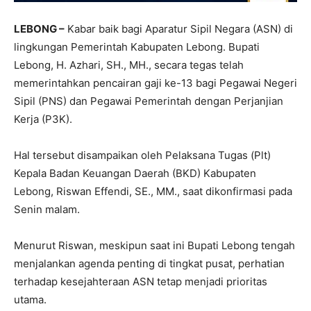
LEBONG –
Kabar baik bagi Aparatur Sipil Negara (ASN) di
lingkungan Pemerintah Kabupaten Lebong. Bupati
Lebong, H. Azhari, SH., MH., secara tegas telah
memerintahkan pencairan gaji ke-13 bagi Pegawai Negeri
Sipil (PNS) dan Pegawai Pemerintah dengan Perjanjian
Kerja (P3K).
Hal tersebut disampaikan oleh Pelaksana Tugas (Plt)
Kepala Badan Keuangan Daerah (BKD) Kabupaten
Lebong, Riswan Effendi, SE., MM., saat dikonfirmasi pada
Senin malam.
Menurut Riswan, meskipun saat ini Bupati Lebong tengah
menjalankan agenda penting di tingkat pusat, perhatian
terhadap kesejahteraan ASN tetap menjadi prioritas
utama.