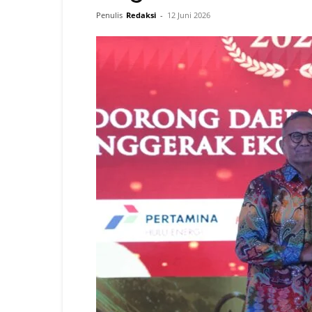
Penulis
Redaksi
-
12 Juni 2026