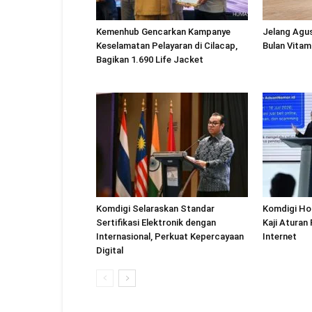
Kemenhub Gencarkan Kampanye
Jelang Agu
Keselamatan Pelayaran di Cilacap,
Bulan Vitam
Bagikan 1.690 Life Jacket
Komdigi Selaraskan Standar
Komdigi Ho
Sertifikasi Elektronik dengan
Kaji Aturan
Internasional, Perkuat Kepercayaan
Internet
Digital