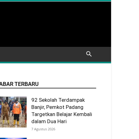
ABAR TERBARU
92 Sekolah Terdampak
Banjir, Pemkot Padang
Targetkan Belajar Kembali
dalam Dua Hari
7 Agustus 2026