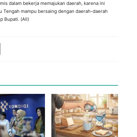
imis dalam bekerja memajukan daerah, karena ini
lu Tengah mampu bersaing dengan daerah-daerah
 Bupati. (All)