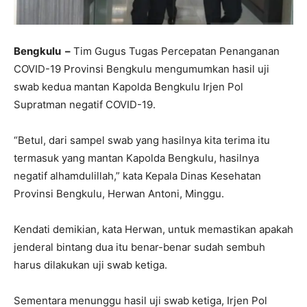
Bengkulu –
Tim Gugus Tugas Percepatan Penanganan
COVID-19 Provinsi Bengkulu mengumumkan hasil uji
swab kedua mantan Kapolda Bengkulu Irjen Pol
Supratman negatif COVID-19.
“Betul, dari sampel swab yang hasilnya kita terima itu
termasuk yang mantan Kapolda Bengkulu, hasilnya
negatif alhamdulillah,” kata Kepala Dinas Kesehatan
Provinsi Bengkulu, Herwan Antoni, Minggu.
Kendati demikian, kata Herwan, untuk memastikan apakah
jenderal bintang dua itu benar-benar sudah sembuh
harus dilakukan uji swab ketiga.
Sementara menunggu hasil uji swab ketiga, Irjen Pol