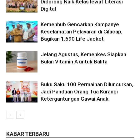
Didorong Naik Kelas lewat Literasi
Digital
Kemenhub Gencarkan Kampanye
Keselamatan Pelayaran di Cilacap,
Bagikan 1.690 Life Jacket
Jelang Agustus, Kemenkes Siapkan
Bulan Vitamin A untuk Balita
Buku Saku 100 Permainan Diluncurkan,
Jadi Panduan Orang Tua Kurangi
Ketergantungan Gawai Anak
KABAR TERBARU