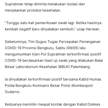
Supratman tetap diminta melakukan isolasi dan
menjalankan protokol kesehatan.
“Tunggu satu kali pemeriksaan swab lagi. Ketika hasilnya
kembali negatif baru dinyatakan sembuh,” ucap Herwan.
Sebelumnya, Tim Gugus Tugas Percepatan Penanganan
COVID-19 Provinsi Bengkulu, Sabtu (09/05) lalu
mengumumkan Irjen Pol Supratman terkonfirmasi positif
COVID-19 berdasarkan hasil uji swab yang dilakukan Balai
Besar Laboratorium Kesehatan (BBLK) Palembang.
Ia dinyatakan terkonfirmasi positif bersama Kabid Humas
Polda Bengkulu Komisaris Besar Polisi (Kombespol)
Sudarno.
Keduanya memiliki riwayat kontak dengan Kabid Dokkes