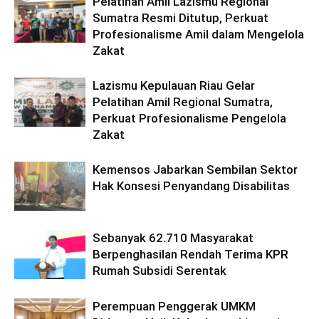
Pelatihan Amil Lazismu Regional
Sumatra Resmi Ditutup, Perkuat
Profesionalisme Amil dalam Mengelola
Zakat
Lazismu Kepulauan Riau Gelar
Pelatihan Amil Regional Sumatra,
Perkuat Profesionalisme Pengelola
Zakat
Kemensos Jabarkan Sembilan Sektor
Hak Konsesi Penyandang Disabilitas
Sebanyak 62.710 Masyarakat
Berpenghasilan Rendah Terima KPR
Rumah Subsidi Serentak
Perempuan Penggerak UMKM