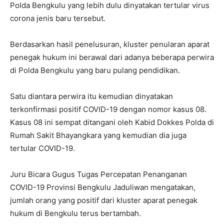
Polda Bengkulu yang lebih dulu dinyatakan tertular virus
corona jenis baru tersebut.
Berdasarkan hasil penelusuran, kluster penularan aparat
penegak hukum ini berawal dari adanya beberapa perwira
di Polda Bengkulu yang baru pulang pendidikan.
Satu diantara perwira itu kemudian dinyatakan
terkonfirmasi positif COVID-19 dengan nomor kasus 08.
Kasus 08 ini sempat ditangani oleh Kabid Dokkes Polda di
Rumah Sakit Bhayangkara yang kemudian dia juga
tertular COVID-19.
Juru Bicara Gugus Tugas Percepatan Penanganan
COVID-19 Provinsi Bengkulu Jaduliwan mengatakan,
jumlah orang yang positif dari kluster aparat penegak
hukum di Bengkulu terus bertambah.