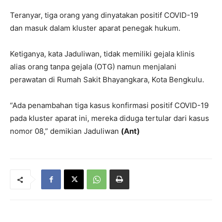
Teranyar, tiga orang yang dinyatakan positif COVID-19
dan masuk dalam kluster aparat penegak hukum.
Ketiganya, kata Jaduliwan, tidak memiliki gejala klinis
alias orang tanpa gejala (OTG) namun menjalani
perawatan di Rumah Sakit Bhayangkara, Kota Bengkulu.
“Ada penambahan tiga kasus konfirmasi positif COVID-19
pada kluster aparat ini, mereka diduga tertular dari kasus
nomor 08,” demikian Jaduliwan
(Ant)