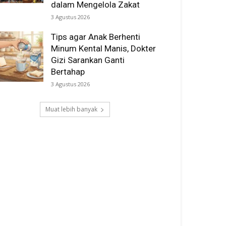
dalam Mengelola Zakat
3 Agustus 2026
Tips agar Anak Berhenti
Minum Kental Manis, Dokter
Gizi Sarankan Ganti
Bertahap
3 Agustus 2026
Muat lebih banyak