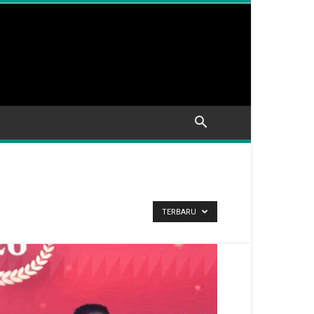
TERBARU