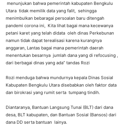
menunjukan bahwa pemerintah kabupaten Bengkulu
Utara tidak memilik data yang falit, sehingga
menimbulkan bebaragai persoalan baru ditengah
pandemi corona ini, Kita lihat bagai mana kecewanya
petani karet yang telah didata oleh dinas Perkebunan
namun tidak dapat terealisasi karena kurangnya
anggaran, Lantas bagai mana pemerintah daerah
menentukan besarnya jumlah dana yang di refocusing ,
dari berbagai dinas yang ada” tandas Rozi
Rozi menduga bahwa mundurnya kepala Dinas Sosial
Kabupaten Bengkulu Utara disebabkan oleh faktor data
dan birokrasi yang rumit serta tumpang tindih.
Diantaranya, Bantuan Langsung Tunai (BLT) dari dana
desa, BLT kabupaten, dan Bantuan Sosial (Bansos) dari
dana DD serta bantuan lainya.