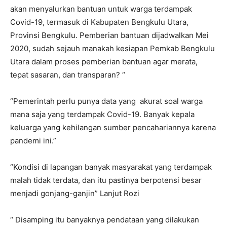
akan menyalurkan bantuan untuk warga terdampak
Covid-19, termasuk di Kabupaten Bengkulu Utara,
Provinsi Bengkulu. Pemberian bantuan dijadwalkan Mei
2020, sudah sejauh manakah kesiapan Pemkab Bengkulu
Utara dalam proses pemberian bantuan agar merata,
tepat sasaran, dan transparan? “
“Pemerintah perlu punya data yang akurat soal warga
mana saja yang terdampak Covid-19. Banyak kepala
keluarga yang kehilangan sumber pencahariannya karena
pandemi ini.”
“Kondisi di lapangan banyak masyarakat yang terdampak
malah tidak terdata, dan itu pastinya berpotensi besar
menjadi gonjang-ganjin” Lanjut Rozi
“ Disamping itu banyaknya pendataan yang dilakukan