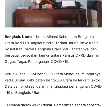
Bengkulu Utara –
Ketua Aliansi Kabupaten Bengkulu
Utara Rozi H.R angkat bicara Terkait mundurnya Kadis
Sosial Kabupaten Bengkulu Utara dari jabatannya dan
berbagai persoalan lainya antara Pansus DPRD dan Tim
Gugus Tugas Penanganan COVID -19.
Ketua Aliansi LSM Bengkulu Utara Menduga mundurnya
kadis Sosial Kabupaten Bengkulu Utara Ini terkait Faktor
Data dan birokrasi dalam menghadapi penanganan COVID
-19 di Bengkulu Utara.
“ Dimana dalam waktu dekat Pemerintah secara serentak