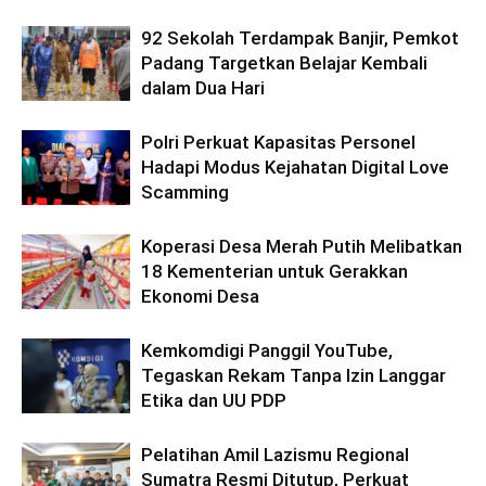
92 Sekolah Terdampak Banjir, Pemkot
Padang Targetkan Belajar Kembali
dalam Dua Hari
Polri Perkuat Kapasitas Personel
Hadapi Modus Kejahatan Digital Love
Scamming
Koperasi Desa Merah Putih Melibatkan
18 Kementerian untuk Gerakkan
Ekonomi Desa
Kemkomdigi Panggil YouTube,
Tegaskan Rekam Tanpa Izin Langgar
Etika dan UU PDP
Pelatihan Amil Lazismu Regional
Sumatra Resmi Ditutup, Perkuat