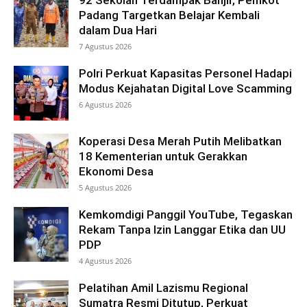
Padang Targetkan Belajar Kembali
dalam Dua Hari
7 Agustus 2026
Polri Perkuat Kapasitas Personel Hadapi
Modus Kejahatan Digital Love Scamming
6 Agustus 2026
Koperasi Desa Merah Putih Melibatkan
18 Kementerian untuk Gerakkan
Ekonomi Desa
5 Agustus 2026
Kemkomdigi Panggil YouTube, Tegaskan
Rekam Tanpa Izin Langgar Etika dan UU
PDP
4 Agustus 2026
Pelatihan Amil Lazismu Regional
Sumatra Resmi Ditutup, Perkuat