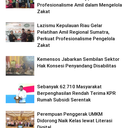
Profesionalisme Amil dalam Mengelola
Zakat
Lazismu Kepulauan Riau Gelar
Pelatihan Amil Regional Sumatra,
Perkuat Profesionalisme Pengelola
Zakat
Kemensos Jabarkan Sembilan Sektor
Hak Konsesi Penyandang Disabilitas
Sebanyak 62.710 Masyarakat
Berpenghasilan Rendah Terima KPR
Rumah Subsidi Serentak
Perempuan Penggerak UMKM
Didorong Naik Kelas lewat Literasi
Digital