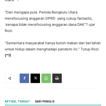
“Dan mengapa pula Pemda Bengkulu Utara
merefocusing anggaran DPRD yang cukup fantastis,
kenapa tidak merefocusing anggaran dana DAK”? ujar
Rozi.
“Sementara masyarakat hanya butuh makan dan bertahan
untuk hidup dalam menghadapi pandemi ini.“ Tutup Rozi.
(*1)
ARTIKEL TERKAIT
DARI PENULIS