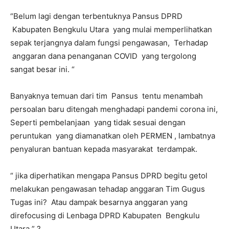
“Belum lagi dengan terbentuknya Pansus DPRD
Kabupaten Bengkulu Utara yang mulai memperlihatkan
sepak terjangnya dalam fungsi pengawasan, Terhadap
anggaran dana penanganan COVID yang tergolong
sangat besar ini. “
Banyaknya temuan dari tim Pansus tentu menambah
persoalan baru ditengah menghadapi pandemi corona ini,
Seperti pembelanjaan yang tidak sesuai dengan
peruntukan yang diamanatkan oleh PERMEN , lambatnya
penyaluran bantuan kepada masyarakat terdampak.
“ jika diperhatikan mengapa Pansus DPRD begitu getol
melakukan pengawasan tehadap anggaran Tim Gugus
Tugas ini? Atau dampak besarnya anggaran yang
direfocusing di Lenbaga DPRD Kabupaten Bengkulu
Utara ” ?