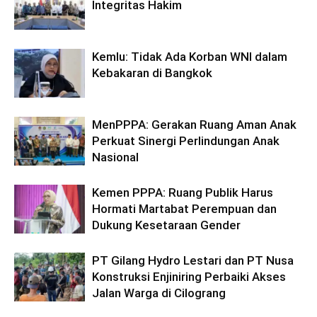
Integritas Hakim
Kemlu: Tidak Ada Korban WNI dalam
Kebakaran di Bangkok
MenPPPA: Gerakan Ruang Aman Anak
Perkuat Sinergi Perlindungan Anak
Nasional
Kemen PPPA: Ruang Publik Harus
Hormati Martabat Perempuan dan
Dukung Kesetaraan Gender
PT Gilang Hydro Lestari dan PT Nusa
Konstruksi Enjiniring Perbaiki Akses
Jalan Warga di Cilograng