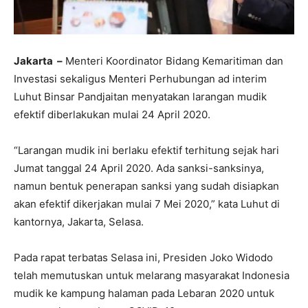
Jakarta –
Menteri Koordinator Bidang Kemaritiman dan
Investasi sekaligus Menteri Perhubungan ad interim
Luhut Binsar Pandjaitan menyatakan larangan mudik
efektif diberlakukan mulai 24 April 2020.
“Larangan mudik ini berlaku efektif terhitung sejak hari
Jumat tanggal 24 April 2020. Ada sanksi-sanksinya,
namun bentuk penerapan sanksi yang sudah disiapkan
akan efektif dikerjakan mulai 7 Mei 2020,” kata Luhut di
kantornya, Jakarta, Selasa.
Pada rapat terbatas Selasa ini, Presiden Joko Widodo
telah memutuskan untuk melarang masyarakat Indonesia
mudik ke kampung halaman pada Lebaran 2020 untuk