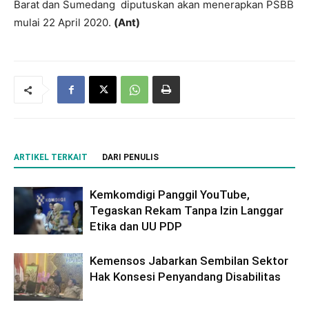
Barat dan Sumedang diputuskan akan menerapkan PSBB
mulai 22 April 2020.
(Ant)
ARTIKEL TERKAIT
DARI PENULIS
Kemkomdigi Panggil YouTube,
Tegaskan Rekam Tanpa Izin Langgar
Etika dan UU PDP
Kemensos Jabarkan Sembilan Sektor
Hak Konsesi Penyandang Disabilitas