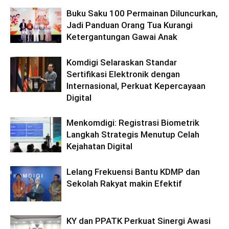
Buku Saku 100 Permainan Diluncurkan,
Jadi Panduan Orang Tua Kurangi
Ketergantungan Gawai Anak
Komdigi Selaraskan Standar
Sertifikasi Elektronik dengan
Internasional, Perkuat Kepercayaan
Digital
Menkomdigi: Registrasi Biometrik
Langkah Strategis Menutup Celah
Kejahatan Digital
Lelang Frekuensi Bantu KDMP dan
Sekolah Rakyat makin Efektif
KY dan PPATK Perkuat Sinergi Awasi