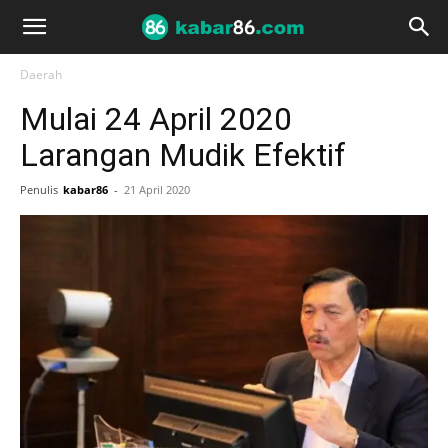
Daerah
Mulai 24 April 2020
Larangan Mudik Efektif
Penulis
kabar86
-
21 April 2020