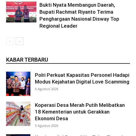
Bukti Nyata Membangun Daerah,
Bupati Rachmat Riyanto Terima
Penghargaan Nasional Disway Top
Regional Leader
KABAR TERBARU
Polri Perkuat Kapasitas Personel Hadapi
Modus Kejahatan Digital Love Scamming
6 Agustus 2026
Koperasi Desa Merah Putih Melibatkan
18 Kementerian untuk Gerakkan
Ekonomi Desa
5 Agustus 2026