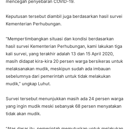
mencegah penyebaran COVID-19.
Keputusan tersebut diambil juga berdasarkan hasil survei
Kementerian Perhubungan.
“Mempertimbangkan situasi dan kondisi berdasarkan
hasil survei Kementerian Perhubungan, kami lakukan tiga
kali survei, yang terakhir adalah 13 dan 15 April 2020,
masih didapat kira-kira 20 persen warga bersikeras untuk
melaksanakan mudik, meskipun sudah ada imbauan
sebelumnya dari pemerintah untuk tidak melakukan
mudik,” ungkap Luhut.
Survei tersebut menunjukkan masih ada 24 persen warga
yang ingin mudik meski sebanyak 68 persen menyatakan
tidak akan mudik.
“Atas dasar itu, pemerintah memutuskan untuk melakukan