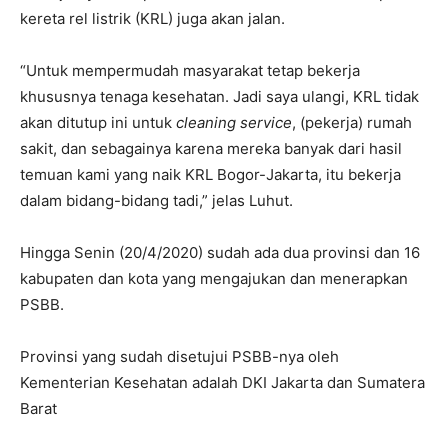
kereta rel listrik (KRL) juga akan jalan.
“Untuk mempermudah masyarakat tetap bekerja
khususnya tenaga kesehatan. Jadi saya ulangi, KRL tidak
akan ditutup ini untuk
cleaning service
, (pekerja) rumah
sakit, dan sebagainya karena mereka banyak dari hasil
temuan kami yang naik KRL Bogor-Jakarta, itu bekerja
dalam bidang-bidang tadi,” jelas Luhut.
Hingga Senin (20/4/2020) sudah ada dua provinsi dan 16
kabupaten dan kota yang mengajukan dan menerapkan
PSBB.
Provinsi yang sudah disetujui PSBB-nya oleh
Kementerian Kesehatan adalah DKI Jakarta dan Sumatera
Barat