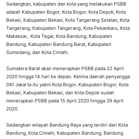
Sedangkan, kabupaten dan kota yang melakukan PSBB
adalah Kabupaten Bogor, Kota Bogor, Kota Depok, Kota
Bekasi, Kabupaten Bekasi, Kota Tangerang Selatan, Kota
Tangerang, Kabupaten Tangerang, Kota Pekanbaru, Kota
Makassar, Kota Tegal, Kota Bandung, Kabupaten
Bandung, Kabupaten Bandung Barat, Kabupaten
Sumedang, dan Kota Cimahi.
Sumatera Barat akan menerapkan PSBB pada 22 April
2020 hingga 14 hari ke depan. Kelima daerah penyangga
DKI Jakarta itu yakni Kota Bogor, Kabupaten Bogor, Kota
Bekasi, Kabupaten Bekasi, dan Kota Depok sudah
menerapkan PSBB pada 15 April 2020 hingga 29 April
2020.
Sedangkan wilayah Bandung Raya yang terdiri dari Kota
Bandung, Kota Cimahi, Kabupaten Bandung, Bandung