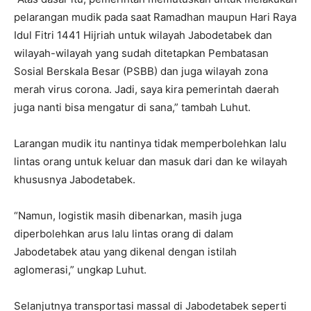
pelarangan mudik pada saat Ramadhan maupun Hari Raya
Idul Fitri 1441 Hijriah untuk wilayah Jabodetabek dan
wilayah-wilayah yang sudah ditetapkan Pembatasan
Sosial Berskala Besar (PSBB) dan juga wilayah zona
merah virus corona. Jadi, saya kira pemerintah daerah
juga nanti bisa mengatur di sana,” tambah Luhut.
Larangan mudik itu nantinya tidak memperbolehkan lalu
lintas orang untuk keluar dan masuk dari dan ke wilayah
khususnya Jabodetabek.
“Namun, logistik masih dibenarkan, masih juga
diperbolehkan arus lalu lintas orang di dalam
Jabodetabek atau yang dikenal dengan istilah
aglomerasi,” ungkap Luhut.
Selanjutnya transportasi massal di Jabodetabek seperti