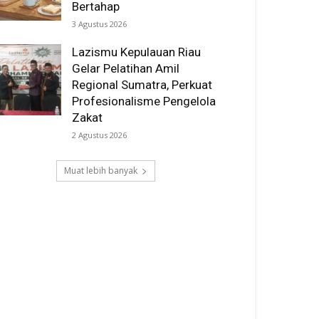
Bertahap
3 Agustus 2026
Lazismu Kepulauan Riau
Gelar Pelatihan Amil
Regional Sumatra, Perkuat
Profesionalisme Pengelola
Zakat
2 Agustus 2026
Muat lebih banyak