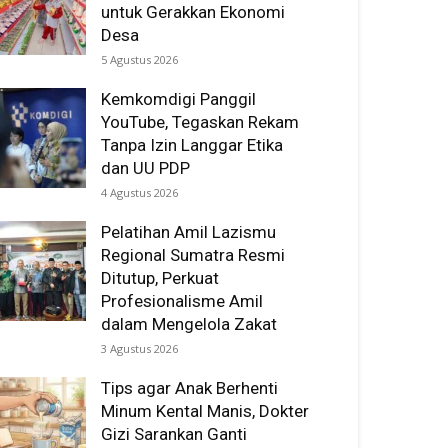
untuk Gerakkan Ekonomi
Desa
5 Agustus 2026
Kemkomdigi Panggil
YouTube, Tegaskan Rekam
Tanpa Izin Langgar Etika
dan UU PDP
4 Agustus 2026
Pelatihan Amil Lazismu
Regional Sumatra Resmi
Ditutup, Perkuat
Profesionalisme Amil
dalam Mengelola Zakat
3 Agustus 2026
Tips agar Anak Berhenti
Minum Kental Manis, Dokter
Gizi Sarankan Ganti