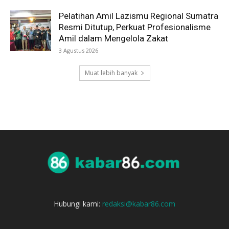
Pelatihan Amil Lazismu Regional Sumatra
Resmi Ditutup, Perkuat Profesionalisme
Amil dalam Mengelola Zakat
3 Agustus 2026
Muat lebih banyak
Hubungi kami:
redaksi@kabar86.com