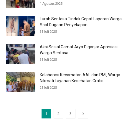
1 Agustus 2025
Lurah Sentosa Tindak Cepat Laporan Warga
Soal Dugaan Penyekapan
31 Juli 2025
Aksi Sosial Camat Arya Diganjar Apresiasi
Warga Sentosa
31 Juli 2025
Kolaborasi Kecamatan AAL dan PMI, Warga
Nikmati Layanan Kesehatan Gratis
21 Juli 2025
1
2
3