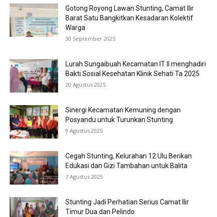
Gotong Royong Lawan Stunting, Camat Ilir
Barat Satu Bangkitkan Kesadaran Kolektif
Warga
30 September 2025
Lurah Sungaibuah Kecamatan IT II menghadiri
Bakti Sosial Kesehatan Klinik Sehati Ta 2025
20 Agustus 2025
Sinergi Kecamatan Kemuning dengan
Posyandu untuk Turunkan Stunting
9 Agustus 2025
Cegah Stunting, Kelurahan 12 Ulu Berikan
Edukasi dan Gizi Tambahan untuk Balita
7 Agustus 2025
Stunting Jadi Perhatian Serius Camat Ilir
Timur Dua dan Pelindo