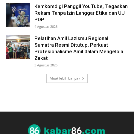
Kemkomdigi Panggil YouTube, Tegaskan
Rekam Tanpa Izin Langgar Etika dan UU
PDP
4 Agustus 2026
Pelatihan Amil Lazismu Regional
Sumatra Resmi Ditutup, Perkuat
Profesionalisme Amil dalam Mengelola
Zakat
3 Agustus 2026
Muat lebih banyak