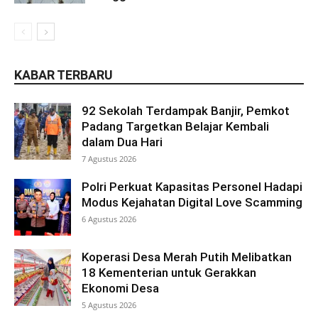
KABAR TERBARU
92 Sekolah Terdampak Banjir, Pemkot
Padang Targetkan Belajar Kembali
dalam Dua Hari
7 Agustus 2026
Polri Perkuat Kapasitas Personel Hadapi
Modus Kejahatan Digital Love Scamming
6 Agustus 2026
Koperasi Desa Merah Putih Melibatkan
18 Kementerian untuk Gerakkan
Ekonomi Desa
5 Agustus 2026