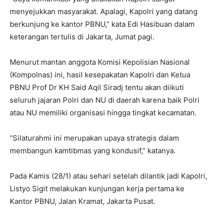
menyejukkan masyarakat. Apalagi, Kapolri yang datang
berkunjung ke kantor PBNU,” kata Edi Hasibuan dalam
keterangan tertulis di Jakarta, Jumat pagi.
Menurut mantan anggota Komisi Kepolisian Nasional
(Kompolnas) ini, hasil kesepakatan Kapolri dan Ketua
PBNU Prof Dr KH Said Aqil Siradj tentu akan diikuti
seluruh jajaran Polri dan NU di daerah karena baik Polri
atau NU memiliki organisasi hingga tingkat kecamatan.
“Silaturahmi ini merupakan upaya strategis dalam
membangun kamtibmas yang kondusif,” katanya.
Pada Kamis (28/1) atau sehari setelah dilantik jadi Kapolri,
Listyo Sigit melakukan kunjungan kerja pertama ke
Kantor PBNU, Jalan Kramat, Jakarta Pusat.