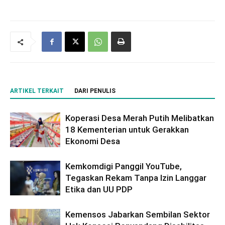
ARTIKEL TERKAIT
DARI PENULIS
Koperasi Desa Merah Putih Melibatkan
18 Kementerian untuk Gerakkan
Ekonomi Desa
Kemkomdigi Panggil YouTube,
Tegaskan Rekam Tanpa Izin Langgar
Etika dan UU PDP
Kemensos Jabarkan Sembilan Sektor