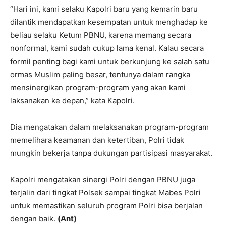
“Hari ini, kami selaku Kapolri baru yang kemarin baru
dilantik mendapatkan kesempatan untuk menghadap ke
beliau selaku Ketum PBNU, karena memang secara
nonformal, kami sudah cukup lama kenal. Kalau secara
formil penting bagi kami untuk berkunjung ke salah satu
ormas Muslim paling besar, tentunya dalam rangka
mensinergikan program-program yang akan kami
laksanakan ke depan,” kata Kapolri.
Dia mengatakan dalam melaksanakan program-program
memelihara keamanan dan ketertiban, Polri tidak
mungkin bekerja tanpa dukungan partisipasi masyarakat.
Kapolri mengatakan sinergi Polri dengan PBNU juga
terjalin dari tingkat Polsek sampai tingkat Mabes Polri
untuk memastikan seluruh program Polri bisa berjalan
dengan baik.
(Ant)