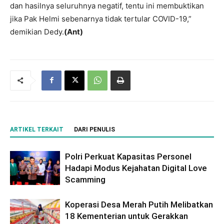
dan hasilnya seluruhnya negatif, tentu ini membuktikan
jika Pak Helmi sebenarnya tidak tertular COVID-19,”
demikian Dedy.
(Ant)
ARTIKEL TERKAIT
DARI PENULIS
Polri Perkuat Kapasitas Personel
Hadapi Modus Kejahatan Digital Love
Scamming
Koperasi Desa Merah Putih Melibatkan
18 Kementerian untuk Gerakkan