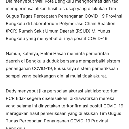
Dia menyebut Wali Kota Bengkulu menghormati dan tak
mempermasalahkan hasil tes usap yang dilakukan Tim
Gugus Tugas Percepatan Penanganan COVID-19 Provinsi
Bengkulu di Laboratorium Polymerase Chain Reaction
(PCR) Rumah Sakit Umum Daerah (RSUD) M. Yunus
Bengkulu yang menyebut dirinya positif COVID-19.
Namun, katanya, Helmi Hasan meminta pemerintah
daerah di Bengkulu duduk bersama memperbaiki sistem
penanganan COVID-19, khususnya sistem pemeriksaan
sampel yang belakangan dinilai mulai tidak akurat.
Dedy menyebut jika persoalan akurasi alat laboratorium
PCR tidak segera diselesaikan, dikhawatirkan mereka
yang selama ini dinyatakan terkonfirmasi positif COVID-19
meragukan hasil pemeriksaan yang dilakukan Tim Gugus
Tugas Percepatan Penanganan COVID-19 Provinsi
Bengkulu.