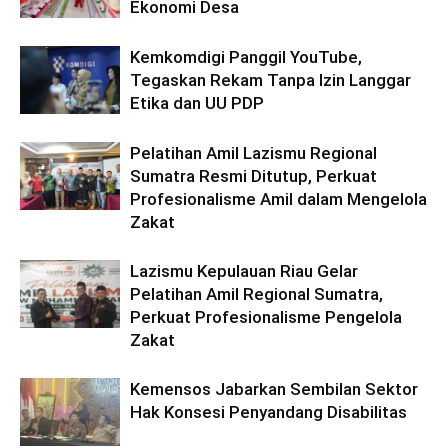
Ekonomi Desa
Kemkomdigi Panggil YouTube,
Tegaskan Rekam Tanpa Izin Langgar
Etika dan UU PDP
Pelatihan Amil Lazismu Regional
Sumatra Resmi Ditutup, Perkuat
Profesionalisme Amil dalam Mengelola
Zakat
Lazismu Kepulauan Riau Gelar
Pelatihan Amil Regional Sumatra,
Perkuat Profesionalisme Pengelola
Zakat
Kemensos Jabarkan Sembilan Sektor
Hak Konsesi Penyandang Disabilitas