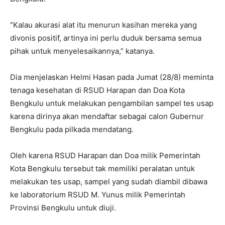
“Kalau akurasi alat itu menurun kasihan mereka yang
divonis positif, artinya ini perlu duduk bersama semua
pihak untuk menyelesaikannya,” katanya.
Dia menjelaskan Helmi Hasan pada Jumat (28/8) meminta
tenaga kesehatan di RSUD Harapan dan Doa Kota
Bengkulu untuk melakukan pengambilan sampel tes usap
karena dirinya akan mendaftar sebagai calon Gubernur
Bengkulu pada pilkada mendatang.
Oleh karena RSUD Harapan dan Doa milik Pemerintah
Kota Bengkulu tersebut tak memiliki peralatan untuk
melakukan tes usap, sampel yang sudah diambil dibawa
ke laboratorium RSUD M. Yunus milik Pemerintah
Provinsi Bengkulu untuk diuji.