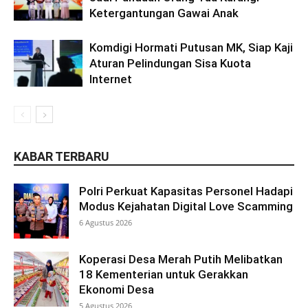
Ketergantungan Gawai Anak
Komdigi Hormati Putusan MK, Siap Kaji
Aturan Pelindungan Sisa Kuota
Internet
KABAR TERBARU
Polri Perkuat Kapasitas Personel Hadapi
Modus Kejahatan Digital Love Scamming
6 Agustus 2026
Koperasi Desa Merah Putih Melibatkan
18 Kementerian untuk Gerakkan
Ekonomi Desa
5 Agustus 2026