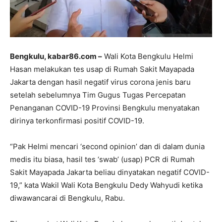
Bengkulu, kabar86.com –
Wali Kota Bengkulu Helmi
Hasan melakukan tes usap di Rumah Sakit Mayapada
Jakarta dengan hasil negatif virus corona jenis baru
setelah sebelumnya Tim Gugus Tugas Percepatan
Penanganan COVID-19 Provinsi Bengkulu menyatakan
dirinya terkonfirmasi positif COVID-19.
“Pak Helmi mencari ‘second opinion’ dan di dalam dunia
medis itu biasa, hasil tes ‘swab’ (usap) PCR di Rumah
Sakit Mayapada Jakarta beliau dinyatakan negatif COVID-
19,” kata Wakil Wali Kota Bengkulu Dedy Wahyudi ketika
diwawancarai di Bengkulu, Rabu.