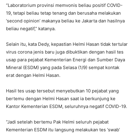
“Laboratorium provinsi memvonis beliau positif COVID-
19, tetapi beliau tetap tenang dan berusaha melakukan
‘second opinion’ makanya beliau ke Jakarta dan hasilnya
beliau negatif,” katanya.
Selain itu, kata Dedy, kepastian Helmi Hasan tidak tertular
virus corona jenis baru juga dibuktikan dengan hasil tes
usap para pejabat Kementerian Energi dan Sumber Daya
Mineral (ESDM) yang pada Selasa (1/9) sempat kontak
erat dengan Helmi Hasan.
Hasil tes usap tersebut menyebutkan 10 pejabat yang
bertemu dengan Helmi Hasan saat ia berkunjung ke
Kantor Kementerian ESDM, seluruhnya negatif COVID-19.
“Jadi setelah bertemu Pak Helmi seluruh pejabat
Kementerian ESDM itu langsung melakukan tes ‘swab’