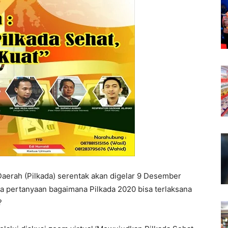
aerah (Pilkada) serentak akan digelar 9 Desember
a pertanyaan bagaimana Pilkada 2020 bisa terlaksana
?