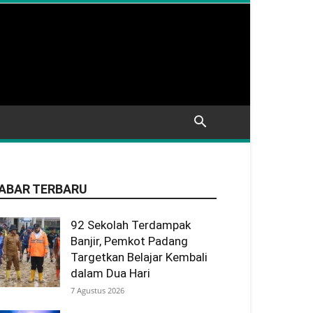
ABAR TERBARU
92 Sekolah Terdampak
Banjir, Pemkot Padang
Targetkan Belajar Kembali
dalam Dua Hari
7 Agustus 2026