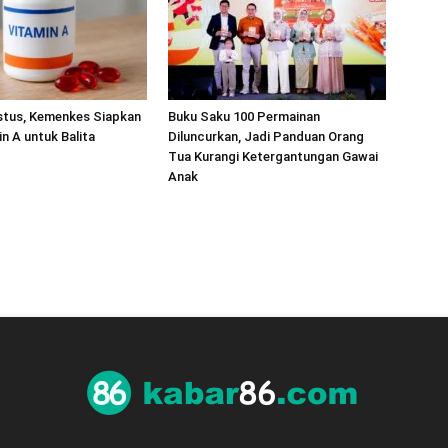
stus, Kemenkes Siapkan
Buku Saku 100 Permainan
in A untuk Balita
Diluncurkan, Jadi Panduan Orang
Tua Kurangi Ketergantungan Gawai
Anak