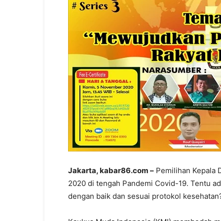
Jakarta, kabar86.com –
Pemilihan Kepala D
2020 di tengah Pandemi Covid-19. Tentu ad
dengan baik dan sesuai protokol kesehatan