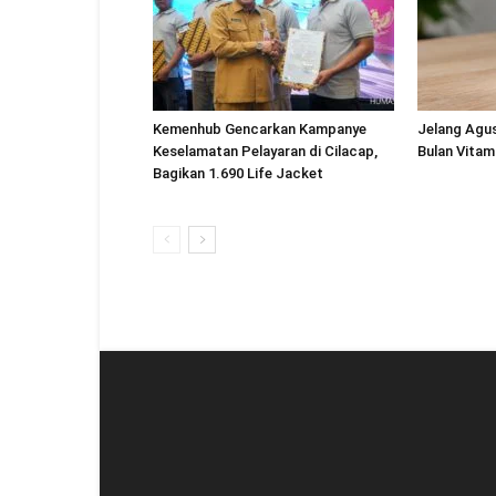
Kemenhub Gencarkan Kampanye
Jelang Agu
Keselamatan Pelayaran di Cilacap,
Bulan Vitam
Bagikan 1.690 Life Jacket