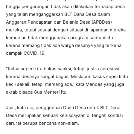
hingga pengurangan tidak akan dilakukan terhadap desa
yang telah menganggarkan BLT Dana Desa dalam
Anggaran Pendapatan dan Belanja Desa (APBDes)
mereka, tetapi sesuai dengan situasi di lapangan mereka
kemudian tidak menggunakan program bantuan itu
karena memang tidak ada warga desanya yang terkena
dampak COVID-19.
“Kalau seperti itu bukan sanksi, tetapi justru apresiasi
karena desanya sangat bagus. Meskipun kasus seperti itu
kecil sekali, tetapi memang ada,” kata Mendes yang juga
akrab disapa Gus Menteri itu.
Jadi, kata dia, penggunaan Dana Desa untuk BLT Dana
Desa merupakan sebuah keniscayaan di tengah kondisi
darurat berupa bencana non-alam.