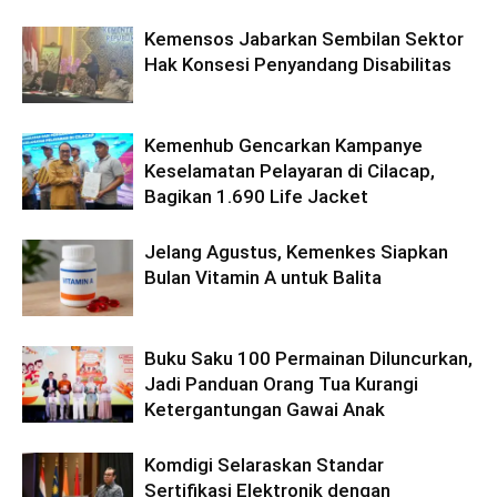
Kemensos Jabarkan Sembilan Sektor
Hak Konsesi Penyandang Disabilitas
Kemenhub Gencarkan Kampanye
Keselamatan Pelayaran di Cilacap,
Bagikan 1.690 Life Jacket
Jelang Agustus, Kemenkes Siapkan
Bulan Vitamin A untuk Balita
Buku Saku 100 Permainan Diluncurkan,
Jadi Panduan Orang Tua Kurangi
Ketergantungan Gawai Anak
Komdigi Selaraskan Standar
Sertifikasi Elektronik dengan