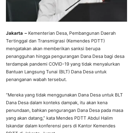
Jakarta –
Kementerian Desa, Pembangunan Daerah
Tertinggal dan Transmigrasi (Kemendes PDTT)
mengatakan akan memberikan sanksi berupa
penangguhan hingga pengurangan Dana Desa bagi desa
terdampak pandemi COVID-19 yang tidak menyalurkan
Bantuan Langsung Tunai (BLT) Dana Desa untuk
penanganan wabah tersebut.
“Mereka yang tidak menggunakan Dana Desa untuk BLT
Dana Desa dalam konteks dampak, itu akan kena
penundaan, bahkan pengurangan Dana Desa pada masa
yang akan datang,” kata Mendes PDTT Abdul Halim
Iskandar dalam konferensi pers di Kantor Kemendes