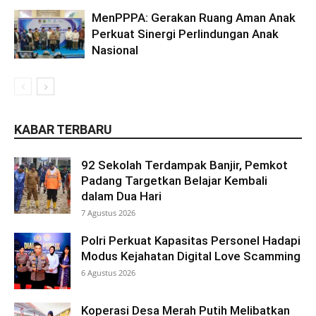
MenPPPA: Gerakan Ruang Aman Anak
Perkuat Sinergi Perlindungan Anak
Nasional
KABAR TERBARU
92 Sekolah Terdampak Banjir, Pemkot
Padang Targetkan Belajar Kembali
dalam Dua Hari
7 Agustus 2026
Polri Perkuat Kapasitas Personel Hadapi
Modus Kejahatan Digital Love Scamming
6 Agustus 2026
Koperasi Desa Merah Putih Melibatkan