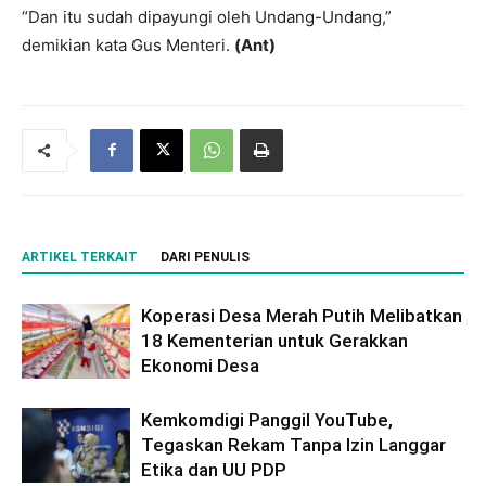
“Dan itu sudah dipayungi oleh Undang-Undang,”
demikian kata Gus Menteri.
(Ant)
ARTIKEL TERKAIT
DARI PENULIS
Koperasi Desa Merah Putih Melibatkan
18 Kementerian untuk Gerakkan
Ekonomi Desa
Kemkomdigi Panggil YouTube,
Tegaskan Rekam Tanpa Izin Langgar
Etika dan UU PDP