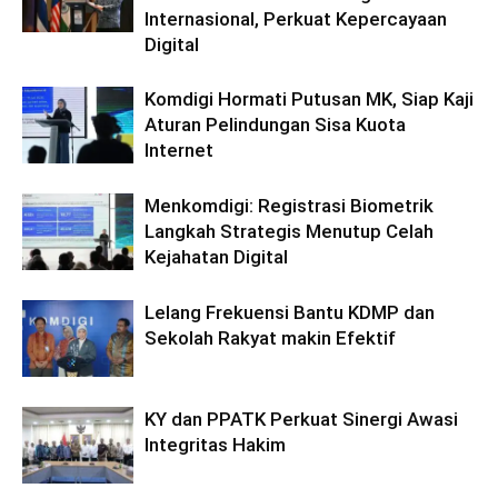
Internasional, Perkuat Kepercayaan
Digital
Komdigi Hormati Putusan MK, Siap Kaji
Aturan Pelindungan Sisa Kuota
Internet
Menkomdigi: Registrasi Biometrik
Langkah Strategis Menutup Celah
Kejahatan Digital
Lelang Frekuensi Bantu KDMP dan
Sekolah Rakyat makin Efektif
KY dan PPATK Perkuat Sinergi Awasi
Integritas Hakim