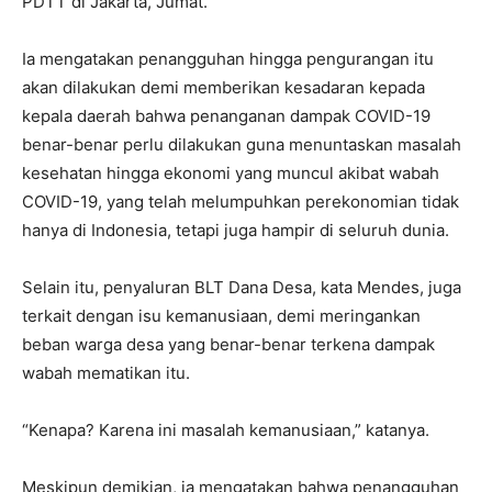
PDTT di Jakarta, Jumat.
Ia mengatakan penangguhan hingga pengurangan itu
akan dilakukan demi memberikan kesadaran kepada
kepala daerah bahwa penanganan dampak COVID-19
benar-benar perlu dilakukan guna menuntaskan masalah
kesehatan hingga ekonomi yang muncul akibat wabah
COVID-19, yang telah melumpuhkan perekonomian tidak
hanya di Indonesia, tetapi juga hampir di seluruh dunia.
Selain itu, penyaluran BLT Dana Desa, kata Mendes, juga
terkait dengan isu kemanusiaan, demi meringankan
beban warga desa yang benar-benar terkena dampak
wabah mematikan itu.
“Kenapa? Karena ini masalah kemanusiaan,” katanya.
Meskipun demikian, ia mengatakan bahwa penangguhan