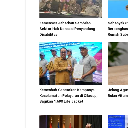
Kemensos Jabarkan Sembilan
Sebanyak 6
Sektor Hak Konsesi Penyandang
Berpenghas
Disabilitas
Rumah Subs
Kemenhub Gencarkan Kampanye
Jelang Agu
Keselamatan Pelayaran di Cilacap,
Bulan Vitam
Bagikan 1.690 Life Jacket