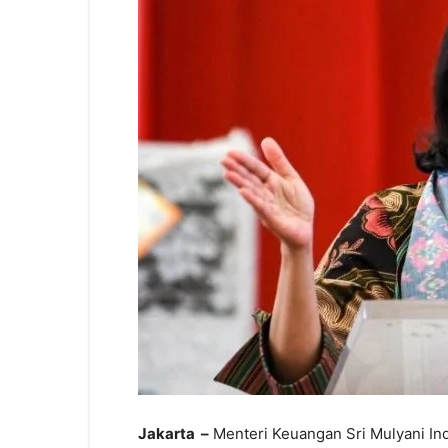
Jakarta –
Menteri Keuangan Sri Mulyani In