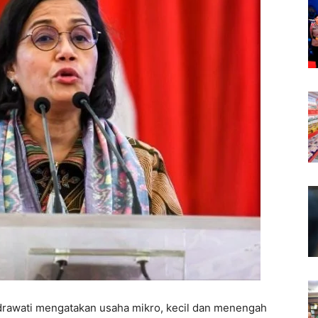
drawati mengatakan usaha mikro, kecil dan menengah