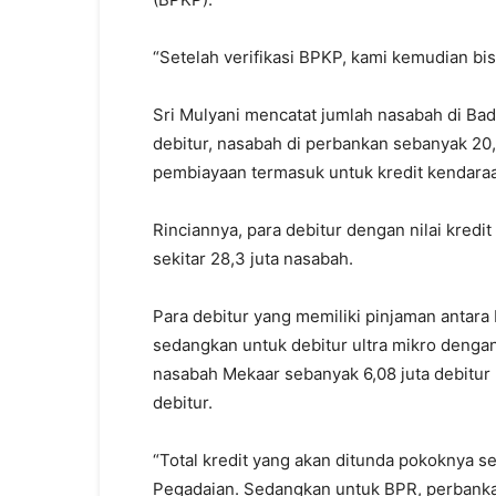
“Setelah verifikasi BPKP, kami kemudian bis
Sri Mulyani mencatat jumlah nasabah di Bad
debitur, nasabah di perbankan sebanyak 20,
pembiayaan termasuk untuk kredit kendaraan
Rinciannya, para debitur dengan nilai kredi
sekitar 28,3 juta nasabah.
Para debitur yang memiliki pinjaman antara R
sedangkan untuk debitur ultra mikro dengan 
nasabah Mekaar sebanyak 6,08 juta debitur 
debitur.
“Total kredit yang akan ditunda pokoknya s
Pegadaian. Sedangkan untuk BPR, perbank