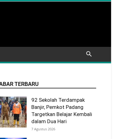
ABAR TERBARU
92 Sekolah Terdampak
Banjir, Pemkot Padang
Targetkan Belajar Kembali
dalam Dua Hari
7 Agustus 2026