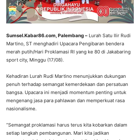
Sumsel.Kabar86.com, Palembang –
Lurah Satu Ilir Rudi
Martino, ST menghadiri Upacara Pengibaran bendera
merah putih/Hari Proklamasi RI yang ke 80 di Jakabaring
sport city, Minggu (17/08).
Kehadiran Lurah Rudi Martino menunjukkan dukungan
penuh terhadap semangat kemerdekaan dan persatuan
bangsa. Upacara ini menjadi momentum penting untuk
mengenang jasa para pahlawan dan memperkuat rasa
nasionalisme.
“Semangat proklamasi harus terus kita kobarkan dalam
setiap langkah pembangunan. Mari kita jadikan