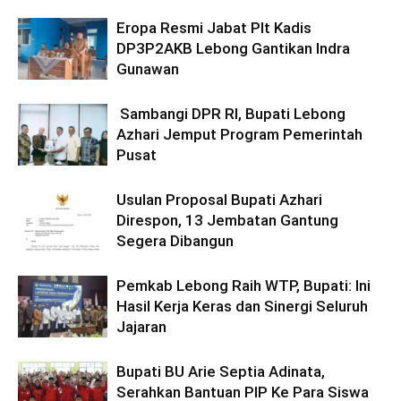
Eropa Resmi Jabat Plt Kadis
DP3P2AKB Lebong Gantikan Indra
Gunawan
Sambangi DPR RI, Bupati Lebong
Azhari Jemput Program Pemerintah
Pusat
Usulan Proposal Bupati Azhari
Direspon, 13 Jembatan Gantung
Segera Dibangun
Pemkab Lebong Raih WTP, Bupati: Ini
Hasil Kerja Keras dan Sinergi Seluruh
Jajaran
Bupati BU Arie Septia Adinata,
Serahkan Bantuan PIP Ke Para Siswa