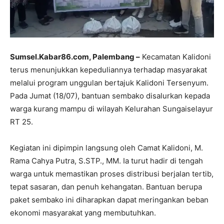
Sumsel.Kabar86.com, Palembang –
Kecamatan Kalidoni
terus menunjukkan kepeduliannya terhadap masyarakat
melalui program unggulan bertajuk Kalidoni Tersenyum.
Pada Jumat (18/07), bantuan sembako disalurkan kepada
warga kurang mampu di wilayah Kelurahan Sungaiselayur
RT 25.
Kegiatan ini dipimpin langsung oleh Camat Kalidoni, M.
Rama Cahya Putra, S.STP., MM. Ia turut hadir di tengah
warga untuk memastikan proses distribusi berjalan tertib,
tepat sasaran, dan penuh kehangatan. Bantuan berupa
paket sembako ini diharapkan dapat meringankan beban
ekonomi masyarakat yang membutuhkan.