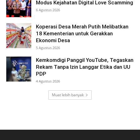
Modus Kejahatan Digital Love Scamming
6 Agustus 2026
Koperasi Desa Merah Putih Melibatkan
18 Kementerian untuk Gerakkan
Ekonomi Desa
5 Agustus 2026
Kemkomdigi Panggil YouTube, Tegaskan
Rekam Tanpa Izin Langgar Etika dan UU
PDP
4 Agustus 2026
Muat lebih banyak