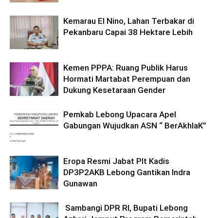
Kemarau El Nino, Lahan Terbakar di
Pekanbaru Capai 38 Hektare Lebih
Kemen PPPA: Ruang Publik Harus
Hormati Martabat Perempuan dan
Dukung Kesetaraan Gender
Pemkab Lebong Upacara Apel
Gabungan Wujudkan ASN “ BerAkhlaK”
Eropa Resmi Jabat Plt Kadis
DP3P2AKB Lebong Gantikan Indra
Gunawan
Sambangi DPR RI, Bupati Lebong