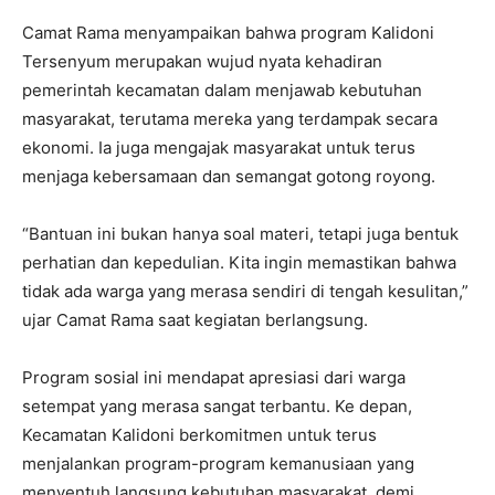
Camat Rama menyampaikan bahwa program Kalidoni
Tersenyum merupakan wujud nyata kehadiran
pemerintah kecamatan dalam menjawab kebutuhan
masyarakat, terutama mereka yang terdampak secara
ekonomi. Ia juga mengajak masyarakat untuk terus
menjaga kebersamaan dan semangat gotong royong.
“Bantuan ini bukan hanya soal materi, tetapi juga bentuk
perhatian dan kepedulian. Kita ingin memastikan bahwa
tidak ada warga yang merasa sendiri di tengah kesulitan,”
ujar Camat Rama saat kegiatan berlangsung.
Program sosial ini mendapat apresiasi dari warga
setempat yang merasa sangat terbantu. Ke depan,
Kecamatan Kalidoni berkomitmen untuk terus
menjalankan program-program kemanusiaan yang
menyentuh langsung kebutuhan masyarakat, demi