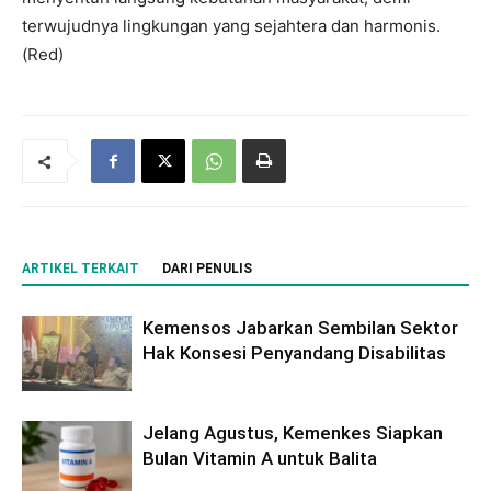
terwujudnya lingkungan yang sejahtera dan harmonis.
(Red)
ARTIKEL TERKAIT
DARI PENULIS
Kemensos Jabarkan Sembilan Sektor
Hak Konsesi Penyandang Disabilitas
Jelang Agustus, Kemenkes Siapkan
Bulan Vitamin A untuk Balita