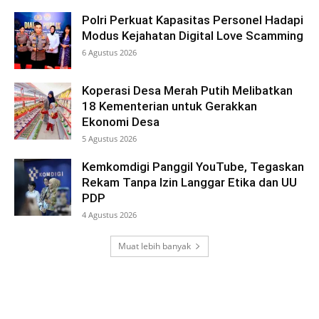
Polri Perkuat Kapasitas Personel Hadapi
Modus Kejahatan Digital Love Scamming
6 Agustus 2026
Koperasi Desa Merah Putih Melibatkan
18 Kementerian untuk Gerakkan
Ekonomi Desa
5 Agustus 2026
Kemkomdigi Panggil YouTube, Tegaskan
Rekam Tanpa Izin Langgar Etika dan UU
PDP
4 Agustus 2026
Muat lebih banyak