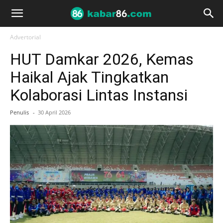
Advertorial
HUT Damkar 2026, Kemas
Haikal Ajak Tingkatkan
Kolaborasi Lintas Instansi
Penulis
-
30 April 2026