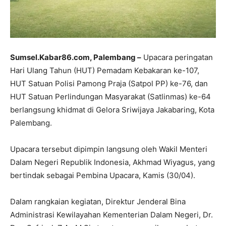
Sumsel.Kabar86.com, Palembang –
Upacara peringatan
Hari Ulang Tahun (HUT) Pemadam Kebakaran ke-107,
HUT Satuan Polisi Pamong Praja (Satpol PP) ke-76, dan
HUT Satuan Perlindungan Masyarakat (Satlinmas) ke-64
berlangsung khidmat di Gelora Sriwijaya Jakabaring, Kota
Palembang.
Upacara tersebut dipimpin langsung oleh Wakil Menteri
Dalam Negeri Republik Indonesia, Akhmad Wiyagus, yang
bertindak sebagai Pembina Upacara, Kamis (30/04).
Dalam rangkaian kegiatan, Direktur Jenderal Bina
Administrasi Kewilayahan Kementerian Dalam Negeri, Dr.