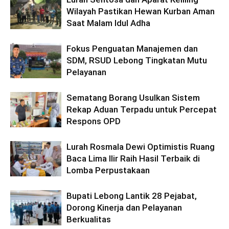
Wilayah Pastikan Hewan Kurban Aman
Saat Malam Idul Adha
Fokus Penguatan Manajemen dan
SDM, RSUD Lebong Tingkatan Mutu
Pelayanan
Sematang Borang Usulkan Sistem
Rekap Aduan Terpadu untuk Percepat
Respons OPD
Lurah Rosmala Dewi Optimistis Ruang
Baca Lima Ilir Raih Hasil Terbaik di
Lomba Perpustakaan
Bupati Lebong Lantik 28 Pejabat,
Dorong Kinerja dan Pelayanan
Berkualitas