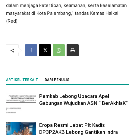
dalam menjaga ketertiban, keamanan, serta keselamatan
masyarakat di Kota Palembang,” tandas Kemas Haikal.
(Red)
ARTIKEL TERKAIT
DARI PENULIS
Pemkab Lebong Upacara Apel
Gabungan Wujudkan ASN “ BerAkhlaK”
Eropa Resmi Jabat Plt Kadis
DP3P2AKB Lebong Gantikan Indra