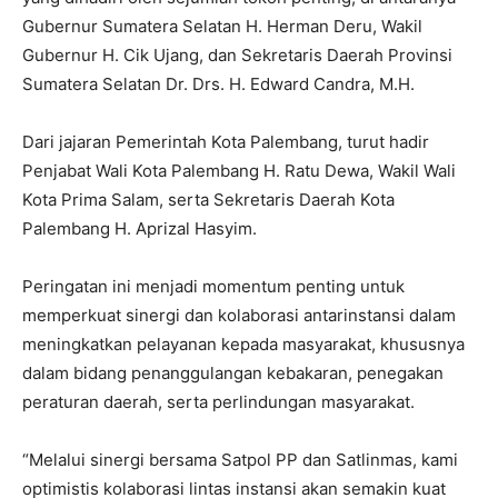
Gubernur Sumatera Selatan H. Herman Deru, Wakil
Gubernur H. Cik Ujang, dan Sekretaris Daerah Provinsi
Sumatera Selatan Dr. Drs. H. Edward Candra, M.H.
Dari jajaran Pemerintah Kota Palembang, turut hadir
Penjabat Wali Kota Palembang H. Ratu Dewa, Wakil Wali
Kota Prima Salam, serta Sekretaris Daerah Kota
Palembang H. Aprizal Hasyim.
Peringatan ini menjadi momentum penting untuk
memperkuat sinergi dan kolaborasi antarinstansi dalam
meningkatkan pelayanan kepada masyarakat, khususnya
dalam bidang penanggulangan kebakaran, penegakan
peraturan daerah, serta perlindungan masyarakat.
“Melalui sinergi bersama Satpol PP dan Satlinmas, kami
optimistis kolaborasi lintas instansi akan semakin kuat