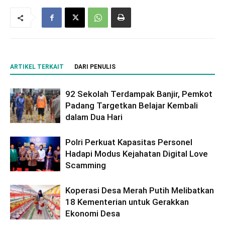
ARTIKEL TERKAIT
DARI PENULIS
92 Sekolah Terdampak Banjir, Pemkot
Padang Targetkan Belajar Kembali
dalam Dua Hari
Polri Perkuat Kapasitas Personel
Hadapi Modus Kejahatan Digital Love
Scamming
Koperasi Desa Merah Putih Melibatkan
18 Kementerian untuk Gerakkan
Ekonomi Desa