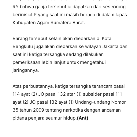
RY bahwa ganja tersebut ia dapatkan dari seseorang
berinisial P yang saat ini masih berada di dalam lapas
Kabupaten Agam Sumatera Barat.
Barang tersebut selain akan diedarkan di Kota
Bengkulu juga akan diedarkan ke wilayah Jakarta dan
saat ini ketiga tersangka sedang dilakukan
pemeriksaan lebin lanjut untuk mengetahui
jaringannya.
Atas perbuatannya, ketiga tersangka terancam pasal
114 ayat (2) JO pasal 132 atar (1) subsider pasal 111
ayat (2) JO pasal 132 ayat (1) Undang-undang Nomor
35 tahun 2009 tentang narkotika dengan ancaman
pidana penjara seumur hidup.
(Ant)