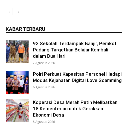
KABAR TERBARU
92 Sekolah Terdampak Banjir, Pemkot
Padang Targetkan Belajar Kembali
dalam Dua Hari
7 Agustus 2026
Polri Perkuat Kapasitas Personel Hadapi
Modus Kejahatan Digital Love Scamming
6 Agustus 2026
Koperasi Desa Merah Putih Melibatkan
18 Kementerian untuk Gerakkan
Ekonomi Desa
5 Agustus 2026