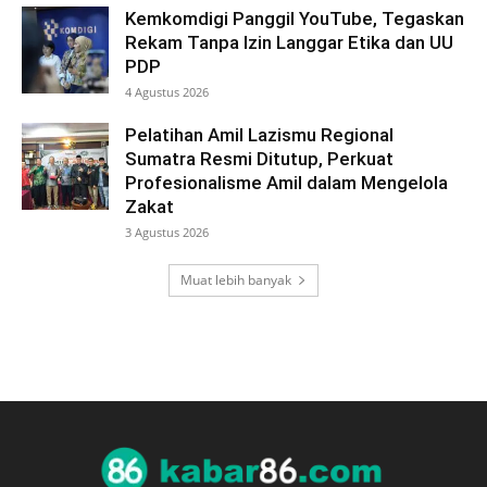
Kemkomdigi Panggil YouTube, Tegaskan
Rekam Tanpa Izin Langgar Etika dan UU
PDP
4 Agustus 2026
Pelatihan Amil Lazismu Regional
Sumatra Resmi Ditutup, Perkuat
Profesionalisme Amil dalam Mengelola
Zakat
3 Agustus 2026
Muat lebih banyak