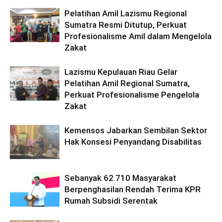
Pelatihan Amil Lazismu Regional
Sumatra Resmi Ditutup, Perkuat
Profesionalisme Amil dalam Mengelola
Zakat
Lazismu Kepulauan Riau Gelar
Pelatihan Amil Regional Sumatra,
Perkuat Profesionalisme Pengelola
Zakat
Kemensos Jabarkan Sembilan Sektor
Hak Konsesi Penyandang Disabilitas
Sebanyak 62.710 Masyarakat
Berpenghasilan Rendah Terima KPR
Rumah Subsidi Serentak