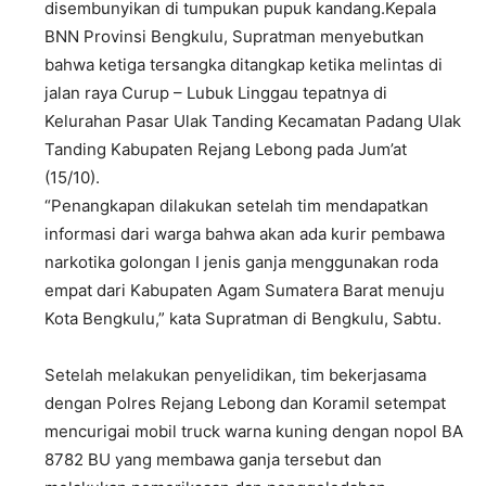
disembunyikan di tumpukan pupuk kandang.Kepala
BNN Provinsi Bengkulu, Supratman menyebutkan
bahwa ketiga tersangka ditangkap ketika melintas di
jalan raya Curup – Lubuk Linggau tepatnya di
Kelurahan Pasar Ulak Tanding Kecamatan Padang Ulak
Tanding Kabupaten Rejang Lebong pada Jum’at
(15/10).
“Penangkapan dilakukan setelah tim mendapatkan
informasi dari warga bahwa akan ada kurir pembawa
narkotika golongan I jenis ganja menggunakan roda
empat dari Kabupaten Agam Sumatera Barat menuju
Kota Bengkulu,” kata Supratman di Bengkulu, Sabtu.
Setelah melakukan penyelidikan, tim bekerjasama
dengan Polres Rejang Lebong dan Koramil setempat
mencurigai mobil truck warna kuning dengan nopol BA
8782 BU yang membawa ganja tersebut dan