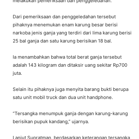
melakukan pemeriksaan dan penggeledahan.
Dari pemeriksaan dan penggeledahan tersebut
pihaknya menemukan enam karung besar berisi
narkoba jenis ganja yang terdiri dari lima karung berisi
25 bal ganja dan satu karung berisikan 18 bal.
Ia menambahkan bahwa total berat ganja tersebut
adalah 143 kilogram dan ditaksir uang sekitar Rp700
juta.
Selain itu pihaknya juga menyita barang bukti berupa
satu unit mobil truck dan dua unit handphone.
“Tersangka menumpuk ganja dengan karung-karung
berisikan pupuk kandang,” ujarnya.
Lanjut Supratman, berdasarkan keterangan tersangka