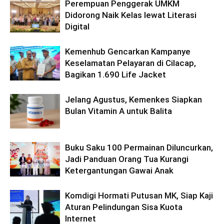
Perempuan Penggerak UMKM
Didorong Naik Kelas lewat Literasi
Digital
Kemenhub Gencarkan Kampanye
Keselamatan Pelayaran di Cilacap,
Bagikan 1.690 Life Jacket
Jelang Agustus, Kemenkes Siapkan
Bulan Vitamin A untuk Balita
Buku Saku 100 Permainan Diluncurkan,
Jadi Panduan Orang Tua Kurangi
Ketergantungan Gawai Anak
Komdigi Hormati Putusan MK, Siap Kaji
Aturan Pelindungan Sisa Kuota
Internet