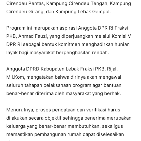
Cirendeu Pentas, Kampung Cirendeu Tengah, Kampung
Cirendeu Girang, dan Kampung Lebak Gempol.
‎Program ini merupakan aspirasi Anggota DPR RI Fraksi
PKB, Ahmad Fauzi, yang diperjuangkan melalui Komisi V
DPR RI sebagai bentuk komitmen menghadirkan hunian
layak bagi masyarakat berpenghasilan rendah.
‎Anggota DPRD Kabupaten Lebak Fraksi PKB, Rijal,
M.I.Kom, mengatakan bahwa dirinya akan mengawal
seluruh tahapan pelaksanaan program agar bantuan
benar-benar diterima oleh masyarakat yang berhak.
‎Menurutnya, proses pendataan dan verifikasi harus
dilakukan secara objektif sehingga penerima merupakan
keluarga yang benar-benar membutuhkan, sekaligus
memastikan pembangunan rumah dapat diselesaikan