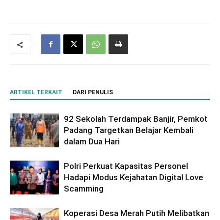
ARTIKEL TERKAIT
DARI PENULIS
92 Sekolah Terdampak Banjir, Pemkot
Padang Targetkan Belajar Kembali
dalam Dua Hari
Polri Perkuat Kapasitas Personel
Hadapi Modus Kejahatan Digital Love
Scamming
Koperasi Desa Merah Putih Melibatkan