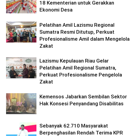
18 Kementerian untuk Gerakkan
Ekonomi Desa
Pelatihan Amil Lazismu Regional
Sumatra Resmi Ditutup, Perkuat
Profesionalisme Amil dalam Mengelola
Zakat
Lazismu Kepulauan Riau Gelar
Pelatihan Amil Regional Sumatra,
Perkuat Profesionalisme Pengelola
Zakat
Kemensos Jabarkan Sembilan Sektor
Hak Konsesi Penyandang Disabilitas
Sebanyak 62.710 Masyarakat
Berpenghasilan Rendah Terima KPR