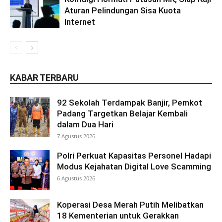
Aturan Pelindungan Sisa Kuota
Internet
KABAR TERBARU
92 Sekolah Terdampak Banjir, Pemkot
Padang Targetkan Belajar Kembali
dalam Dua Hari
7 Agustus 2026
Polri Perkuat Kapasitas Personel Hadapi
Modus Kejahatan Digital Love Scamming
6 Agustus 2026
Koperasi Desa Merah Putih Melibatkan
18 Kementerian untuk Gerakkan