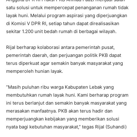
satu solusi untuk mempercepat penanganan rumah tidak
layak huni. Melalui program aspirasi yang diperjuangkan
di Komisi V DPR RI, setiap tahun dapat direalisasikan
sekitar 1.200 unit bedah rumah di berbagai wilayah.
‎Rijal berharap kolaborasi antara pemerintah pusat,
pemerintah daerah, dan perjuangan politik PKB dapat
terus diperkuat agar semakin banyak masyarakat yang
memperoleh hunian layak.
‎”Masih puluhan ribu warga Kabupaten Lebak yang
membutuhkan rumah layak huni. Kami berharap program
ini terus berlanjut dan semakin banyak masyarakat yang
merasakan manfaatnya. PKB akan terus hadir dan
memperjuangkan kebijakan yang memberikan solusi
nyata bagi kebutuhan masyarakat,” tegas Rijal (Suhandi)