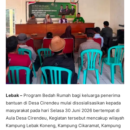
‎Lebak –
Program Bedah Rumah bagi keluarga penerima
bantuan di Desa Cirendeu mulai disosialisasikan kepada
masyarakat pada hari Selasa 30 Juni 2026 bertempat di
Aula Desa Cirendeu, Kegiatan tersebut mencakup wilayah
Kampung Lebak Koneng, Kampung Cikaramat, Kampung