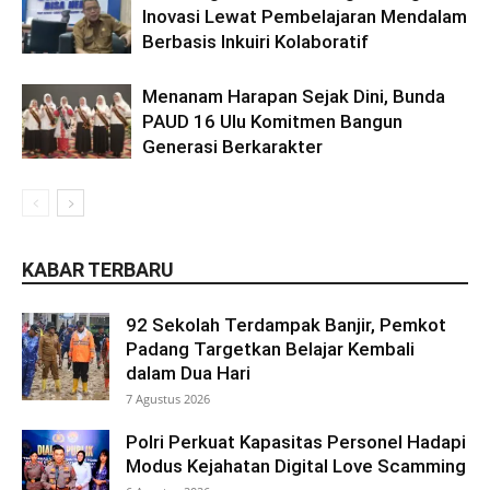
Inovasi Lewat Pembelajaran Mendalam
Berbasis Inkuiri Kolaboratif
Menanam Harapan Sejak Dini, Bunda
PAUD 16 Ulu Komitmen Bangun
Generasi Berkarakter
KABAR TERBARU
92 Sekolah Terdampak Banjir, Pemkot
Padang Targetkan Belajar Kembali
dalam Dua Hari
7 Agustus 2026
Polri Perkuat Kapasitas Personel Hadapi
Modus Kejahatan Digital Love Scamming