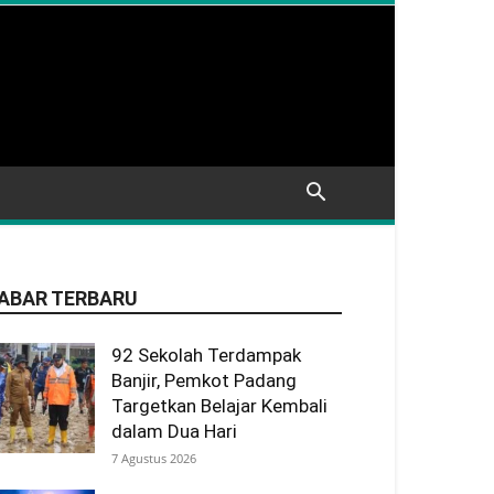
ABAR TERBARU
92 Sekolah Terdampak
Banjir, Pemkot Padang
Targetkan Belajar Kembali
dalam Dua Hari
7 Agustus 2026