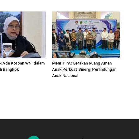
ak Ada Korban WNI dalam
MenPPPA: Gerakan Ruang Aman
di Bangkok
Anak Perkuat Sinergi Perlindungan
Anak Nasional