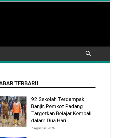
ABAR TERBARU
92 Sekolah Terdampak
Banjir, Pemkot Padang
Targetkan Belajar Kembali
dalam Dua Hari
7 Agustus 2026