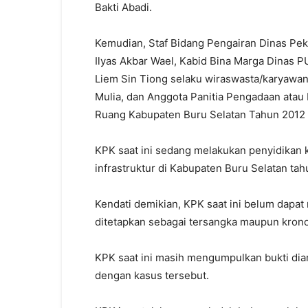
Bakti Abadi.
Kemudian, Staf Bidang Pengairan Dinas Pe
Ilyas Akbar Wael, Kabid Bina Marga Dinas
Liem Sin Tiong selaku wiraswasta/karyawan 
Mulia, dan Anggota Panitia Pengadaan ata
Ruang Kabupaten Buru Selatan Tahun 2012 
KPK saat ini sedang melakukan penyidikan 
infrastruktur di Kabupaten Buru Selatan ta
Kendati demikian, KPK saat ini belum dapat
ditetapkan sebagai tersangka maupun krono
KPK saat ini masih mengumpulkan bukti dia
dengan kasus tersebut.