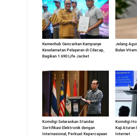
Kemenhub Gencarkan Kampanye
Jelang Agu
Keselamatan Pelayaran di Cilacap,
Bulan Vitam
Bagikan 1.690 Life Jacket
Komdigi Selaraskan Standar
Komdigi Ho
Sertifikasi Elektronik dengan
Kaji Aturan
Internasional, Perkuat Kepercayaan
Internet