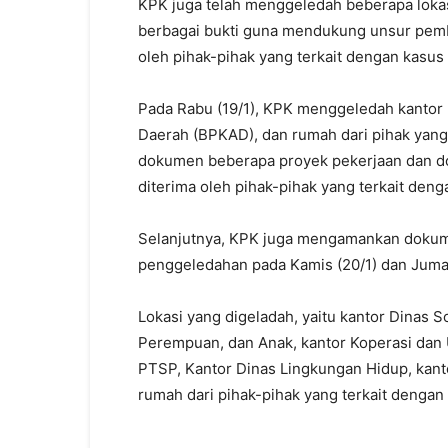
KPK juga telah menggeledah beberapa loka
berbagai bukti guna mendukung unsur pembu
oleh pihak-pihak yang terkait dengan kasus 
Pada Rabu (19/1), KPK menggeledah kantor 
Daerah (BPKAD), dan rumah dari pihak yan
dokumen beberapa proyek pekerjaan dan do
diterima oleh pihak-pihak yang terkait deng
Selanjutnya, KPK juga mengamankan dokumen
penggeledahan pada Kamis (20/1) dan Jumat
Lokasi yang digeladah, yaitu kantor Dinas 
Perempuan, dan Anak, kantor Koperasi dan
PTSP, Kantor Dinas Lingkungan Hidup, kant
rumah dari pihak-pihak yang terkait dengan