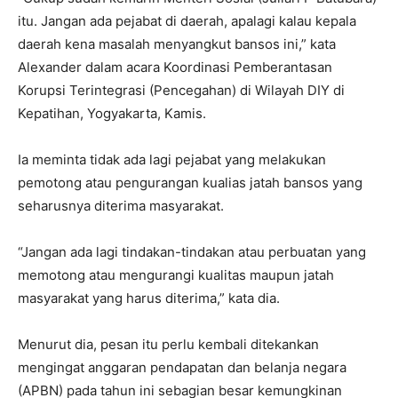
itu. Jangan ada pejabat di daerah, apalagi kalau kepala
daerah kena masalah menyangkut bansos ini,” kata
Alexander dalam acara Koordinasi Pemberantasan
Korupsi Terintegrasi (Pencegahan) di Wilayah DIY di
Kepatihan, Yogyakarta, Kamis.
Ia meminta tidak ada lagi pejabat yang melakukan
pemotong atau pengurangan kualias jatah bansos yang
seharusnya diterima masyarakat.
“Jangan ada lagi tindakan-tindakan atau perbuatan yang
memotong atau mengurangi kualitas maupun jatah
masyarakat yang harus diterima,” kata dia.
Menurut dia, pesan itu perlu kembali ditekankan
mengingat anggaran pendapatan dan belanja negara
(APBN) pada tahun ini sebagian besar kemungkinan