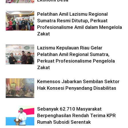
Pelatihan Amil Lazismu Regional
Sumatra Resmi Ditutup, Perkuat
Profesionalisme Amil dalam Mengelola
Zakat
Lazismu Kepulauan Riau Gelar
Pelatihan Amil Regional Sumatra,
Perkuat Profesionalisme Pengelola
Zakat
Kemensos Jabarkan Sembilan Sektor
Hak Konsesi Penyandang Disabilitas
Sebanyak 62.710 Masyarakat
Berpenghasilan Rendah Terima KPR
Rumah Subsidi Serentak