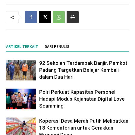
ARTIKEL TERKAIT
DARI PENULIS
92 Sekolah Terdampak Banjir, Pemkot
Padang Targetkan Belajar Kembali
dalam Dua Hari
Polri Perkuat Kapasitas Personel
Hadapi Modus Kejahatan Digital Love
Scamming
Koperasi Desa Merah Putih Melibatkan
18 Kementerian untuk Gerakkan
Ekonomi Desa