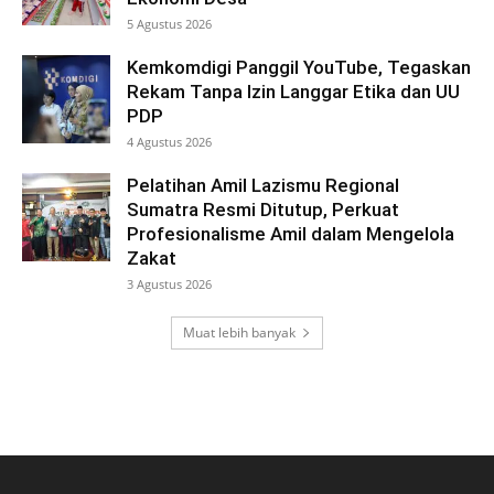
5 Agustus 2026
Kemkomdigi Panggil YouTube, Tegaskan
Rekam Tanpa Izin Langgar Etika dan UU
PDP
4 Agustus 2026
Pelatihan Amil Lazismu Regional
Sumatra Resmi Ditutup, Perkuat
Profesionalisme Amil dalam Mengelola
Zakat
3 Agustus 2026
Muat lebih banyak