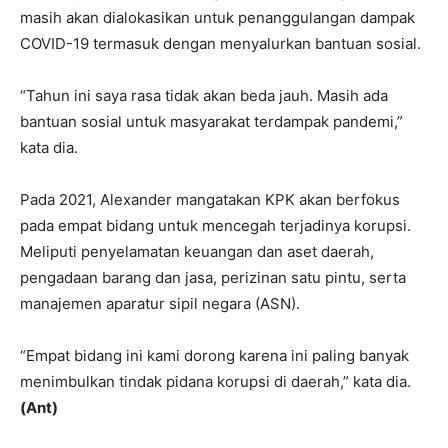
masih akan dialokasikan untuk penanggulangan dampak
COVID-19 termasuk dengan menyalurkan bantuan sosial.
“Tahun ini saya rasa tidak akan beda jauh. Masih ada
bantuan sosial untuk masyarakat terdampak pandemi,”
kata dia.
Pada 2021, Alexander mangatakan KPK akan berfokus
pada empat bidang untuk mencegah terjadinya korupsi.
Meliputi penyelamatan keuangan dan aset daerah,
pengadaan barang dan jasa, perizinan satu pintu, serta
manajemen aparatur sipil negara (ASN).
“Empat bidang ini kami dorong karena ini paling banyak
menimbulkan tindak pidana korupsi di daerah,” kata dia.
(Ant)