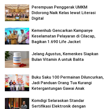
Perempuan Penggerak UMKM
Didorong Naik Kelas lewat Literasi
Digital
Kemenhub Gencarkan Kampanye
Keselamatan Pelayaran di Cilacap,
Bagikan 1.690 Life Jacket
Jelang Agustus, Kemenkes Siapkan
Bulan Vitamin A untuk Balita
Buku Saku 100 Permainan Diluncurkan,
Jadi Panduan Orang Tua Kurangi
Ketergantungan Gawai Anak
Komdigi Selaraskan Standar
Sertifikasi Elektronik dengan