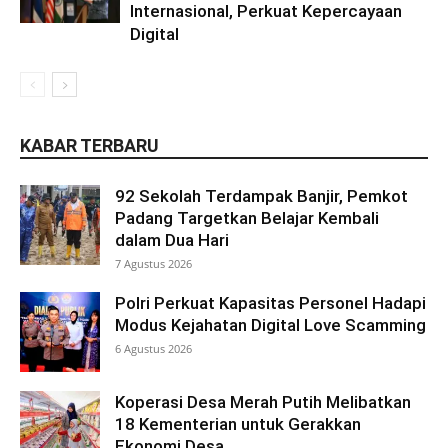
Internasional, Perkuat Kepercayaan
Digital
KABAR TERBARU
92 Sekolah Terdampak Banjir, Pemkot
Padang Targetkan Belajar Kembali
dalam Dua Hari
7 Agustus 2026
Polri Perkuat Kapasitas Personel Hadapi
Modus Kejahatan Digital Love Scamming
6 Agustus 2026
Koperasi Desa Merah Putih Melibatkan
18 Kementerian untuk Gerakkan
Ekonomi Desa