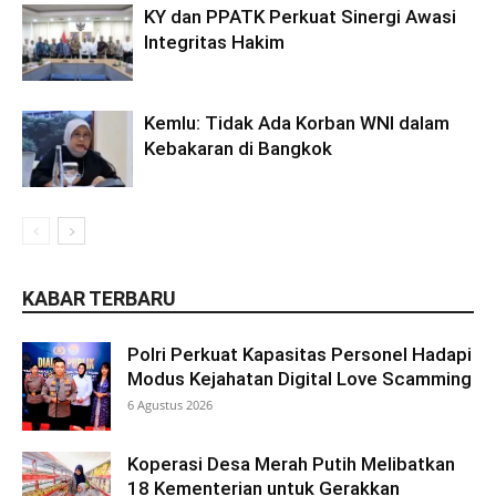
KY dan PPATK Perkuat Sinergi Awasi
Integritas Hakim
Kemlu: Tidak Ada Korban WNI dalam
Kebakaran di Bangkok
KABAR TERBARU
Polri Perkuat Kapasitas Personel Hadapi
Modus Kejahatan Digital Love Scamming
6 Agustus 2026
Koperasi Desa Merah Putih Melibatkan
18 Kementerian untuk Gerakkan