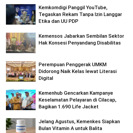
Kemkomdigi Panggil YouTube,
Tegaskan Rekam Tanpa Izin Langgar
Etika dan UU PDP
Kemensos Jabarkan Sembilan Sektor
Hak Konsesi Penyandang Disabilitas
Perempuan Penggerak UMKM
Didorong Naik Kelas lewat Literasi
Digital
Kemenhub Gencarkan Kampanye
Keselamatan Pelayaran di Cilacap,
Bagikan 1.690 Life Jacket
Jelang Agustus, Kemenkes Siapkan
Bulan Vitamin A untuk Balita