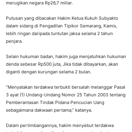
merugikan negara Rp26,7 miliar.
Putusan yang dibacakan Hakim Ketua Kukuh Subyakto
dalam sidang di Pengadilan Tipikor Semarang, Kamis,
lebih ringan daripada tuntutan jaksa selama 2 tahun
penjara.
Selain hukuman badan, hakim juga menjatuhkan hukuman
denda sebesar Rp500 juta, Jika tidak dibayarkan, akan
diganti dengan kurungan selama 2 bulan.
“Menyatakan terdakwa terbukti bersalah melanggar Pasal
3 ayat (1) Undang-Undang Nomor 25 Tahun 2003 tentang
Pemberantasan Tindak Pidana Pencucian Uang
sebagaimana dakwaan pertama,” katanya.
Dalam pertimbangannya, hakim menyebut terdakwa