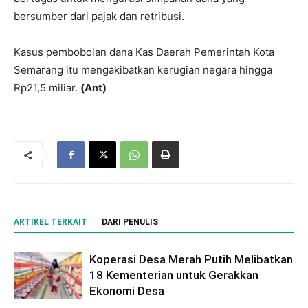
bersumber dari pajak dan retribusi.
Kasus pembobolan dana Kas Daerah Pemerintah Kota
Semarang itu mengakibatkan kerugian negara hingga
Rp21,5 miliar.
(Ant)
ARTIKEL TERKAIT
DARI PENULIS
Koperasi Desa Merah Putih Melibatkan
18 Kementerian untuk Gerakkan
Ekonomi Desa