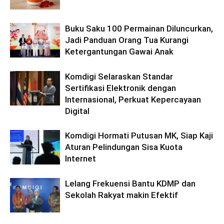
Buku Saku 100 Permainan Diluncurkan,
Jadi Panduan Orang Tua Kurangi
Ketergantungan Gawai Anak
Komdigi Selaraskan Standar
Sertifikasi Elektronik dengan
Internasional, Perkuat Kepercayaan
Digital
Komdigi Hormati Putusan MK, Siap Kaji
Aturan Pelindungan Sisa Kuota
Internet
Lelang Frekuensi Bantu KDMP dan
Sekolah Rakyat makin Efektif