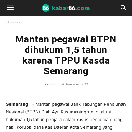
Ekonomi
Mantan pegawai BTPN
dihukum 1,5 tahun
karena TPPU Kasda
Semarang
Penulis
-
9 Desember 2022
Semarang
– Mantan pegawai Bank Tabungan Pensiunan
Nasional (BTPN) Diah Ayu Kusumaningrum dijatuhi
hukuman 1,5 tahun penjara dalam kasus pencucian uang
hasil korupsi dana Kas Daerah Kota Semarang yang