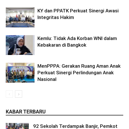
KY dan PPATK Perkuat Sinergi Awasi
Integritas Hakim
Kemlu: Tidak Ada Korban WNI dalam
Kebakaran di Bangkok
MenPPPA: Gerakan Ruang Aman Anak
Perkuat Sinergi Perlindungan Anak
Nasional
KABAR TERBARU
92 Sekolah Terdampak Banjir, Pemkot