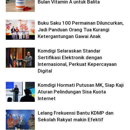
Bulan Vitamin A untuk Balita
Buku Saku 100 Permainan Diluncurkan,
Jadi Panduan Orang Tua Kurangi
Ketergantungan Gawai Anak
Komdigi Selaraskan Standar
Sertifikasi Elektronik dengan
Internasional, Perkuat Kepercayaan
Digital
Komdigi Hormati Putusan MK, Siap Kaji
Aturan Pelindungan Sisa Kuota
Internet
Lelang Frekuensi Bantu KDMP dan
Sekolah Rakyat makin Efektif