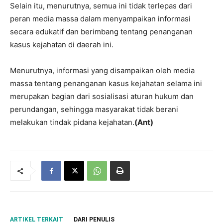
Selain itu, menurutnya, semua ini tidak terlepas dari
peran media massa dalam menyampaikan informasi
secara edukatif dan berimbang tentang penanganan
kasus kejahatan di daerah ini.
Menurutnya, informasi yang disampaikan oleh media
massa tentang penanganan kasus kejahatan selama ini
merupakan bagian dari sosialisasi aturan hukum dan
perundangan, sehingga masyarakat tidak berani
melakukan tindak pidana kejahatan.
(Ant)
ARTIKEL TERKAIT
DARI PENULIS