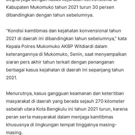
Kabupaten Mukomuko tahun 2021 turun 30 persen
dibandingkan dengan tahun sebelumnya.
“Kondisi kamtibmas dan kejahatan konvensional tahun
2021 di daerah ini dibandingkan tahun sebelumnya,” kata
Kepala Polres Mukomuko AKBP Witdiardi dalam
keterangannya di Mukomuko, Senin, saat menyampaikan
siaran pers akhir tahun terkait dengan penanganan
berbagai kasus kejahatan di daerah ini sepanjang tahun
2021.
Menurutnya, kasus gangguan keamanan dan ketertiban
masyarakat di daerah yang berada sejauh 270 kilometer
sebelah utara Kota Bengkulu ini tahun 2021 turun, karena
peran serta masyarakat dalam menjaga kamtibmas
khususnya di lingkungan tempat tinggalnya masing-
masing.