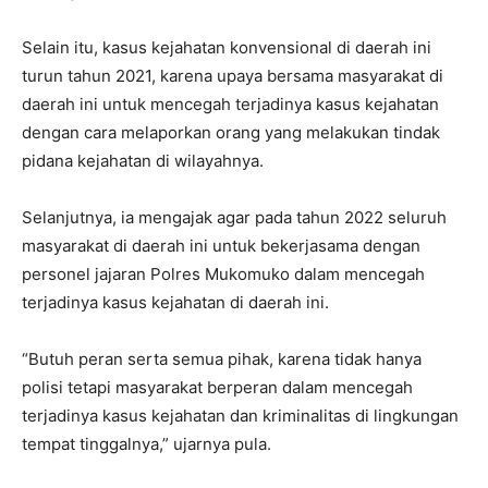
Selain itu, kasus kejahatan konvensional di daerah ini
turun tahun 2021, karena upaya bersama masyarakat di
daerah ini untuk mencegah terjadinya kasus kejahatan
dengan cara melaporkan orang yang melakukan tindak
pidana kejahatan di wilayahnya.
Selanjutnya, ia mengajak agar pada tahun 2022 seluruh
masyarakat di daerah ini untuk bekerjasama dengan
personel jajaran Polres Mukomuko dalam mencegah
terjadinya kasus kejahatan di daerah ini.
“Butuh peran serta semua pihak, karena tidak hanya
polisi tetapi masyarakat berperan dalam mencegah
terjadinya kasus kejahatan dan kriminalitas di lingkungan
tempat tinggalnya,” ujarnya pula.