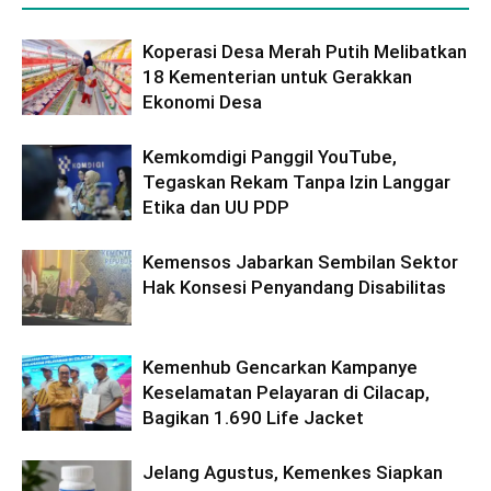
Koperasi Desa Merah Putih Melibatkan
18 Kementerian untuk Gerakkan
Ekonomi Desa
Kemkomdigi Panggil YouTube,
Tegaskan Rekam Tanpa Izin Langgar
Etika dan UU PDP
Kemensos Jabarkan Sembilan Sektor
Hak Konsesi Penyandang Disabilitas
Kemenhub Gencarkan Kampanye
Keselamatan Pelayaran di Cilacap,
Bagikan 1.690 Life Jacket
Jelang Agustus, Kemenkes Siapkan