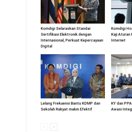
Komdigi Selaraskan Standar
Komdigi Ho
Sertifikasi Elektronik dengan
Kaji Aturan
Internasional, Perkuat Kepercayaan
Internet
Digital
Lelang Frekuensi Bantu KDMP dan
KY dan PPA
Sekolah Rakyat makin Efektif
Awasi Integ