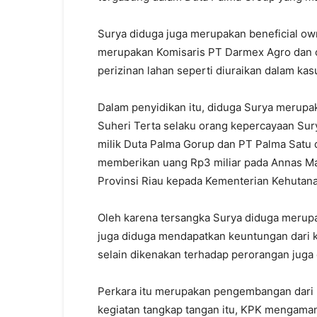
Surya diduga juga merupakan beneficial o
merupakan Komisaris PT Darmex Agro dan 
perizinan lahan seperti diuraikan dalam kasu
Dalam penyidikan itu, diduga Surya merup
Suheri Terta selaku orang kepercayaan Sur
milik Duta Palma Gorup dan PT Palma Satu 
memberikan uang Rp3 miliar pada Annas Maam
Provinsi Riau kepada Kementerian Kehutan
Oleh karena tersangka Surya diduga merupa
juga diduga mendapatkan keuntungan dari 
selain dikenakan terhadap perorangan juga 
Perkara itu merupakan pengembangan dari 
kegiatan tangkap tangan itu, KPK mengaman