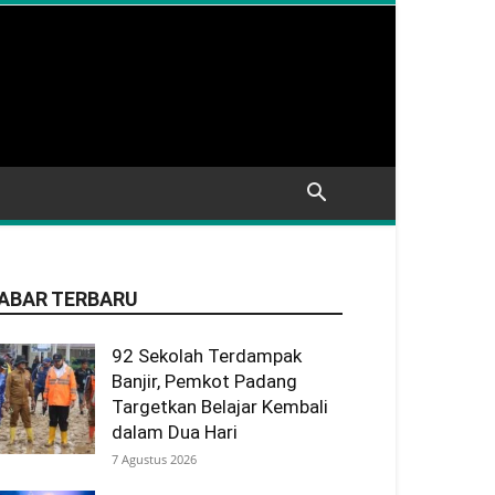
ABAR TERBARU
92 Sekolah Terdampak
Banjir, Pemkot Padang
Targetkan Belajar Kembali
dalam Dua Hari
7 Agustus 2026