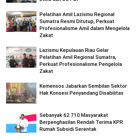
Pelatihan Amil Lazismu Regional
Sumatra Resmi Ditutup, Perkuat
Profesionalisme Amil dalam Mengelola
Zakat
Lazismu Kepulauan Riau Gelar
Pelatihan Amil Regional Sumatra,
Perkuat Profesionalisme Pengelola
Zakat
Kemensos Jabarkan Sembilan Sektor
Hak Konsesi Penyandang Disabilitas
Sebanyak 62.710 Masyarakat
Berpenghasilan Rendah Terima KPR
Rumah Subsidi Serentak