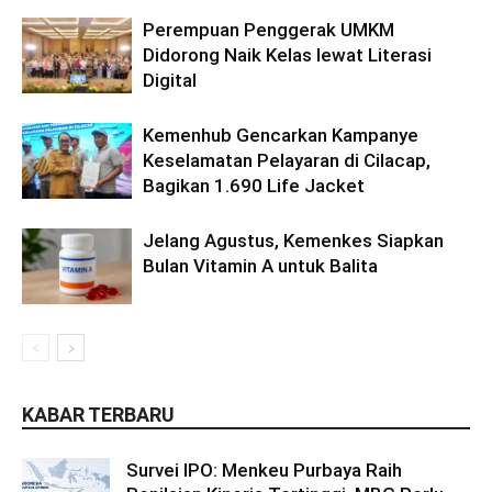
Perempuan Penggerak UMKM
Didorong Naik Kelas lewat Literasi
Digital
Kemenhub Gencarkan Kampanye
Keselamatan Pelayaran di Cilacap,
Bagikan 1.690 Life Jacket
Jelang Agustus, Kemenkes Siapkan
Bulan Vitamin A untuk Balita
KABAR TERBARU
Survei IPO: Menkeu Purbaya Raih