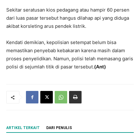
Sekitar seratusan kios pedagang atau hampir 60 persen
dari luas pasar tersebut hangus dilahap api yang diduga
akibat korsleting arus pendek listrik.
Kendati demikian, kepolisian setempat belum bisa
memastikan penyebab kebakaran karena masih dalam
proses penyelidikan. Namun, polisi telah memasang garis
polisi di sejumlah titik di pasar tersebut.
(Ant)
ARTIKEL TERKAIT
DARI PENULIS