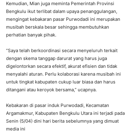
Kemudian, Mian juga meminta Pemerintah Provinsi
Bengkulu ikut terlibat dalam upaya penanggulangan,
mengingat kebakaran pasar Purwodadi ini merupakan
musibah berskala besar sehingga membutuhkan
perhatian banyak pihak.
“Saya telah berkoordinasi secara menyeluruh terkait
dengan skema tanggap darurat yang harus juga
digelontorkan secara efektif, akurat efisien dan tidak
menyalahi aturan. Perlu kolaborasi karena musibah ini
untuk tingkat kabupaten cukup luar biasa dan harus
ditangani atau keroyok bersama,” ucapnya.
Kebakaran di pasar induk Purwodadi, Kecamatan
Argamakmur, Kabupaten Bengkulu Utara ini terjadi pada
Senin (5/04) dini hari berita sebelumnya yang dimuat
media ini