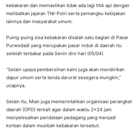
kebakaran dan memastikan tidak ada lagi titik api dengan
melibatkan jajaran TNI-Polri serta pemangku kebijakan
lainnya dan masyarakat umum.
Puing-puing sisa kebakaran disalah satu bagian di Pasar
Purwodadi yang merupakan pasar induk di daerah itu
setelah terbakar pada Senin dini hari (05/04).
“Selain upaya pembersihan kami juga akan mendirikan
dapur umum serta tenda darurat sesegera mungkin,”
ucapnya.
Selain itu, Mian juga memerintahkan organisasi perangkat
daerah (OPD) terkait agar dalam waktu 2×24 jam
menyelesaikan pendataan pedagang yang menjadi
korban dalam musibah kebakaran tersebut.