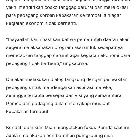
yakni mendirikan posko tanggap darurat dan merelokasi
para pedagang korban kebakaran ke tempat lain agar
kegiatan ekonomi tidak berhenti.
“Insyaallah kami pastikan bahwa pemerintah daerah akan
segera melaksanakan program aksi untuk secepatnya
menetapkan tanggap darurat agar kegiatan ekonomi para
pedagang tidak berhenti,” ungkapnya.
Dia akan melakukan dialog langsung dengan perwakilan
pedagang untuk mendengarkan aspirasi mereka,
sehingga tercipta persepsi dan visi yang sama antara
Pemda dan pedagang dalam menyikapi musibah
kebakaran tersebut.
Kendati demikian Mian mengatakan fokus Pemda saat ini
adalah melakukan pembersihan puing-puing sisa