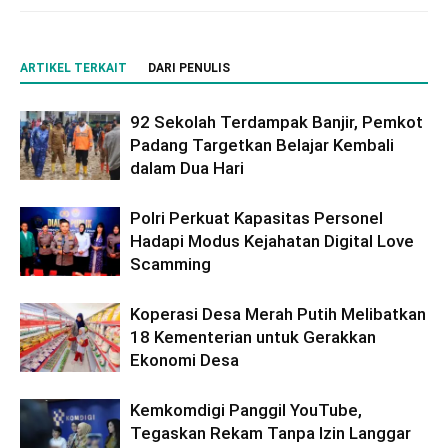
ARTIKEL TERKAIT
DARI PENULIS
92 Sekolah Terdampak Banjir, Pemkot
Padang Targetkan Belajar Kembali
dalam Dua Hari
Polri Perkuat Kapasitas Personel
Hadapi Modus Kejahatan Digital Love
Scamming
Koperasi Desa Merah Putih Melibatkan
18 Kementerian untuk Gerakkan
Ekonomi Desa
Kemkomdigi Panggil YouTube,
Tegaskan Rekam Tanpa Izin Langgar