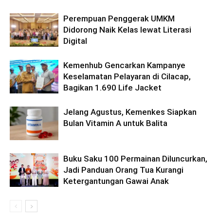
Perempuan Penggerak UMKM
Didorong Naik Kelas lewat Literasi
Digital
Kemenhub Gencarkan Kampanye
Keselamatan Pelayaran di Cilacap,
Bagikan 1.690 Life Jacket
Jelang Agustus, Kemenkes Siapkan
Bulan Vitamin A untuk Balita
Buku Saku 100 Permainan Diluncurkan,
Jadi Panduan Orang Tua Kurangi
Ketergantungan Gawai Anak