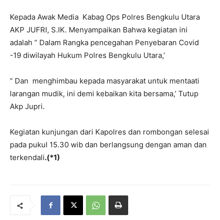
Kepada Awak Media Kabag Ops Polres Bengkulu Utara
AKP JUFRI, S.IK. Menyampaikan Bahwa kegiatan ini
adalah “ Dalam Rangka pencegahan Penyebaran Covid
-19 diwilayah Hukum Polres Bengkulu Utara,’
“ Dan menghimbau kepada masyarakat untuk mentaati
larangan mudik, ini demi kebaikan kita bersama,’ Tutup
Akp Jupri.
Kegiatan kunjungan dari Kapolres dan rombongan selesai
pada pukul 15.30 wib dan berlangsung dengan aman dan
terkendali
.(*1)