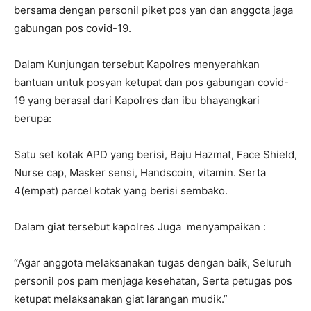
bersama dengan personil piket pos yan dan anggota jaga
gabungan pos covid-19.
Dalam Kunjungan tersebut Kapolres menyerahkan
bantuan untuk posyan ketupat dan pos gabungan covid-
19 yang berasal dari Kapolres dan ibu bhayangkari
berupa:
Satu set kotak APD yang berisi, Baju Hazmat, Face Shield,
Nurse cap, Masker sensi, Handscoin, vitamin. Serta
4(empat) parcel kotak yang berisi sembako.
Dalam giat tersebut kapolres Juga menyampaikan :
“Agar anggota melaksanakan tugas dengan baik, Seluruh
personil pos pam menjaga kesehatan, Serta petugas pos
ketupat melaksanakan giat larangan mudik.”