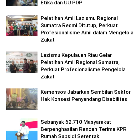
Etika dan UU PDP
Pelatihan Amil Lazismu Regional
Sumatra Resmi Ditutup, Perkuat
Profesionalisme Amil dalam Mengelola
Zakat
Lazismu Kepulauan Riau Gelar
Pelatihan Amil Regional Sumatra,
Perkuat Profesionalisme Pengelola
Zakat
Kemensos Jabarkan Sembilan Sektor
Hak Konsesi Penyandang Disabilitas
Sebanyak 62.710 Masyarakat
Berpenghasilan Rendah Terima KPR
Rumah Subsidi Serentak