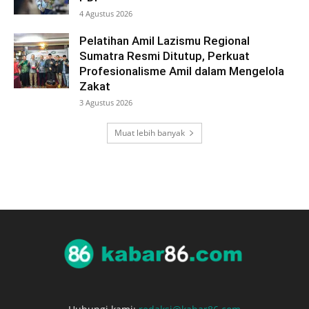
4 Agustus 2026
Pelatihan Amil Lazismu Regional
Sumatra Resmi Ditutup, Perkuat
Profesionalisme Amil dalam Mengelola
Zakat
3 Agustus 2026
Muat lebih banyak