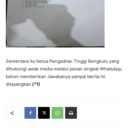
Sementara itu Ketua Pengadilan Tinggi Bengkulu yang
dihubungi awak media melalui pesan singkat WhatsApp,
belum memberikan Jawabanya sampai berita ini
ditayangkan.
(*1)