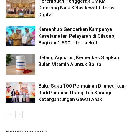
Perempuan Penggerak UMKM
Didorong Naik Kelas lewat Literasi
Digital
Kemenhub Gencarkan Kampanye
Keselamatan Pelayaran di Cilacap,
Bagikan 1.690 Life Jacket
Jelang Agustus, Kemenkes Siapkan
Bulan Vitamin A untuk Balita
Buku Saku 100 Permainan Diluncurkan,
Jadi Panduan Orang Tua Kurangi
Ketergantungan Gawai Anak