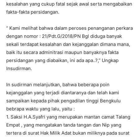
kesalahan yang cukup fatal sejak awal serta mengabaikan
fakta-fakta persidangan.
“ Kami melihat bahwa dalam peroses penanganan perkara
dengan nomor : 21/Pdt.G/2018/PN Bgl diduga banyak
sekali terdapat kesalahan dan kejanggalan dimana mana,
baik itu secara adminitrasi maupun banyaknya fakta
persidangan yang diabaikan, ini ada apa..?,” Ungkap
Insudirman.
In sudirman melanjutkan, bahwa beberapa poin
kejanggalan yang terjadi diantaranya dan telah kami
sampaikan kepada pihak pengadilan tinggi Bengkulu
bebrapa waktu yang lalu, yaitu :
1. Saksi H.A.Syafri yang merupakan mantan camat Talang
Empat , yang mengatakan tanda tangan dan Nip yang
tertera di surat Hak Milik Adat bukan miliknya pada surat