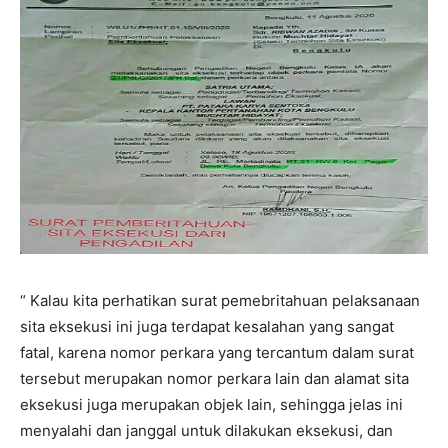
“ Kalau kita perhatikan surat pemebritahuan pelaksanaan
sita eksekusi ini juga terdapat kesalahan yang sangat
fatal, karena nomor perkara yang tercantum dalam surat
tersebut merupakan nomor perkara lain dan alamat sita
eksekusi juga merupakan objek lain, sehingga jelas ini
menyalahi dan janggal untuk dilakukan eksekusi, dan