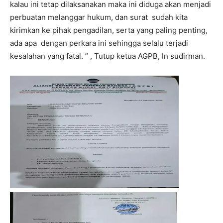
kalau ini tetap dilaksanakan maka ini diduga akan menjadi
perbuatan melanggar hukum, dan surat sudah kita
kirimkan ke pihak pengadilan, serta yang paling penting,
ada apa dengan perkara ini sehingga selalu terjadi
kesalahan yang fatal. ” , Tutup ketua AGPB, In sudirman.