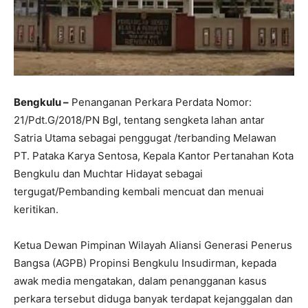
Bengkulu –
Penanganan Perkara Perdata Nomor:
21/Pdt.G/2018/PN Bgl, tentang sengketa lahan antar
Satria Utama sebagai penggugat /terbanding Melawan
PT. Pataka Karya Sentosa, Kepala Kantor Pertanahan Kota
Bengkulu dan Muchtar Hidayat sebagai
tergugat/Pembanding kembali mencuat dan menuai
keritikan.
Ketua Dewan Pimpinan Wilayah Aliansi Generasi Penerus
Bangsa (AGPB) Propinsi Bengkulu Insudirman, kepada
awak media mengatakan, dalam penangganan kasus
perkara tersebut diduga banyak terdapat kejanggalan dan