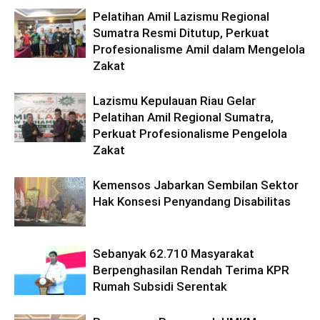
Pelatihan Amil Lazismu Regional
Sumatra Resmi Ditutup, Perkuat
Profesionalisme Amil dalam Mengelola
Zakat
Lazismu Kepulauan Riau Gelar
Pelatihan Amil Regional Sumatra,
Perkuat Profesionalisme Pengelola
Zakat
Kemensos Jabarkan Sembilan Sektor
Hak Konsesi Penyandang Disabilitas
Sebanyak 62.710 Masyarakat
Berpenghasilan Rendah Terima KPR
Rumah Subsidi Serentak