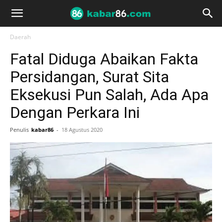
Daerah
Fatal Diduga Abaikan Fakta
Persidangan, Surat Sita
Eksekusi Pun Salah, Ada Apa
Dengan Perkara Ini
Penulis
kabar86
-
18 Agustus 2020