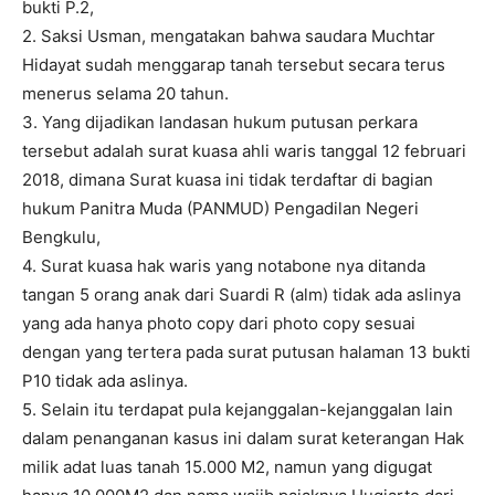
bukti P.2,
2. Saksi Usman, mengatakan bahwa saudara Muchtar
Hidayat sudah menggarap tanah tersebut secara terus
menerus selama 20 tahun.
3. Yang dijadikan landasan hukum putusan perkara
tersebut adalah surat kuasa ahli waris tanggal 12 februari
2018, dimana Surat kuasa ini tidak terdaftar di bagian
hukum Panitra Muda (PANMUD) Pengadilan Negeri
Bengkulu,
4. Surat kuasa hak waris yang notabone nya ditanda
tangan 5 orang anak dari Suardi R (alm) tidak ada aslinya
yang ada hanya photo copy dari photo copy sesuai
dengan yang tertera pada surat putusan halaman 13 bukti
P10 tidak ada aslinya.
5. Selain itu terdapat pula kejanggalan-kejanggalan lain
dalam penanganan kasus ini dalam surat keterangan Hak
milik adat luas tanah 15.000 M2, namun yang digugat