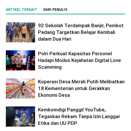
ARTIKEL TERKAIT
DARI PENULIS
92 Sekolah Terdampak Banjir, Pemkot
Padang Targetkan Belajar Kembali
dalam Dua Hari
Polri Perkuat Kapasitas Personel
Hadapi Modus Kejahatan Digital Love
Scamming
Koperasi Desa Merah Putih Melibatkan
18 Kementerian untuk Gerakkan
Ekonomi Desa
Kemkomdigi Panggil YouTube,
Tegaskan Rekam Tanpa Izin Langgar
Etika dan UU PDP