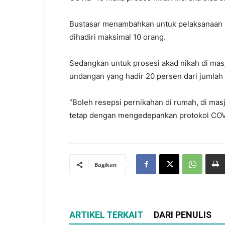
Bustasar menambahkan untuk pelaksanaan p
dihadiri maksimal 10 orang.
Sedangkan untuk prosesi akad nikah di mas
undangan yang hadir 20 persen dari jumlah
“Boleh resepsi pernikahan di rumah, di mas
tetap dengan mengedepankan protokol COVI
Bagikan
ARTIKEL TERKAIT
DARI PENULIS