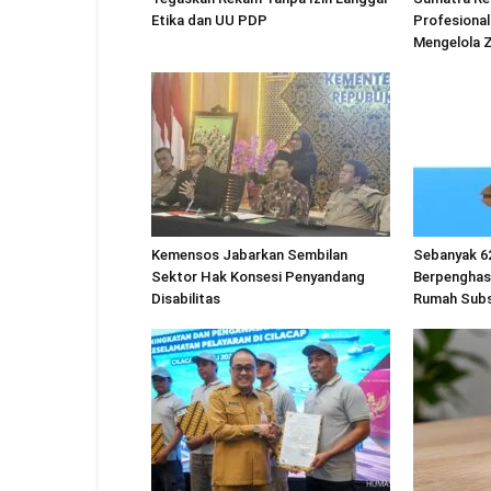
Etika dan UU PDP
Profesional
Mengelola 
Kemensos Jabarkan Sembilan
Sebanyak 6
Sektor Hak Konsesi Penyandang
Berpenghas
Disabilitas
Rumah Subs