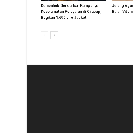
Kemenhub Gencarkan Kampanye
Jelang Agu
Keselamatan Pelayaran di Cilacap,
Bulan Vitam
Bagikan 1.690 Life Jacket