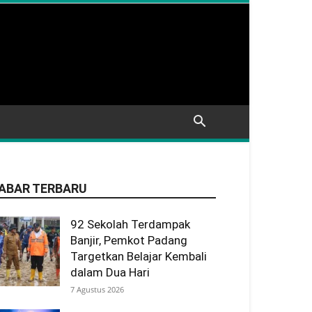
ABAR TERBARU
92 Sekolah Terdampak
Banjir, Pemkot Padang
Targetkan Belajar Kembali
dalam Dua Hari
7 Agustus 2026