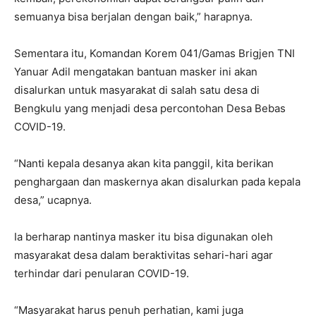
semuanya bisa berjalan dengan baik,” harapnya.
Sementara itu, Komandan Korem 041/Gamas Brigjen TNI
Yanuar Adil mengatakan bantuan masker ini akan
disalurkan untuk masyarakat di salah satu desa di
Bengkulu yang menjadi desa percontohan Desa Bebas
COVID-19.
“Nanti kepala desanya akan kita panggil, kita berikan
penghargaan dan maskernya akan disalurkan pada kepala
desa,” ucapnya.
Ia berharap nantinya masker itu bisa digunakan oleh
masyarakat desa dalam beraktivitas sehari-hari agar
terhindar dari penularan COVID-19.
“Masyarakat harus penuh perhatian, kami juga