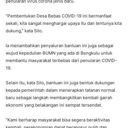
penularan virus corona jenis baru.
“Pembentukan Desa Bebas COVID-19 ini bermanfaat
sekali, kita sangat menghargai upaya itu dan tentunya kita
dukung,” kata Silo.
Ia menambahkan penyaluran bantuan ini juga sebagai
wujud kepedulian BUMN yang ada di Bengkulu untuk
membantu masyarakat terbebas dari penularan COVID-
19.
Selain itu, kata Silo, bantuan ini juga bentuk dukungan
kepada pemerintah dalam menerapkan tatanan normal
baru sebagai langkah membangkitkan kembali gairah
ekonomi yang belakangan ini sempat tersendat.
“Kami berharap masyarakat bisa segera beraktivitas
kembali, perekonomian dapat berangsur pulih dan