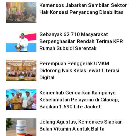
Kemensos Jabarkan Sembilan Sektor
Hak Konsesi Penyandang Disabilitas
Sebanyak 62.710 Masyarakat
Berpenghasilan Rendah Terima KPR
Rumah Subsidi Serentak
Perempuan Penggerak UMKM
Didorong Naik Kelas lewat Literasi
Digital
Kemenhub Gencarkan Kampanye
Keselamatan Pelayaran di Cilacap,
Bagikan 1.690 Life Jacket
Jelang Agustus, Kemenkes Siapkan
Bulan Vitamin A untuk Balita