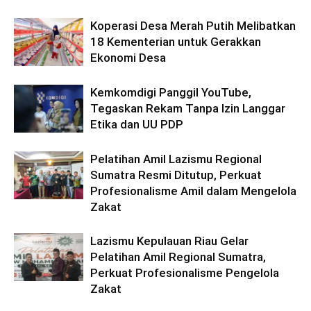
Koperasi Desa Merah Putih Melibatkan
18 Kementerian untuk Gerakkan
Ekonomi Desa
Kemkomdigi Panggil YouTube,
Tegaskan Rekam Tanpa Izin Langgar
Etika dan UU PDP
Pelatihan Amil Lazismu Regional
Sumatra Resmi Ditutup, Perkuat
Profesionalisme Amil dalam Mengelola
Zakat
Lazismu Kepulauan Riau Gelar
Pelatihan Amil Regional Sumatra,
Perkuat Profesionalisme Pengelola
Zakat