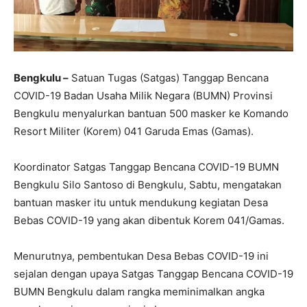
Bengkulu –
Satuan Tugas (Satgas) Tanggap Bencana
COVID-19 Badan Usaha Milik Negara (BUMN) Provinsi
Bengkulu menyalurkan bantuan 500 masker ke Komando
Resort Militer (Korem) 041 Garuda Emas (Gamas).
Koordinator Satgas Tanggap Bencana COVID-19 BUMN
Bengkulu Silo Santoso di Bengkulu, Sabtu, mengatakan
bantuan masker itu untuk mendukung kegiatan Desa
Bebas COVID-19 yang akan dibentuk Korem 041/Gamas.
Menurutnya, pembentukan Desa Bebas COVID-19 ini
sejalan dengan upaya Satgas Tanggap Bencana COVID-19
BUMN Bengkulu dalam rangka meminimalkan angka