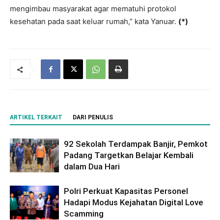
mengimbau masyarakat agar mematuhi protokol
kesehatan pada saat keluar rumah,” kata Yanuar.
(*)
ARTIKEL TERKAIT
DARI PENULIS
92 Sekolah Terdampak Banjir, Pemkot
Padang Targetkan Belajar Kembali
dalam Dua Hari
Polri Perkuat Kapasitas Personel
Hadapi Modus Kejahatan Digital Love
Scamming