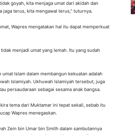
tidak goyah, kita menjaga umat dari akidah dan
jaga terus, kita mengawal terus,” tuturnya.
mat, Wapres mengatakan hal itu dapat memperkuat
idak menjadi umat yang lemah. Itu yang sudah
n umat Islam dalam membangun kekuatan adalah
wah Islamiyah. Ukhuwah Islamiyah tersebut, juga
atau persaudaraan sebagai sesama anak bangsa.
ira tema dari Muktamar ini tepat sekali, sebab itu
,” ucap Wapres menegaskan.
yah Zein bin Umar bin Smith dalam sambutannya