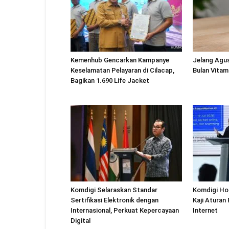
Kemenhub Gencarkan Kampanye
Jelang Agu
Keselamatan Pelayaran di Cilacap,
Bulan Vitam
Bagikan 1.690 Life Jacket
Komdigi Selaraskan Standar
Komdigi Ho
Sertifikasi Elektronik dengan
Kaji Aturan
Internasional, Perkuat Kepercayaan
Internet
Digital