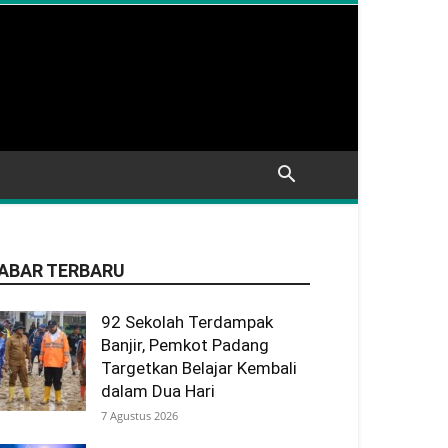
ABAR TERBARU
92 Sekolah Terdampak
Banjir, Pemkot Padang
Targetkan Belajar Kembali
dalam Dua Hari
7 Agustus 2026