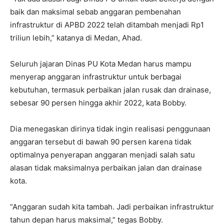
baik dan maksimal sebab anggaran pembenahan
infrastruktur di APBD 2022 telah ditambah menjadi Rp1
triliun lebih,” katanya di Medan, Ahad.
Seluruh jajaran Dinas PU Kota Medan harus mampu
menyerap anggaran infrastruktur untuk berbagai
kebutuhan, termasuk perbaikan jalan rusak dan drainase,
sebesar 90 persen hingga akhir 2022, kata Bobby.
Dia menegaskan dirinya tidak ingin realisasi penggunaan
anggaran tersebut di bawah 90 persen karena tidak
optimalnya penyerapan anggaran menjadi salah satu
alasan tidak maksimalnya perbaikan jalan dan drainase
kota.
“Anggaran sudah kita tambah. Jadi perbaikan infrastruktur
tahun depan harus maksimal,” tegas Bobby.