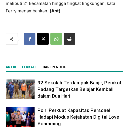
meliputi 21 kecamatan hingga tingkat lingkungan, kata
Ferry menambahkan.
(Ant)
ARTIKEL TERKAIT
DARI PENULIS
92 Sekolah Terdampak Banjir, Pemkot
Padang Targetkan Belajar Kembali
dalam Dua Hari
Polri Perkuat Kapasitas Personel
Hadapi Modus Kejahatan Digital Love
Scamming