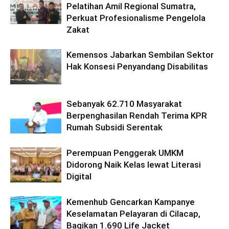
Pelatihan Amil Regional Sumatra,
Perkuat Profesionalisme Pengelola
Zakat
Kemensos Jabarkan Sembilan Sektor
Hak Konsesi Penyandang Disabilitas
Sebanyak 62.710 Masyarakat
Berpenghasilan Rendah Terima KPR
Rumah Subsidi Serentak
Perempuan Penggerak UMKM
Didorong Naik Kelas lewat Literasi
Digital
Kemenhub Gencarkan Kampanye
Keselamatan Pelayaran di Cilacap,
Bagikan 1.690 Life Jacket