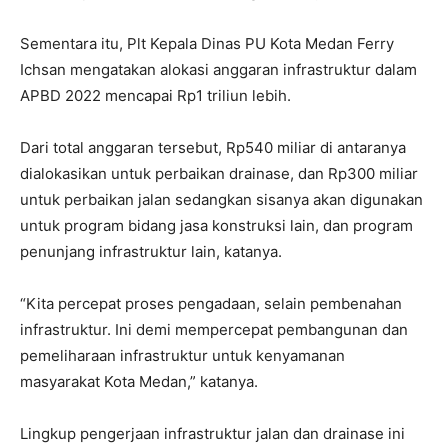
Sementara itu, Plt Kepala Dinas PU Kota Medan Ferry
Ichsan mengatakan alokasi anggaran infrastruktur dalam
APBD 2022 mencapai Rp1 triliun lebih.
Dari total anggaran tersebut, Rp540 miliar di antaranya
dialokasikan untuk perbaikan drainase, dan Rp300 miliar
untuk perbaikan jalan sedangkan sisanya akan digunakan
untuk program bidang jasa konstruksi lain, dan program
penunjang infrastruktur lain, katanya.
“Kita percepat proses pengadaan, selain pembenahan
infrastruktur. Ini demi mempercepat pembangunan dan
pemeliharaan infrastruktur untuk kenyamanan
masyarakat Kota Medan,” katanya.
Lingkup pengerjaan infrastruktur jalan dan drainase ini