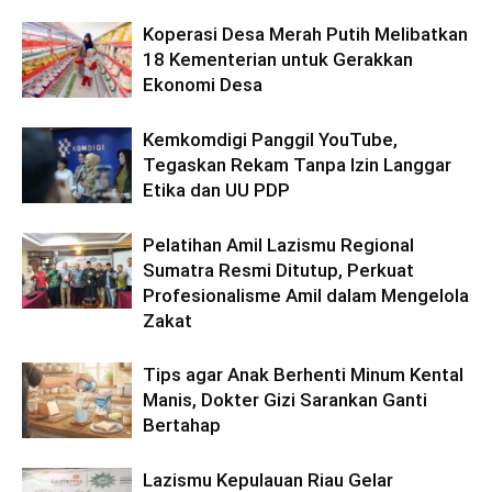
Koperasi Desa Merah Putih Melibatkan
18 Kementerian untuk Gerakkan
Ekonomi Desa
Kemkomdigi Panggil YouTube,
Tegaskan Rekam Tanpa Izin Langgar
Etika dan UU PDP
Pelatihan Amil Lazismu Regional
Sumatra Resmi Ditutup, Perkuat
Profesionalisme Amil dalam Mengelola
Zakat
Tips agar Anak Berhenti Minum Kental
Manis, Dokter Gizi Sarankan Ganti
Bertahap
Lazismu Kepulauan Riau Gelar