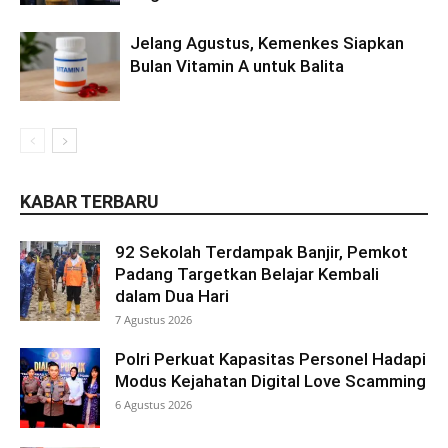
Jelang Agustus, Kemenkes Siapkan
Bulan Vitamin A untuk Balita
KABAR TERBARU
92 Sekolah Terdampak Banjir, Pemkot
Padang Targetkan Belajar Kembali
dalam Dua Hari
7 Agustus 2026
Polri Perkuat Kapasitas Personel Hadapi
Modus Kejahatan Digital Love Scamming
6 Agustus 2026