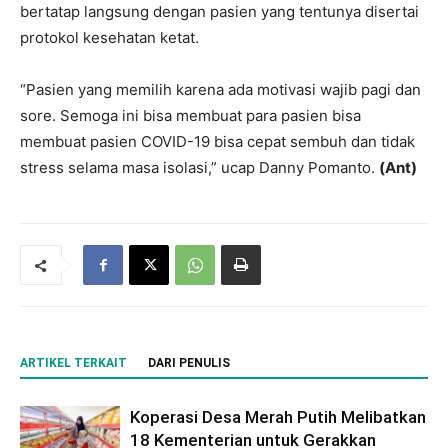
bertatap langsung dengan pasien yang tentunya disertai
protokol kesehatan ketat.
“Pasien yang memilih karena ada motivasi wajib pagi dan
sore. Semoga ini bisa membuat para pasien bisa
membuat pasien COVID-19 bisa cepat sembuh dan tidak
stress selama masa isolasi,” ucap Danny Pomanto.
(Ant)
ARTIKEL TERKAIT
DARI PENULIS
Koperasi Desa Merah Putih Melibatkan
18 Kementerian untuk Gerakkan