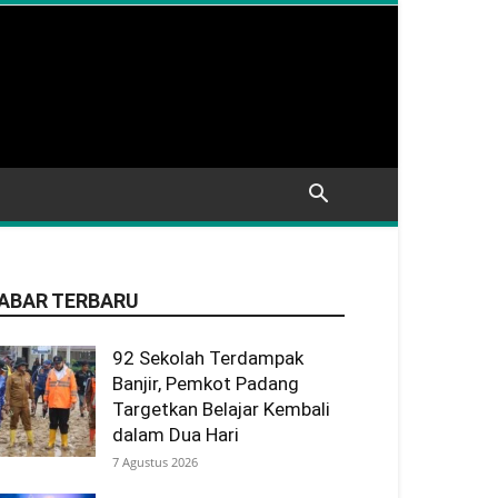
ABAR TERBARU
92 Sekolah Terdampak
Banjir, Pemkot Padang
Targetkan Belajar Kembali
dalam Dua Hari
7 Agustus 2026