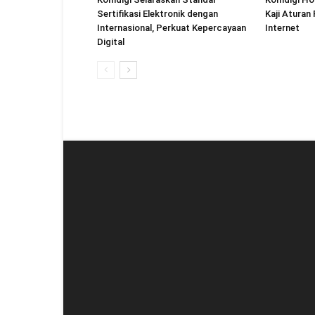
Sertifikasi Elektronik dengan
Kaji Aturan
Internasional, Perkuat Kepercayaan
Internet
Digital