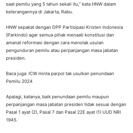
saat pemilu yang 5 tahun sekali itu,” kata HNW dalam
keterangannya di Jakarta, Rabu.
HNW sepakat dengan DPP Partisipasi Kristen Indonesia
(Parkindo) agar semua pihak menaati konstitusi dan
amanat reformasi dengan cara menolak usulan
pengunduran pemilu atau perpanjangan masa jabatan
presiden.
Baca juga: ICW minta parpol tak usulkan penundaan
Pemilu 2024
Apalagi, katanya, baik penundaan pemilu maupun
perpanjangan masa jabatan presiden tidak sesuai dengan
Pasal 1 ayat (2), Pasal 7 dan Pasal 22E ayat (1) UUD NRI
1945.