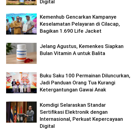
Digital
Kemenhub Gencarkan Kampanye
Keselamatan Pelayaran di Cilacap,
Bagikan 1.690 Life Jacket
Jelang Agustus, Kemenkes Siapkan
Bulan Vitamin A untuk Balita
Buku Saku 100 Permainan Diluncurkan,
Jadi Panduan Orang Tua Kurangi
Ketergantungan Gawai Anak
Komdigi Selaraskan Standar
Sertifikasi Elektronik dengan
Internasional, Perkuat Kepercayaan
Digital