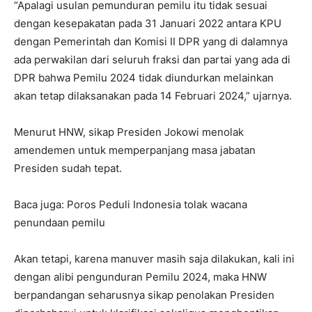
“Apalagi usulan pemunduran pemilu itu tidak sesuai
dengan kesepakatan pada 31 Januari 2022 antara KPU
dengan Pemerintah dan Komisi II DPR yang di dalamnya
ada perwakilan dari seluruh fraksi dan partai yang ada di
DPR bahwa Pemilu 2024 tidak diundurkan melainkan
akan tetap dilaksanakan pada 14 Februari 2024,” ujarnya.
Menurut HNW, sikap Presiden Jokowi menolak
amendemen untuk memperpanjang masa jabatan
Presiden sudah tepat.
Baca juga: Poros Peduli Indonesia tolak wacana
penundaan pemilu
Akan tetapi, karena manuver masih saja dilakukan, kali ini
dengan alibi pengunduran Pemilu 2024, maka HNW
berpandangan seharusnya sikap penolakan Presiden