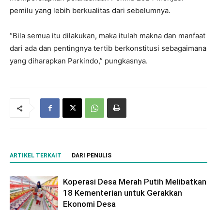
pemilu yang lebih berkualitas dari sebelumnya.
“Bila semua itu dilakukan, maka itulah makna dan manfaat
dari ada dan pentingnya tertib berkonstitusi sebagaimana
yang diharapkan Parkindo,” pungkasnya.
ARTIKEL TERKAIT
DARI PENULIS
Koperasi Desa Merah Putih Melibatkan
18 Kementerian untuk Gerakkan
Ekonomi Desa