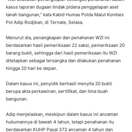
kasus laporan dugaan tindak pidana penggelapan aset
tanah bangunan,” kata Kabid Humas Polda Malut Kombes
Pol Adip Rodjikan, di Ternate, Selasa.
Menurut dia, penangkapan dan penahanan WZI ini
berdasarkan hasil pemeriksaan 22 saksi, pemeriksaan 20
barang bukti, sehingga dari hasil pemeriksaan itu WZI
ditetapkan sebagai tersangka dan dilakukan penahanan
hingga 20 hari ke depan.
Dalam kasus ini, penyidik berhasil menyita 20 bukti
berupa akta perkawinan, sertifikat, dan lima buah
bangunan.
Adip menjelaskan, meskipun dalam kasus ini ancaman
hukumannya di bawah 4 tahun, tetapi penahanan itu
berdasarkan KUHP Pasal 372 ancaman 4 tahun dan