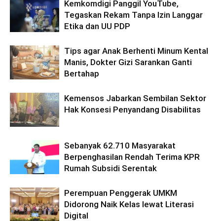
Kemkomdigi Panggil YouTube,
Tegaskan Rekam Tanpa Izin Langgar
Etika dan UU PDP
Tips agar Anak Berhenti Minum Kental
Manis, Dokter Gizi Sarankan Ganti
Bertahap
Kemensos Jabarkan Sembilan Sektor
Hak Konsesi Penyandang Disabilitas
Sebanyak 62.710 Masyarakat
Berpenghasilan Rendah Terima KPR
Rumah Subsidi Serentak
Perempuan Penggerak UMKM
Didorong Naik Kelas lewat Literasi
Digital