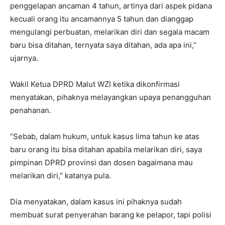
penggelapan ancaman 4 tahun, artinya dari aspek pidana
kecuali orang itu ancamannya 5 tahun dan dianggap
mengulangi perbuatan, melarikan diri dan segala macam
baru bisa ditahan, ternyata saya ditahan, ada apa ini,”
ujarnya.
Wakil Ketua DPRD Malut WZI ketika dikonfirmasi
menyatakan, pihaknya melayangkan upaya penangguhan
penahanan.
“Sebab, dalam hukum, untuk kasus lima tahun ke atas
baru orang itu bisa ditahan apabila melarikan diri, saya
pimpinan DPRD provinsi dan dosen bagaimana mau
melarikan diri,” katanya pula.
Dia menyatakan, dalam kasus ini pihaknya sudah
membuat surat penyerahan barang ke pelapor, tapi polisi