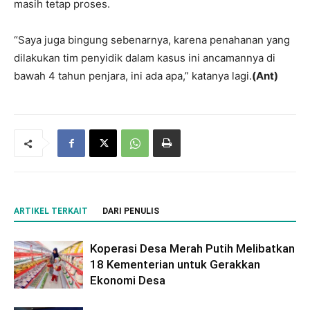
masih tetap proses.
“Saya juga bingung sebenarnya, karena penahanan yang
dilakukan tim penyidik dalam kasus ini ancamannya di
bawah 4 tahun penjara, ini ada apa,” katanya lagi.
(Ant)
ARTIKEL TERKAIT
DARI PENULIS
Koperasi Desa Merah Putih Melibatkan
18 Kementerian untuk Gerakkan
Ekonomi Desa