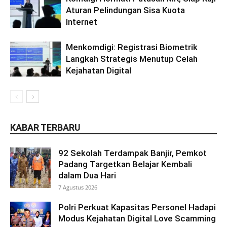
Aturan Pelindungan Sisa Kuota
Internet
Menkomdigi: Registrasi Biometrik
Langkah Strategis Menutup Celah
Kejahatan Digital
KABAR TERBARU
92 Sekolah Terdampak Banjir, Pemkot
Padang Targetkan Belajar Kembali
dalam Dua Hari
7 Agustus 2026
Polri Perkuat Kapasitas Personel Hadapi
Modus Kejahatan Digital Love Scamming