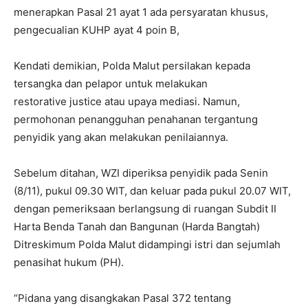
menerapkan Pasal 21 ayat 1 ada persyaratan khusus,
pengecualian KUHP ayat 4 poin B,
Kendati demikian, Polda Malut persilakan kepada
tersangka dan pelapor untuk melakukan
restorative justice atau upaya mediasi. Namun,
permohonan penangguhan penahanan tergantung
penyidik yang akan melakukan penilaiannya.
Sebelum ditahan, WZI diperiksa penyidik pada Senin
(8/11), pukul 09.30 WIT, dan keluar pada pukul 20.07 WIT,
dengan pemeriksaan berlangsung di ruangan Subdit II
Harta Benda Tanah dan Bangunan (Harda Bangtah)
Ditreskimum Polda Malut didampingi istri dan sejumlah
penasihat hukum (PH).
“Pidana yang disangkakan Pasal 372 tentang