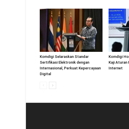
Komdigi Selaraskan Standar
Komdigi Ho
Sertifikasi Elektronik dengan
Kaji Aturan
Internasional, Perkuat Kepercayaan
Internet
Digital