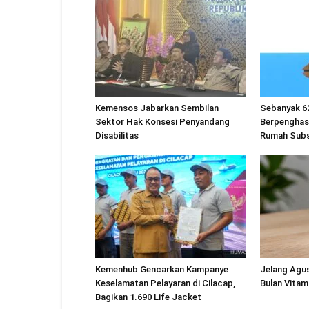
Kemensos Jabarkan Sembilan
Sebanyak 6
Sektor Hak Konsesi Penyandang
Berpenghas
Disabilitas
Rumah Subs
Kemenhub Gencarkan Kampanye
Jelang Agu
Keselamatan Pelayaran di Cilacap,
Bulan Vitam
Bagikan 1.690 Life Jacket