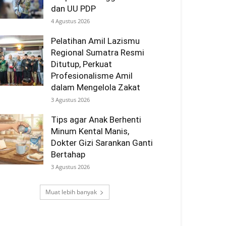
dan UU PDP
4 Agustus 2026
Pelatihan Amil Lazismu
Regional Sumatra Resmi
Ditutup, Perkuat
Profesionalisme Amil
dalam Mengelola Zakat
3 Agustus 2026
Tips agar Anak Berhenti
Minum Kental Manis,
Dokter Gizi Sarankan Ganti
Bertahap
3 Agustus 2026
Muat lebih banyak