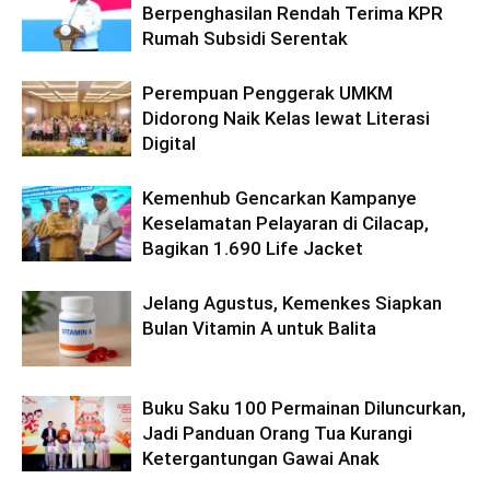
Berpenghasilan Rendah Terima KPR
Rumah Subsidi Serentak
Perempuan Penggerak UMKM
Didorong Naik Kelas lewat Literasi
Digital
Kemenhub Gencarkan Kampanye
Keselamatan Pelayaran di Cilacap,
Bagikan 1.690 Life Jacket
Jelang Agustus, Kemenkes Siapkan
Bulan Vitamin A untuk Balita
Buku Saku 100 Permainan Diluncurkan,
Jadi Panduan Orang Tua Kurangi
Ketergantungan Gawai Anak