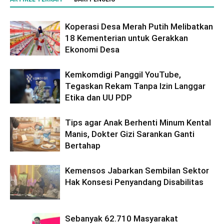
Koperasi Desa Merah Putih Melibatkan
18 Kementerian untuk Gerakkan
Ekonomi Desa
Kemkomdigi Panggil YouTube,
Tegaskan Rekam Tanpa Izin Langgar
Etika dan UU PDP
Tips agar Anak Berhenti Minum Kental
Manis, Dokter Gizi Sarankan Ganti
Bertahap
Kemensos Jabarkan Sembilan Sektor
Hak Konsesi Penyandang Disabilitas
Sebanyak 62.710 Masyarakat