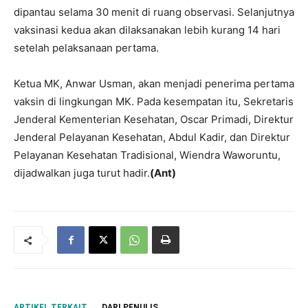
dipantau selama 30 menit di ruang observasi. Selanjutnya
vaksinasi kedua akan dilaksanakan lebih kurang 14 hari
setelah pelaksanaan pertama.
Ketua MK, Anwar Usman, akan menjadi penerima pertama
vaksin di lingkungan MK. Pada kesempatan itu, Sekretaris
Jenderal Kementerian Kesehatan, Oscar Primadi, Direktur
Jenderal Pelayanan Kesehatan, Abdul Kadir, dan Direktur
Pelayanan Kesehatan Tradisional, Wiendra Waworuntu,
dijadwalkan juga turut hadir.
(Ant)
ARTIKEL TERKAIT
DARI PENULIS