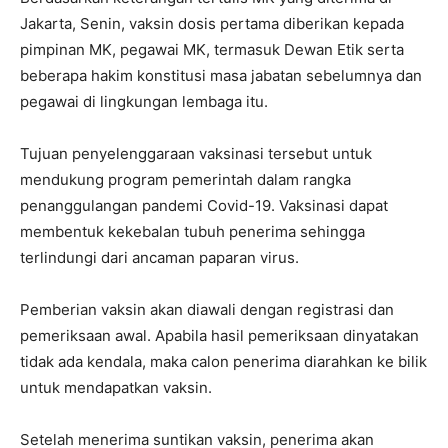
Jakarta, Senin, vaksin dosis pertama diberikan kepada
pimpinan MK, pegawai MK, termasuk Dewan Etik serta
beberapa hakim konstitusi masa jabatan sebelumnya dan
pegawai di lingkungan lembaga itu.
Tujuan penyelenggaraan vaksinasi tersebut untuk
mendukung program pemerintah dalam rangka
penanggulangan pandemi Covid-19. Vaksinasi dapat
membentuk kekebalan tubuh penerima sehingga
terlindungi dari ancaman paparan virus.
Pemberian vaksin akan diawali dengan registrasi dan
pemeriksaan awal. Apabila hasil pemeriksaan dinyatakan
tidak ada kendala, maka calon penerima diarahkan ke bilik
untuk mendapatkan vaksin.
Setelah menerima suntikan vaksin, penerima akan