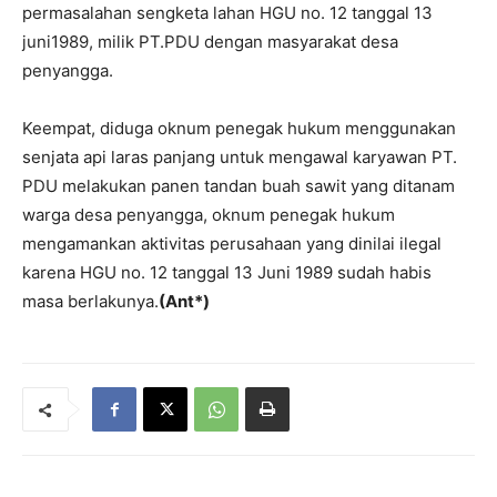
permasalahan sengketa lahan HGU no. 12 tanggal 13
juni1989, milik PT.PDU dengan masyarakat desa
penyangga.
Keempat, diduga oknum penegak hukum menggunakan
senjata api laras panjang untuk mengawal karyawan PT.
PDU melakukan panen tandan buah sawit yang ditanam
warga desa penyangga, oknum penegak hukum
mengamankan aktivitas perusahaan yang dinilai ilegal
karena HGU no. 12 tanggal 13 Juni 1989 sudah habis
masa berlakunya.
(Ant*)