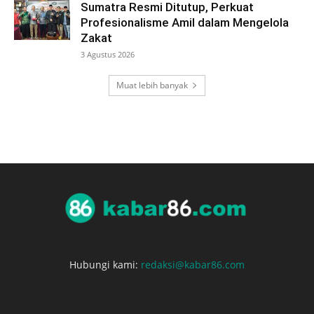
Sumatra Resmi Ditutup, Perkuat
Profesionalisme Amil dalam Mengelola
Zakat
3 Agustus 2026
Muat lebih banyak
Hubungi kami:
redaksi@kabar86.com