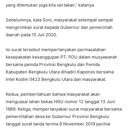
yang ditemukan juga kita sertakan,” katanya.
Sebelumnya, kata Soni, masyarakat setempat sempat
mengirimkan surat kepada Gubernur dan pemerintah
daerah pada 15 Juli 2020.
Isi surat tersebut mempertanyakan permasalahan
kesepakatan kesanggupan PT. PDU dalam musyawarah
bersama pemda Provinsi Bengkulu dan Pemda
Kabupaten Bengkulu Utara dihadiri Kapolres bersama
Intel Kodim 0423 Bengkulu Utara dan masyarakat.
Kedua, pemberitahuan bahwa masyarakat akan
menguasai lahan bekas HGU nomor 12 tanggal 13 Juni
1989. Ketiga, mempertanyakan surat masyarakat bersama
pemerintahan desa ke Gubernur Provinsi Bengkulu
tanggal surat tanda terima 8 November 2019 perihal