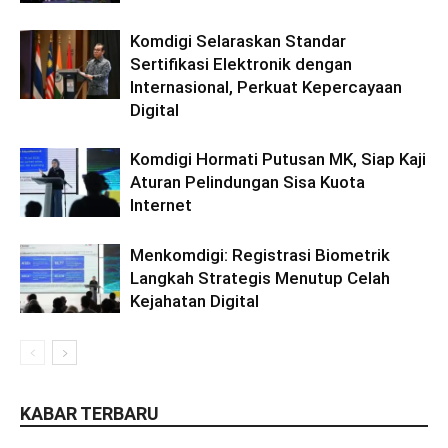
Komdigi Selaraskan Standar
Sertifikasi Elektronik dengan
Internasional, Perkuat Kepercayaan
Digital
Komdigi Hormati Putusan MK, Siap Kaji
Aturan Pelindungan Sisa Kuota
Internet
Menkomdigi: Registrasi Biometrik
Langkah Strategis Menutup Celah
Kejahatan Digital
KABAR TERBARU