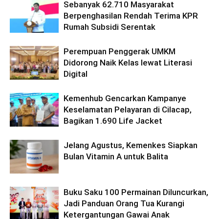
Sebanyak 62.710 Masyarakat
Berpenghasilan Rendah Terima KPR
Rumah Subsidi Serentak
Perempuan Penggerak UMKM
Didorong Naik Kelas lewat Literasi
Digital
Kemenhub Gencarkan Kampanye
Keselamatan Pelayaran di Cilacap,
Bagikan 1.690 Life Jacket
Jelang Agustus, Kemenkes Siapkan
Bulan Vitamin A untuk Balita
Buku Saku 100 Permainan Diluncurkan,
Jadi Panduan Orang Tua Kurangi
Ketergantungan Gawai Anak