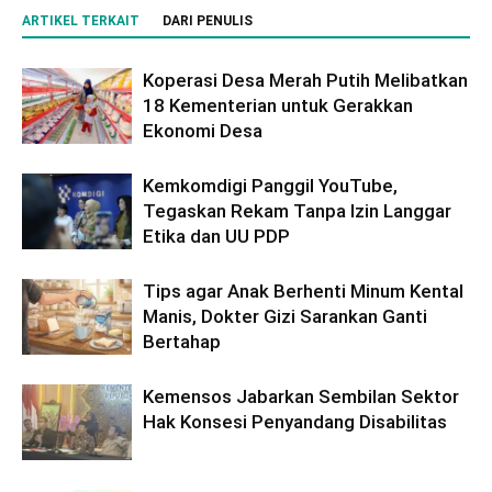
ARTIKEL TERKAIT
DARI PENULIS
Koperasi Desa Merah Putih Melibatkan
18 Kementerian untuk Gerakkan
Ekonomi Desa
Kemkomdigi Panggil YouTube,
Tegaskan Rekam Tanpa Izin Langgar
Etika dan UU PDP
Tips agar Anak Berhenti Minum Kental
Manis, Dokter Gizi Sarankan Ganti
Bertahap
Kemensos Jabarkan Sembilan Sektor
Hak Konsesi Penyandang Disabilitas