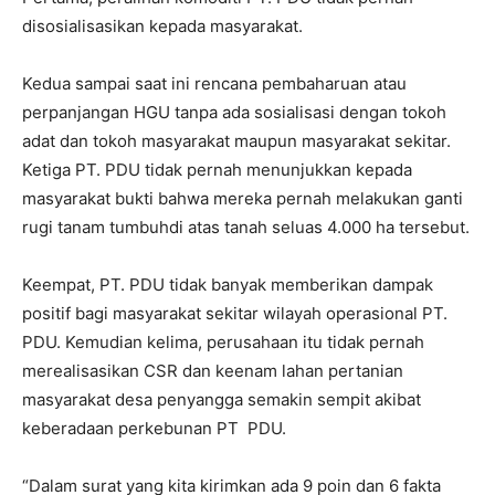
disosialisasikan kepada masyarakat.
Kedua sampai saat ini rencana pembaharuan atau
perpanjangan HGU tanpa ada sosialisasi dengan tokoh
adat dan tokoh masyarakat maupun masyarakat sekitar.
Ketiga PT. PDU tidak pernah menunjukkan kepada
masyarakat bukti bahwa mereka pernah melakukan ganti
rugi tanam tumbuhdi atas tanah seluas 4.000 ha tersebut.
Keempat, PT. PDU tidak banyak memberikan dampak
positif bagi masyarakat sekitar wilayah operasional PT.
PDU. Kemudian kelima, perusahaan itu tidak pernah
merealisasikan CSR dan keenam lahan pertanian
masyarakat desa penyangga semakin sempit akibat
keberadaan perkebunan PT PDU.
“Dalam surat yang kita kirimkan ada 9 poin dan 6 fakta