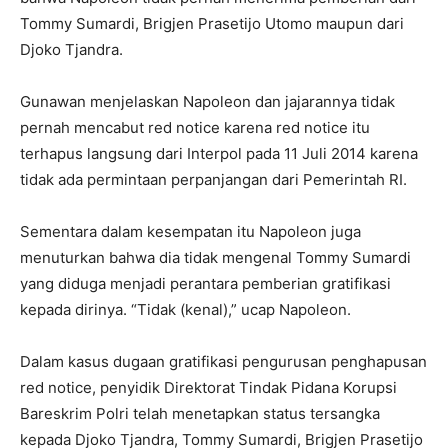
Tommy Sumardi, Brigjen Prasetijo Utomo maupun dari
Djoko Tjandra.
Gunawan menjelaskan Napoleon dan jajarannya tidak
pernah mencabut red notice karena red notice itu
terhapus langsung dari Interpol pada 11 Juli 2014 karena
tidak ada permintaan perpanjangan dari Pemerintah RI.
Sementara dalam kesempatan itu Napoleon juga
menuturkan bahwa dia tidak mengenal Tommy Sumardi
yang diduga menjadi perantara pemberian gratifikasi
kepada dirinya. “Tidak (kenal),” ucap Napoleon.
Dalam kasus dugaan gratifikasi pengurusan penghapusan
red notice, penyidik Direktorat Tindak Pidana Korupsi
Bareskrim Polri telah menetapkan status tersangka
kepada Djoko Tjandra, Tommy Sumardi, Brigjen Prasetijo