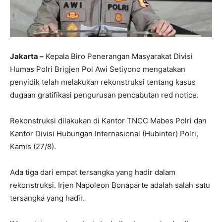
Jakarta –
Kepala Biro Penerangan Masyarakat Divisi
Humas Polri Brigjen Pol Awi Setiyono mengatakan
penyidik telah melakukan rekonstruksi tentang kasus
dugaan gratifikasi pengurusan pencabutan red notice.
Rekonstruksi dilakukan di Kantor TNCC Mabes Polri dan
Kantor Divisi Hubungan Internasional (Hubinter) Polri,
Kamis (27/8).
Ada tiga dari empat tersangka yang hadir dalam
rekonstruksi. Irjen Napoleon Bonaparte adalah salah satu
tersangka yang hadir.