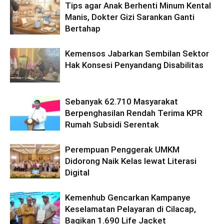
Tips agar Anak Berhenti Minum Kental
Manis, Dokter Gizi Sarankan Ganti
Bertahap
Kemensos Jabarkan Sembilan Sektor
Hak Konsesi Penyandang Disabilitas
Sebanyak 62.710 Masyarakat
Berpenghasilan Rendah Terima KPR
Rumah Subsidi Serentak
Perempuan Penggerak UMKM
Didorong Naik Kelas lewat Literasi
Digital
Kemenhub Gencarkan Kampanye
Keselamatan Pelayaran di Cilacap,
Bagikan 1.690 Life Jacket