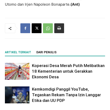
Utomo dan Irjen Napoleon Bonaparte.
(Ant)
ARTIKEL TERKAIT
DARI PENULIS
Koperasi Desa Merah Putih Melibatkan
18 Kementerian untuk Gerakkan
Ekonomi Desa
Kemkomdigi Panggil YouTube,
Tegaskan Rekam Tanpa Izin Langgar
Etika dan UU PDP