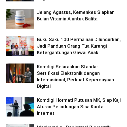
Jelang Agustus, Kemenkes Siapkan
Bulan Vitamin A untuk Balita
Buku Saku 100 Permainan Diluncurkan,
Jadi Panduan Orang Tua Kurangi
Ketergantungan Gawai Anak
Komdigi Selaraskan Standar
Sertifikasi Elektronik dengan
Internasional, Perkuat Kepercayaan
Digital
Komdigi Hormati Putusan MK, Siap Kaji
Aturan Pelindungan Sisa Kuota
Internet