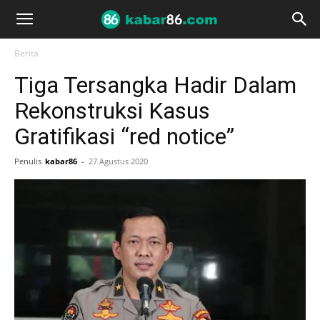
Berita
Tiga Tersangka Hadir Dalam
Rekonstruksi Kasus
Gratifikasi “red notice”
Penulis
kabar86
-
27 Agustus 2020