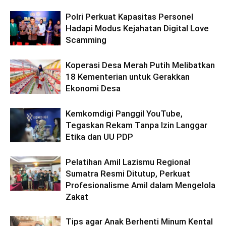
Polri Perkuat Kapasitas Personel
Hadapi Modus Kejahatan Digital Love
Scamming
Koperasi Desa Merah Putih Melibatkan
18 Kementerian untuk Gerakkan
Ekonomi Desa
Kemkomdigi Panggil YouTube,
Tegaskan Rekam Tanpa Izin Langgar
Etika dan UU PDP
Pelatihan Amil Lazismu Regional
Sumatra Resmi Ditutup, Perkuat
Profesionalisme Amil dalam Mengelola
Zakat
Tips agar Anak Berhenti Minum Kental