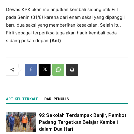
Dewas KPK akan melanjutkan kembali sidang etik Firli
pada Senin (31/8) karena dari enam saksi yang dipanggil
baru dua saksi yang memberikan kesaksian. Selain itu,
Firli sebagai terperiksa juga akan hadir kembali pada
sidang pekan depan.
(Ant)
ARTIKEL TERKAIT
DARI PENULIS
92 Sekolah Terdampak Banjir, Pemkot
Padang Targetkan Belajar Kembali
dalam Dua Hari