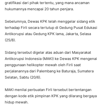
gratifikasi dari pihak tertentu, yang mana ancaman
hukumannya mencapai 20 tahun penjara.
Sebelumnya, Dewas KPK telah menggelar sidang etik
terhadap Firli secara tertutup di Gedung Pusat Edukasi
Antikorupsi atau Gedung KPK lama, Jakarta, Selasa
(25/8).
Sidang tersebut digelar atas aduan dari Masyarakat
Antikorupsi Indonesia (MAKI) ke Dewas KPK mengenai
penggunaan helikopter mewah oleh Firli saat
perjalanannya dari Palembang ke Baturaja, Sumatera
Selatan, Sabtu (20/6).
MAKI menilai perbuatan Firli tersebut bertentangan
dengan kode etik pimpinan KPK yang dilarang bergaya
hidup mewah.