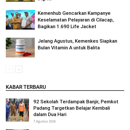
Kemenhub Gencarkan Kampanye
Keselamatan Pelayaran di Cilacap,
Bagikan 1.690 Life Jacket
Jelang Agustus, Kemenkes Siapkan
Bulan Vitamin A untuk Balita
KABAR TERBARU
92 Sekolah Terdampak Banjir, Pemkot
Padang Targetkan Belajar Kembali
dalam Dua Hari
7 Agustus 2026