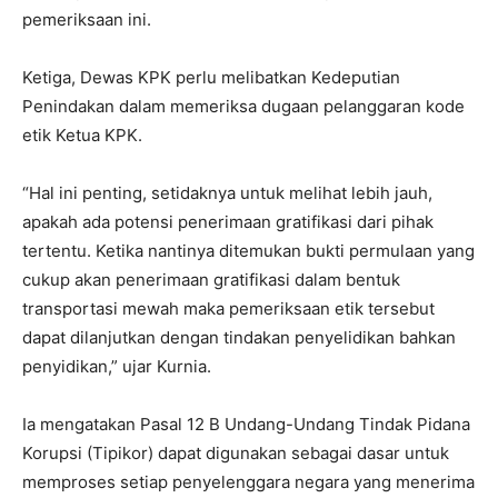
pemeriksaan ini.
Ketiga, Dewas KPK perlu melibatkan Kedeputian
Penindakan dalam memeriksa dugaan pelanggaran kode
etik Ketua KPK.
“Hal ini penting, setidaknya untuk melihat lebih jauh,
apakah ada potensi penerimaan gratifikasi dari pihak
tertentu. Ketika nantinya ditemukan bukti permulaan yang
cukup akan penerimaan gratifikasi dalam bentuk
transportasi mewah maka pemeriksaan etik tersebut
dapat dilanjutkan dengan tindakan penyelidikan bahkan
penyidikan,” ujar Kurnia.
Ia mengatakan Pasal 12 B Undang-Undang Tindak Pidana
Korupsi (Tipikor) dapat digunakan sebagai dasar untuk
memproses setiap penyelenggara negara yang menerima