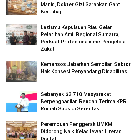
Manis, Dokter Gizi Sarankan Ganti
Bertahap
Lazismu Kepulauan Riau Gelar
Pelatihan Amil Regional Sumatra,
Perkuat Profesionalisme Pengelola
Zakat
Kemensos Jabarkan Sembilan Sektor
Hak Konsesi Penyandang Disabilitas
Sebanyak 62.710 Masyarakat
Berpenghasilan Rendah Terima KPR
Rumah Subsidi Serentak
Perempuan Penggerak UMKM
Didorong Naik Kelas lewat Literasi
Digital