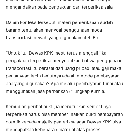
mengandalkan pada pengakuan dari terperiksa saja.
Dalam konteks tersebut, materi pemeriksaan sudah
barang tentu akan menyoal penggunaan moda
transportasi mewah yang digunakan oleh Firli.
“Untuk itu, Dewas KPK mesti terus menggali jika
pengakuan terperiksa menyebutkan bahwa penggunaan
transportasi itu berasal dari uang pribadi atau gaji maka
pertanyaan lebih lanjutnya adalah metode pembayaran
apa yang digunakan? Apa melalui pembayaran tunai atau
menggunakan jasa perbankan?,” ungkap Kurnia.
Kemudian perihal bukti, ia menuturkan semestinya
terperiksa harus bisa memperlihatkan bukti pembayaran
otentik kepada majelis pemeriksa agar Dewas KPK bisa
mendapatkan kebenaran material atas proses