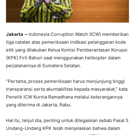
Jakarta –
Indonesia Corruption Watch (ICW) memberikan
tiga catatan atas pemeriksaan indikasi pelanggaran kode
etik yang dilakukan Ketua Komisi Pemberantasan Korupsi
(KPK) Firli Bahuri saat menggunakan helikopter dalam
perjalanannya di Sumatera Selatan.
“Pertama, proses pemeriksaan harus menjunjung tinggi
transparansi serta akuntabilitas kepada masyarakat,” kata
Peneliti ICW Kurnia Ramadhana melalui keterangannya
yang diterima di Jakarta, Rabu.
Hal itu, lanjut dia, penting untuk ditegaskan sebab Pasal 5
Undang-Undang KPK telah menjelaskan bahwa dalam