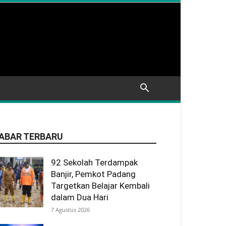
ABAR TERBARU
92 Sekolah Terdampak
Banjir, Pemkot Padang
Targetkan Belajar Kembali
dalam Dua Hari
7 Agustus 2026