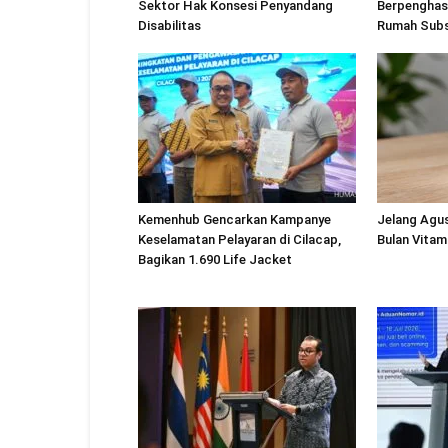
Sektor Hak Konsesi Penyandang
Berpenghas
Disabilitas
Rumah Subs
Kemenhub Gencarkan Kampanye
Jelang Agu
Keselamatan Pelayaran di Cilacap,
Bulan Vitam
Bagikan 1.690 Life Jacket