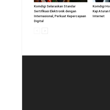
Komdigi Selaraskan Standar
Komdigi Ho
Sertifikasi Elektronik dengan
Kaji Aturan
Internasional, Perkuat Kepercayaan
Internet
Digital