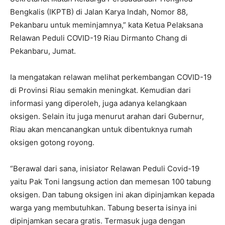
Bengkalis (IKPTB) di Jalan Karya Indah, Nomor 88,
Pekanbaru untuk meminjamnya,” kata Ketua Pelaksana
Relawan Peduli COVID-19 Riau Dirmanto Chang di
Pekanbaru, Jumat.
Ia mengatakan relawan melihat perkembangan COVID-19
di Provinsi Riau semakin meningkat. Kemudian dari
informasi yang diperoleh, juga adanya kelangkaan
oksigen. Selain itu juga menurut arahan dari Gubernur,
Riau akan mencanangkan untuk dibentuknya rumah
oksigen gotong royong.
“Berawal dari sana, inisiator Relawan Peduli Covid-19
yaitu Pak Toni langsung action dan memesan 100 tabung
oksigen. Dan tabung oksigen ini akan dipinjamkan kepada
warga yang membutuhkan. Tabung beserta isinya ini
dipinjamkan secara gratis. Termasuk juga dengan