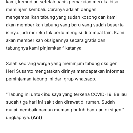
kami, kemudian setelah habis pemakaian mereka bisa
meminjam kembali. Caranya adalah dengan
mengembalikan tabung yang sudah kosong dan kami
akan memberikan tabung yang baru yang sudah beserta
isinya. jadi mereka tak perlu mengisi di tempat lain. Kami
akan memberikan oksigennya secara gratis dan
tabungnya kami pinjamkan,” katanya.
Salah seorang warga yang meminjam tabung oksigen
Heri Susanto mengatakan dirinya mendapatkan informasi
peminjaman tabung ini dari grup whatsapp.
“Tabung ini untuk ibu saya yang terkena COVID-19. Beliau
sudah tiga hari ini sakit dan dirawat di rumah. Sudah
mulai membaik namun memang butuh bantuan oksigen,”
ungkapnya.
(Ant)