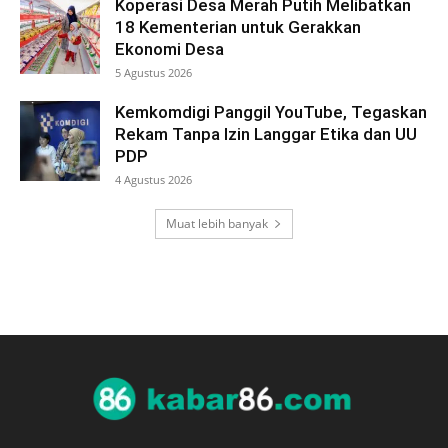
Koperasi Desa Merah Putih Melibatkan
18 Kementerian untuk Gerakkan
Ekonomi Desa
5 Agustus 2026
Kemkomdigi Panggil YouTube, Tegaskan
Rekam Tanpa Izin Langgar Etika dan UU
PDP
4 Agustus 2026
Muat lebih banyak