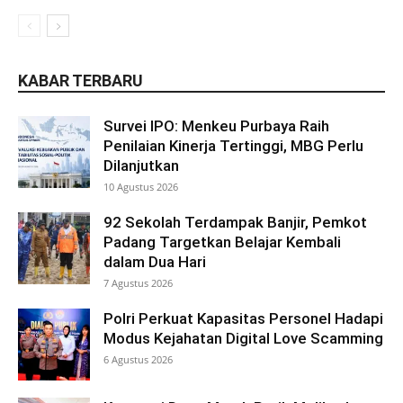
KABAR TERBARU
Survei IPO: Menkeu Purbaya Raih
Penilaian Kinerja Tertinggi, MBG Perlu
Dilanjutkan
10 Agustus 2026
92 Sekolah Terdampak Banjir, Pemkot
Padang Targetkan Belajar Kembali
dalam Dua Hari
7 Agustus 2026
Polri Perkuat Kapasitas Personel Hadapi
Modus Kejahatan Digital Love Scamming
6 Agustus 2026