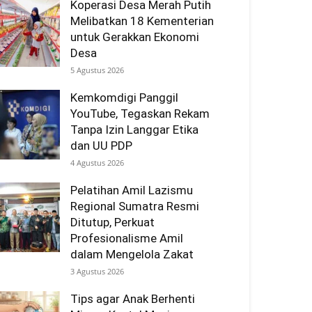
Koperasi Desa Merah Putih
Melibatkan 18 Kementerian
untuk Gerakkan Ekonomi
Desa
5 Agustus 2026
Kemkomdigi Panggil
YouTube, Tegaskan Rekam
Tanpa Izin Langgar Etika
dan UU PDP
4 Agustus 2026
Pelatihan Amil Lazismu
Regional Sumatra Resmi
Ditutup, Perkuat
Profesionalisme Amil
dalam Mengelola Zakat
3 Agustus 2026
Tips agar Anak Berhenti