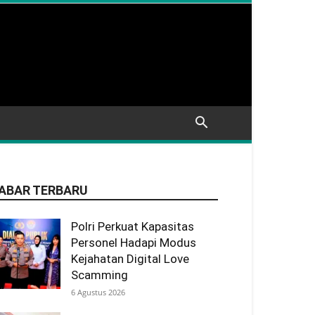
ABAR TERBARU
Polri Perkuat Kapasitas
Personel Hadapi Modus
Kejahatan Digital Love
Scamming
6 Agustus 2026