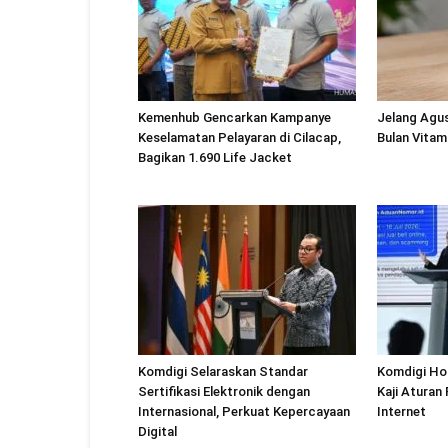
Kemenhub Gencarkan Kampanye
Jelang Agu
Keselamatan Pelayaran di Cilacap,
Bulan Vitam
Bagikan 1.690 Life Jacket
Komdigi Selaraskan Standar
Komdigi Ho
Sertifikasi Elektronik dengan
Kaji Aturan
Internasional, Perkuat Kepercayaan
Internet
Digital