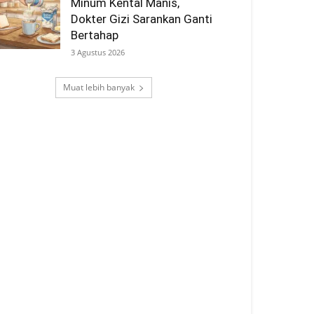
Minum Kental Manis,
Dokter Gizi Sarankan Ganti
Bertahap
3 Agustus 2026
Muat lebih banyak