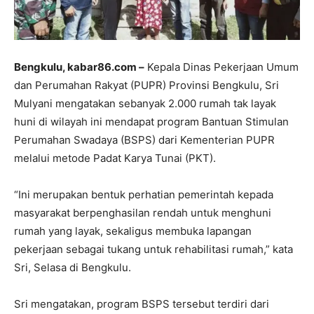
Bengkulu, kabar86.com –
Kepala Dinas Pekerjaan Umum
dan Perumahan Rakyat (PUPR) Provinsi Bengkulu, Sri
Mulyani mengatakan sebanyak 2.000 rumah tak layak
huni di wilayah ini mendapat program Bantuan Stimulan
Perumahan Swadaya (BSPS) dari Kementerian PUPR
melalui metode Padat Karya Tunai (PKT).
“Ini merupakan bentuk perhatian pemerintah kepada
masyarakat berpenghasilan rendah untuk menghuni
rumah yang layak, sekaligus membuka lapangan
pekerjaan sebagai tukang untuk rehabilitasi rumah,” kata
Sri, Selasa di Bengkulu.
Sri mengatakan, program BSPS tersebut terdiri dari