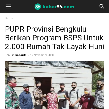
Berita
PUPR Provinsi Bengkulu
Berikan Program BSPS Untuk
2.000 Rumah Tak Layak Huni
Penulis
kabar86
-
17 November 2020