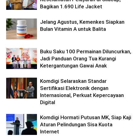
Bagikan 1.690 Life Jacket
Jelang Agustus, Kemenkes Siapkan
Bulan Vitamin A untuk Balita
Buku Saku 100 Permainan Diluncurkan,
Jadi Panduan Orang Tua Kurangi
Ketergantungan Gawai Anak
Komdigi Selaraskan Standar
Sertifikasi Elektronik dengan
Internasional, Perkuat Kepercayaan
Digital
Komdigi Hormati Putusan MK, Siap Kaji
Aturan Pelindungan Sisa Kuota
Internet