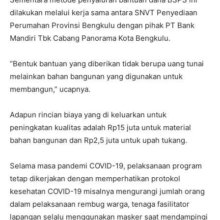
dilakukan melalui kerja sama antara SNVT Penyediaan
Perumahan Provinsi Bengkulu dengan pihak PT Bank
Mandiri Tbk Cabang Panorama Kota Bengkulu.
“Bentuk bantuan yang diberikan tidak berupa uang tunai
melainkan bahan bangunan yang digunakan untuk
membangun,” ucapnya.
Adapun rincian biaya yang di keluarkan untuk
peningkatan kualitas adalah Rp15 juta untuk material
bahan bangunan dan Rp2,5 juta untuk upah tukang.
Selama masa pandemi COVID-19, pelaksanaan program
tetap dikerjakan dengan memperhatikan protokol
kesehatan COVID-19 misalnya mengurangi jumlah orang
dalam pelaksanaan rembug warga, tenaga fasilitator
lapangan selalu menggunakan masker saat mendampingi