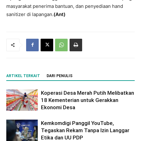
masyarakat penerima bantuan, dan penyediaan hand
sanitizer di lapangan.
(Ant)
ARTIKEL TERKAIT
DARI PENULIS
Koperasi Desa Merah Putih Melibatkan
18 Kementerian untuk Gerakkan
Ekonomi Desa
Kemkomdigi Panggil YouTube,
Tegaskan Rekam Tanpa Izin Langgar
Etika dan UU PDP