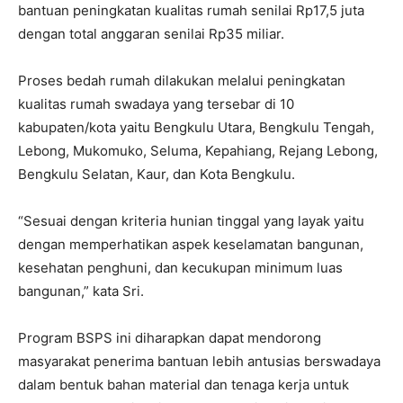
bantuan peningkatan kualitas rumah senilai Rp17,5 juta
dengan total anggaran senilai Rp35 miliar.
Proses bedah rumah dilakukan melalui peningkatan
kualitas rumah swadaya yang tersebar di 10
kabupaten/kota yaitu Bengkulu Utara, Bengkulu Tengah,
Lebong, Mukomuko, Seluma, Kepahiang, Rejang Lebong,
Bengkulu Selatan, Kaur, dan Kota Bengkulu.
“Sesuai dengan kriteria hunian tinggal yang layak yaitu
dengan memperhatikan aspek keselamatan bangunan,
kesehatan penghuni, dan kecukupan minimum luas
bangunan,” kata Sri.
Program BSPS ini diharapkan dapat mendorong
masyarakat penerima bantuan lebih antusias berswadaya
dalam bentuk bahan material dan tenaga kerja untuk