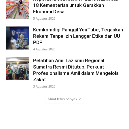
18 Kementerian untuk Gerakkan
Ekonomi Desa
5 Agustus 2026
Kemkomdigi Panggil YouTube, Tegaskan
Rekam Tanpa Izin Langgar Etika dan UU
PDP
4 Agustus 2026
Pelatihan Amil Lazismu Regional
Sumatra Resmi Ditutup, Perkuat
Profesionalisme Amil dalam Mengelola
Zakat
3 Agustus 2026
Muat lebih banyak