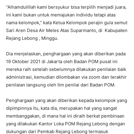
“Alhamdulillah kami bersyukur bisa terpilih menjadi juara,
ini kami bukan untuk memajukan individu tetapi atas
nama kelompok,” kata Ketua Kelompok perajin gula semut
Sari Aren Desa Air Meles Atas Suparmanto, di Kabupaten
Rejang Lebong , Minggu.
Dia menjelaskan, penghargaan yang akan diberikan pada
19 Oktober 2021 di Jakarta oleh Badan POM pusat ini
mereka raih setelah sebelumnya dilakukan penilaian baik
administrasi, kemudian dilombakan via zoom dan terakhir
penilaian langsung oleh tim penilai dari Badan POM.
Penghargaan yang akan diberikan kepada kelompok yang
dipimpinnya itu, kata dia, merupakan hal yang sangat
membanggakan, di mana hal ini diraih berkat pembinaan
yang dilakukan Kantor Loka POM Rejang Lebong dengan
dukungan dari Pemkab Rejang Lebong termasuk