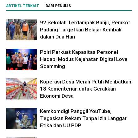
ARTIKEL TERKAIT
DARI PENULIS
92 Sekolah Terdampak Banjir, Pemkot
Padang Targetkan Belajar Kembali
dalam Dua Hari
Polri Perkuat Kapasitas Personel
Hadapi Modus Kejahatan Digital Love
Scamming
Koperasi Desa Merah Putih Melibatkan
18 Kementerian untuk Gerakkan
Ekonomi Desa
Kemkomdigi Panggil YouTube,
Tegaskan Rekam Tanpa Izin Langgar
Etika dan UU PDP