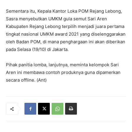
Sementara itu, Kepala Kantor Loka POM Rejang Lebong,
Sasra menyebutkan UMKM gula semut Sari Aren
Kabupaten Rejang Lebong terpilih menjadi juara pertama
tingkat nasional UMKM award 2021 yang diselenggarakan
oleh Badan POM, di mana penghargaan ini akan diberikan
pada Selasa (19/10) di Jakarta.
Pihak panitia lomba, lanjutnya, meminta kelompok Sari
Aren ini membawa contoh produknya guna dipamerkan
secara offline. (Ant)