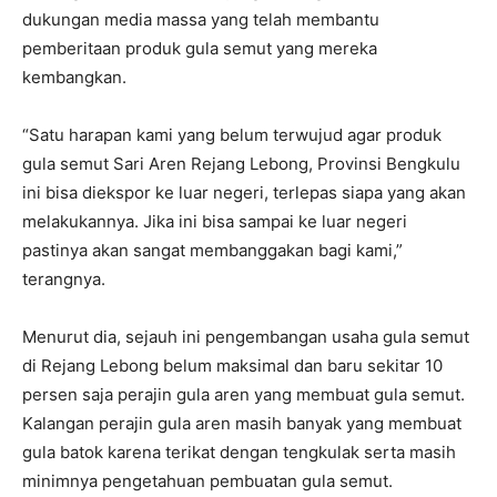
dukungan media massa yang telah membantu
pemberitaan produk gula semut yang mereka
kembangkan.
“Satu harapan kami yang belum terwujud agar produk
gula semut Sari Aren Rejang Lebong, Provinsi Bengkulu
ini bisa diekspor ke luar negeri, terlepas siapa yang akan
melakukannya. Jika ini bisa sampai ke luar negeri
pastinya akan sangat membanggakan bagi kami,”
terangnya.
Menurut dia, sejauh ini pengembangan usaha gula semut
di Rejang Lebong belum maksimal dan baru sekitar 10
persen saja perajin gula aren yang membuat gula semut.
Kalangan perajin gula aren masih banyak yang membuat
gula batok karena terikat dengan tengkulak serta masih
minimnya pengetahuan pembuatan gula semut.