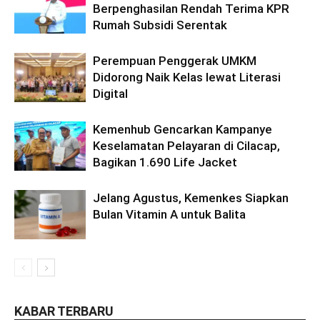
Berpenghasilan Rendah Terima KPR
Rumah Subsidi Serentak
Perempuan Penggerak UMKM
Didorong Naik Kelas lewat Literasi
Digital
Kemenhub Gencarkan Kampanye
Keselamatan Pelayaran di Cilacap,
Bagikan 1.690 Life Jacket
Jelang Agustus, Kemenkes Siapkan
Bulan Vitamin A untuk Balita
KABAR TERBARU