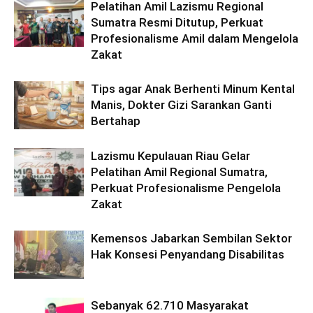
Pelatihan Amil Lazismu Regional
Sumatra Resmi Ditutup, Perkuat
Profesionalisme Amil dalam Mengelola
Zakat
Tips agar Anak Berhenti Minum Kental
Manis, Dokter Gizi Sarankan Ganti
Bertahap
Lazismu Kepulauan Riau Gelar
Pelatihan Amil Regional Sumatra,
Perkuat Profesionalisme Pengelola
Zakat
Kemensos Jabarkan Sembilan Sektor
Hak Konsesi Penyandang Disabilitas
Sebanyak 62.710 Masyarakat