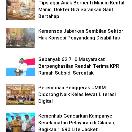
Tips agar Anak Berhenti Minum Kental
Manis, Dokter Gizi Sarankan Ganti
Bertahap
Kemensos Jabarkan Sembilan Sektor
Hak Konsesi Penyandang Disabilitas
Sebanyak 62.710 Masyarakat
Berpenghasilan Rendah Terima KPR
Rumah Subsidi Serentak
Perempuan Penggerak UMKM
Didorong Naik Kelas lewat Literasi
Digital
Kemenhub Gencarkan Kampanye
Keselamatan Pelayaran di Cilacap,
Bagikan 1.690 Life Jacket