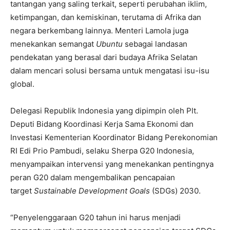
tantangan yang saling terkait, seperti perubahan iklim,
ketimpangan, dan kemiskinan, terutama di Afrika dan
negara berkembang lainnya. Menteri Lamola juga
menekankan semangat
Ubuntu
sebagai landasan
pendekatan yang berasal dari budaya Afrika Selatan
dalam mencari solusi bersama untuk mengatasi isu-isu
global.
Delegasi Republik Indonesia yang dipimpin oleh Plt.
Deputi Bidang Koordinasi Kerja Sama Ekonomi dan
Investasi Kementerian Koordinator Bidang Perekonomian
RI Edi Prio Pambudi, selaku Sherpa G20 Indonesia,
menyampaikan intervensi yang menekankan pentingnya
peran G20 dalam mengembalikan pencapaian
target
Sustainable Development Goals
(SDGs) 2030.
“Penyelenggaraan G20 tahun ini harus menjadi