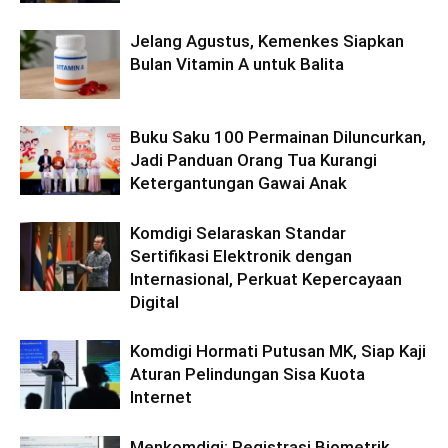
Jelang Agustus, Kemenkes Siapkan
Bulan Vitamin A untuk Balita
Buku Saku 100 Permainan Diluncurkan,
Jadi Panduan Orang Tua Kurangi
Ketergantungan Gawai Anak
Komdigi Selaraskan Standar
Sertifikasi Elektronik dengan
Internasional, Perkuat Kepercayaan
Digital
Komdigi Hormati Putusan MK, Siap Kaji
Aturan Pelindungan Sisa Kuota
Internet
Menkomdigi: Registrasi Biometrik