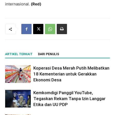
internasional.
(Red)
ARTIKEL TERKAIT
DARI PENULIS
Koperasi Desa Merah Putih Melibatkan
18 Kementerian untuk Gerakkan
Ekonomi Desa
Kemkomdigi Panggil YouTube,
Tegaskan Rekam Tanpa Izin Langgar
Etika dan UU PDP