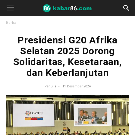
Berita
Presidensi G20 Afrika
Selatan 2025 Dorong
Solidaritas, Kesetaraan,
dan Keberlanjutan
Penulis
-
11 Desember 2024