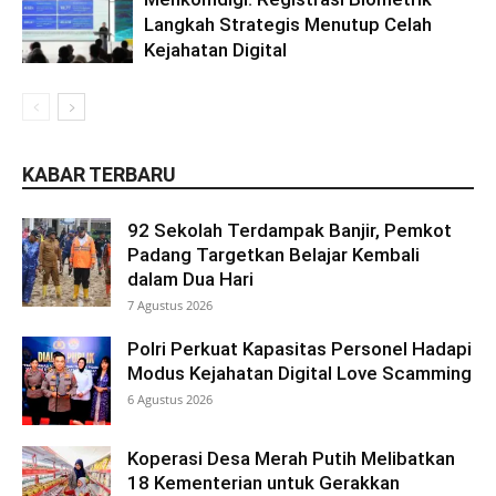
Langkah Strategis Menutup Celah
Kejahatan Digital
KABAR TERBARU
92 Sekolah Terdampak Banjir, Pemkot
Padang Targetkan Belajar Kembali
dalam Dua Hari
7 Agustus 2026
Polri Perkuat Kapasitas Personel Hadapi
Modus Kejahatan Digital Love Scamming
6 Agustus 2026
Koperasi Desa Merah Putih Melibatkan
18 Kementerian untuk Gerakkan