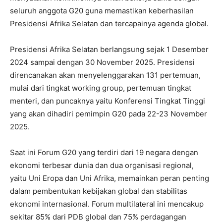
seluruh anggota G20 guna memastikan keberhasilan
Presidensi Afrika Selatan dan tercapainya agenda global.
Presidensi Afrika Selatan berlangsung sejak 1 Desember
2024 sampai dengan 30 November 2025. Presidensi
direncanakan akan menyelenggarakan 131 pertemuan,
mulai dari tingkat working group, pertemuan tingkat
menteri, dan puncaknya yaitu Konferensi Tingkat Tinggi
yang akan dihadiri pemimpin G20 pada 22-23 November
2025.
Saat ini Forum G20 yang terdiri dari 19 negara dengan
ekonomi terbesar dunia dan dua organisasi regional,
yaitu Uni Eropa dan Uni Afrika, memainkan peran penting
dalam pembentukan kebijakan global dan stabilitas
ekonomi internasional. Forum multilateral ini mencakup
sekitar 85% dari PDB global dan 75% perdagangan