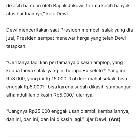
dikasih bantuan oleh Bapak Jokowi, terima kasih banyak
atas bantuannya,” kata Dewi.
Dewi menceritakan saat Presiden membeli salak yang dia
jual, Presiden sempat menawar harga yang telah Dewi
tetapkan.
“Ceritanya tadi kan pertamanya dikasih amplop, yang
kedua tanya salak ‘yang ini berapa Bu sekilo?’ Yang ini
Rp8.000, yang ini Rp15.000. ‘Loh kok mahal sekali, bisa
enggak Rp5.000?’, bisa karena sudah dikasih sumbangan
alhamdulillah dikasih Rp5.000,” ujarnya.
“Uangnya Rp25.000 enggak usah diambil kembaliannya,
dan ini, dan ini, dan ini dikasih lagi,” ujar Dewi.
(Ant)