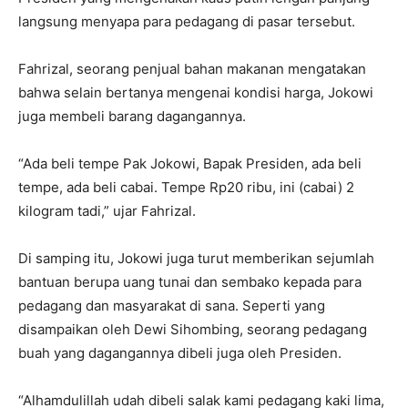
langsung menyapa para pedagang di pasar tersebut.
Fahrizal, seorang penjual bahan makanan mengatakan
bahwa selain bertanya mengenai kondisi harga, Jokowi
juga membeli barang dagangannya.
“Ada beli tempe Pak Jokowi, Bapak Presiden, ada beli
tempe, ada beli cabai. Tempe Rp20 ribu, ini (cabai) 2
kilogram tadi,” ujar Fahrizal.
Di samping itu, Jokowi juga turut memberikan sejumlah
bantuan berupa uang tunai dan sembako kepada para
pedagang dan masyarakat di sana. Seperti yang
disampaikan oleh Dewi Sihombing, seorang pedagang
buah yang dagangannya dibeli juga oleh Presiden.
“Alhamdulillah udah dibeli salak kami pedagang kaki lima,