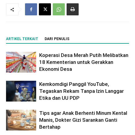
ARTIKEL TERKAIT
DARI PENULIS
Koperasi Desa Merah Putih Melibatkan
18 Kementerian untuk Gerakkan
Ekonomi Desa
Kemkomdigi Panggil YouTube,
Tegaskan Rekam Tanpa Izin Langgar
Etika dan UU PDP
Tips agar Anak Berhenti Minum Kental
Manis, Dokter Gizi Sarankan Ganti
Bertahap