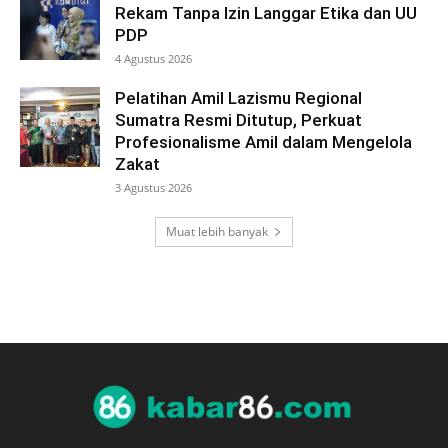
Rekam Tanpa Izin Langgar Etika dan UU
PDP
4 Agustus 2026
Pelatihan Amil Lazismu Regional
Sumatra Resmi Ditutup, Perkuat
Profesionalisme Amil dalam Mengelola
Zakat
3 Agustus 2026
Muat lebih banyak