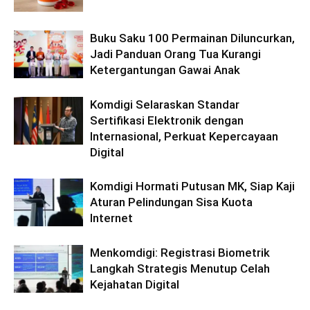
Buku Saku 100 Permainan Diluncurkan,
Jadi Panduan Orang Tua Kurangi
Ketergantungan Gawai Anak
Komdigi Selaraskan Standar
Sertifikasi Elektronik dengan
Internasional, Perkuat Kepercayaan
Digital
Komdigi Hormati Putusan MK, Siap Kaji
Aturan Pelindungan Sisa Kuota
Internet
Menkomdigi: Registrasi Biometrik
Langkah Strategis Menutup Celah
Kejahatan Digital