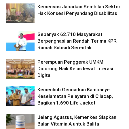
Kemensos Jabarkan Sembilan Sektor
Hak Konsesi Penyandang Disabilitas
Sebanyak 62.710 Masyarakat
Berpenghasilan Rendah Terima KPR
Rumah Subsidi Serentak
Perempuan Penggerak UMKM
Didorong Naik Kelas lewat Literasi
Digital
Kemenhub Gencarkan Kampanye
Keselamatan Pelayaran di Cilacap,
Bagikan 1.690 Life Jacket
Jelang Agustus, Kemenkes Siapkan
Bulan Vitamin A untuk Balita