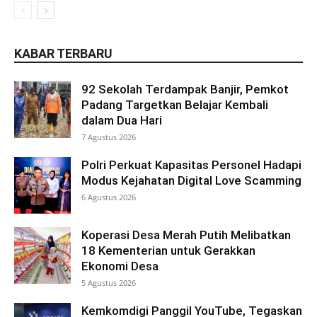
KABAR TERBARU
92 Sekolah Terdampak Banjir, Pemkot
Padang Targetkan Belajar Kembali
dalam Dua Hari
7 Agustus 2026
Polri Perkuat Kapasitas Personel Hadapi
Modus Kejahatan Digital Love Scamming
6 Agustus 2026
Koperasi Desa Merah Putih Melibatkan
18 Kementerian untuk Gerakkan
Ekonomi Desa
5 Agustus 2026
Kemkomdigi Panggil YouTube, Tegaskan