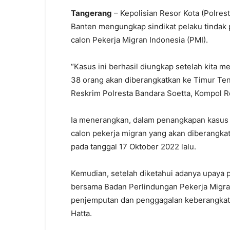
Tangerang
– Kepolisian Resor Kota (Polres
Banten mengungkap sindikat pelaku tindak
calon Pekerja Migran Indonesia (PMI).
“Kasus ini berhasil diungkap setelah kita 
38 orang akan diberangkatkan ke Timur Ten
Reskrim Polresta Bandara Soetta, Kompol R
Ia menerangkan, dalam penangkapan kasus 
calon pekerja migran yang akan diberangka
pada tanggal 17 Oktober 2022 lalu.
Kemudian, setelah diketahui adanya upaya p
bersama Badan Perlindungan Pekerja Migra
penjemputan dan penggagalan keberangkat
Hatta.