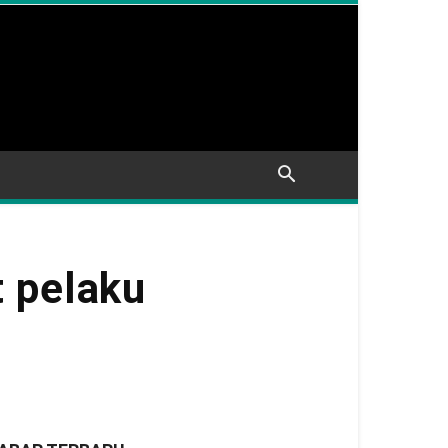
t pelaku