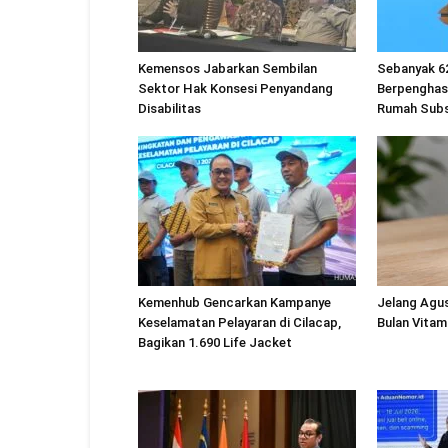
Kemensos Jabarkan Sembilan
Sebanyak 6
Sektor Hak Konsesi Penyandang
Berpenghas
Disabilitas
Rumah Subs
Kemenhub Gencarkan Kampanye
Jelang Agu
Keselamatan Pelayaran di Cilacap,
Bulan Vitam
Bagikan 1.690 Life Jacket