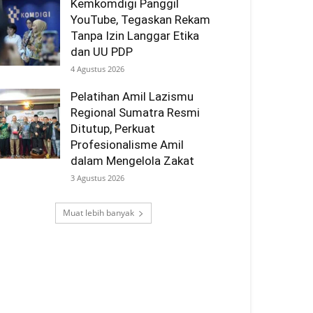
Kemkomdigi Panggil
YouTube, Tegaskan Rekam
Tanpa Izin Langgar Etika
dan UU PDP
4 Agustus 2026
Pelatihan Amil Lazismu
Regional Sumatra Resmi
Ditutup, Perkuat
Profesionalisme Amil
dalam Mengelola Zakat
3 Agustus 2026
Muat lebih banyak